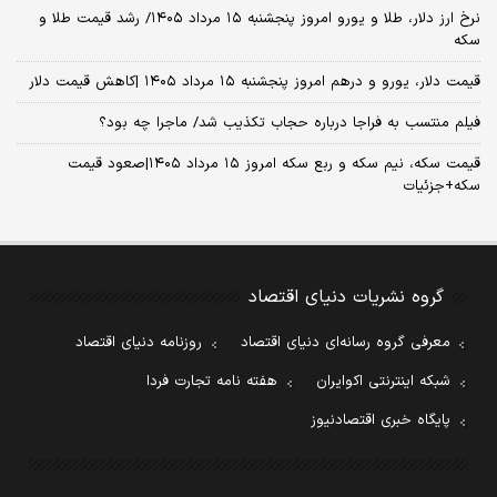
نرخ ارز دلار، طلا و یورو امروز پنجشنبه ۱۵ مرداد ۱۴۰۵/ رشد قیمت طلا و
سکه
قیمت دلار، یورو و درهم امروز پنجشنبه ۱۵ مرداد ۱۴۰۵ |کاهش قیمت دلار
فیلم منتسب به فراجا درباره حجاب تکذیب شد/ ماجرا چه بود؟
قیمت سکه، نیم سکه و ربع سکه امروز ۱۵ مرداد ۱۴۰۵|صعود قیمت
سکه+جزئیات
گروه نشریات دنیای اقتصاد
معرفی گروه رسانه‌ای دنیای اقتصاد
روزنامه دنیای اقتصاد
شبکه اینترنتی اکوایران
هفته نامه تجارت فردا
پایگاه خبری اقتصادنیوز