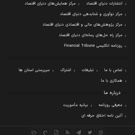
انتشارات دنیای اقتصاد
مرکز همایش‌های دنیای اقتصاد
مرکز نوآوری و شتابدهی دنیای اقتصاد
مرکز پژوهش‌های مالی و اقتصادی دنیای اقتصاد
مرکز راه حل‌های رسانه‌ای دنیای اقتصاد
روزنامه انگلیسی Financial Tribune
تماس با ما
تبلیغات
اشتراک
سرپرستی استان ها
همکاری با ما
درباره ما
معرفی روزنامه
بیانیه مأموریت
آئین نامه اخلاق حرفه ای