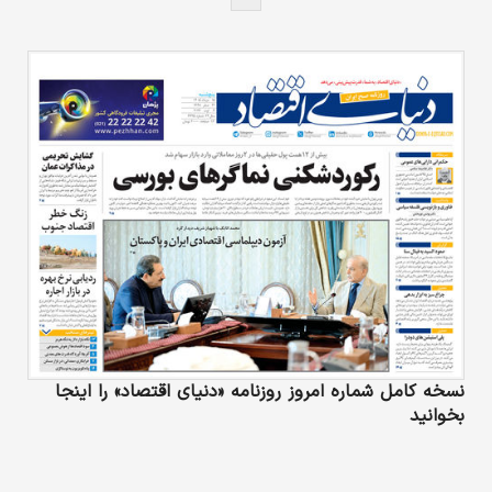
نسخه کامل شماره امروز روزنامه «دنیای‌ اقتصاد» را اینجا
بخوانید