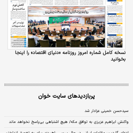
نسخه کامل شماره امروز روزنامه «دنیای‌ اقتصاد» را اینجا
بخوانید
پربازدیدهای سایت خوان
سیدحسن خمینی عزادار شد
واکنش ابراهیم عزیزی به توافق مکه/ هیچ اشتباهی بی‌پاسخ نخواهد ماند