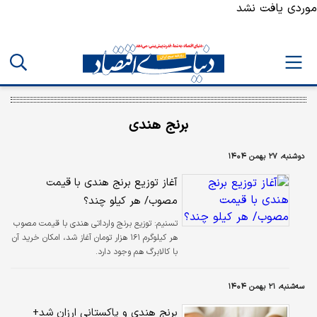
موردی یافت نشد
برنج هندی
دوشنبه، ۲۷ بهمن ۱۴۰۴
آغاز توزیع برنج هندی با قیمت
مصوب/ هر کیلو چند؟
تسنیم:
توزیع برنج وارداتی هندی با قیمت مصوب
هر کیلوگرم ۱۶۱ هزار تومان آغاز شد، امکان خرید آن
با کالابرگ هم وجود دارد.
سه‌شنبه، ۲۱ بهمن ۱۴۰۴
برنج هندی و پاکستانی ارزان شد+