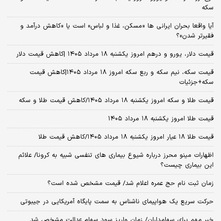
سکه
آیا واقعا بحران ایرانی ها «مسکن، غذا و لباس» است یا «کاهش درآمد و
فقیرتر شدن»؟
قیمت دلار، یورو و درهم امروز یکشنبه ۱۸ مرداد ۱۴۰۵ |کاهش قیمت دلار
قیمت سکه، نیم سکه و ربع سکه امروز ۱۸ مرداد ۱۴۰۵|کاهش قیمت
سکه+جزئیات
قیمت طلا و سکه امروز یکشنبه ۱۸ مرداد ۱۴۰۵/کاهش قیمت طلا و سکه
قیمت طلا امروز یکشنبه ۱۸ مرداد ۱۴۰۵
قیمت طلا ۱۸ عیار امروز یکشنبه ۱۸ مرداد ۱۴۰۵/کاهش قیمت طلا
اظهارات مینو محرز درباره شیوع بیماری‌ های تنفسی شبیه به کرونا/ علائم
این بیماری چیست؟
زمان ثبت‌ نام حج عمره اعلام شد/ قیمت مشخص شده است؟
حرکت سریع یک هواپیمای ناشناس به سمت پایگاه آمریکایی در جیبوتی
خبر مهم برای سهامداران/ زمان واریز سود سهام عدالت مشخص شد