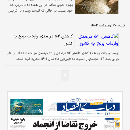
بهبود جزئی تقاضا در این هفته به بالاترین حد
خود رسید، در حالی که قیمت ویتنام با افزایش
ذخایر کاهش یافت.
شنبه، ۳۰ اردیبهشت ۱۴۰۲
کاهش ۵۲ درصدی واردات برنج به
کشور
ايسنا:
واردات برنج به کشور کاهش ۵۲ درصدی و ۶۶ درصدی مواجه شده اما از نظر
ریالی رشد ۱۳۱ درصدی را نسبت به فروردین ماه سال ۱۴۰۱ تجربه کرده است.
۱