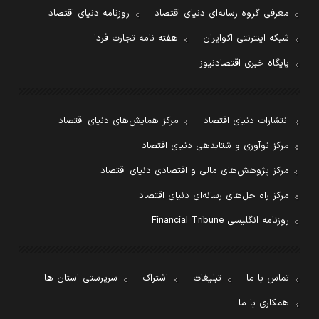
معرفی گروه رسانه‌ای دنیای اقتصاد
روزنامه دنیای اقتصاد
شبکه اینترنتی اکوایران
هفته نامه تجارت فردا
پایگاه خبری اقتصادنیوز
انتشارات دنیای اقتصاد
مرکز همایش‌های دنیای اقتصاد
مرکز نوآوری و شتابدهی دنیای اقتصاد
مرکز پژوهش‌های مالی و اقتصادی دنیای اقتصاد
مرکز راه حل‌های رسانه‌ای دنیای اقتصاد
روزنامه انگلیسی Financial Tribune
تماس با ما
تبلیغات
اشتراک
سرپرستی استان ها
همکاری با ما