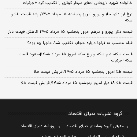
خانواده شهید لاریجانی ادعای سردار کوثری را تکذیب کرد +جزئیات
نرخ ارز دلار، طلا و یورو امروز پنجشنبه ۱۵ مرداد ۱۴۰۵/ رشد قیمت طلا و
سکه
قیمت دلار، یورو و درهم امروز پنجشنبه ۱۵ مرداد ۱۴۰۵ |کاهش قیمت دلار
فیلم منتسب به فراجا درباره حجاب تکذیب شد/ ماجرا چه بود؟
قیمت سکه، نیم سکه و ربع سکه امروز ۱۵ مرداد ۱۴۰۵|صعود قیمت
سکه+جزئیات
قیمت طلا امروز پنجشنبه ۱۵ مرداد ۱۴۰۵/افزایش قیمت طلا
قیمت طلا ۱۸ عیار امروز پنجشنبه ۱۵ مرداد ۱۴۰۵/افزایش قیمت طلا
گروه نشریات دنیای اقتصاد
معرفی گروه رسانه‌ای دنیای اقتصاد
روزنامه دنیای اقتصاد
شبکه اینترنتی اکوایران
هفته نامه تجارت فردا