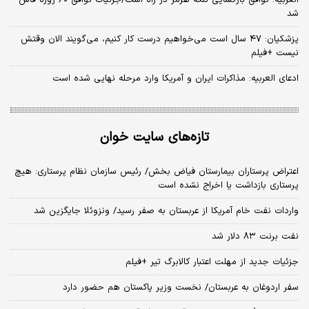
شد
پزشکیان: ۴۷ سال است می‌خواهیم درست کار کنیم، می‌گویند الان وقتش
نیست +فیلم
ادعای العربیه: مذاکرات ایران و آمریکا وارد مرحله نهایی شده است
تازه‌های سایت خوان
اعتراض پرستاران بیمارستان فیاض بخش/ رئیس سازمان نظام پرستاری: هیچ
پرستاری بازداشت یا اخراج نشده است
واردات نفت خام آمریکا از عربستان به صفر رسید/ ونزوئلا جایگزین شد
نفت برنت ۸۳ دلار شد
جزئیات جدید از مهلت اعتبار کالابرگ تیر +فیلم
سفر اردوغان به عربستان/ نخست وزیر پاکستان هم حضور دارد