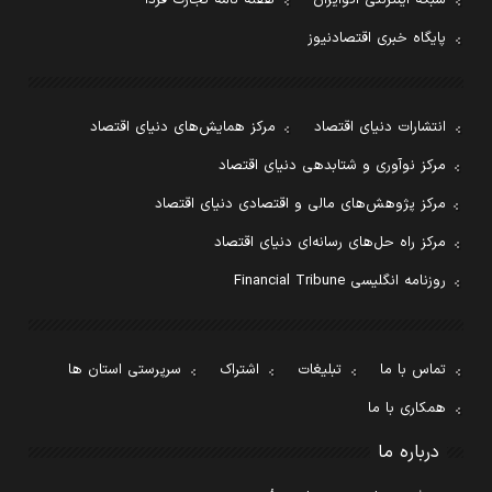
پایگاه خبری اقتصادنیوز
انتشارات دنیای اقتصاد
مرکز همایش‌های دنیای اقتصاد
مرکز نوآوری و شتابدهی دنیای اقتصاد
مرکز پژوهش‌های مالی و اقتصادی دنیای اقتصاد
مرکز راه حل‌های رسانه‌ای دنیای اقتصاد
روزنامه انگلیسی Financial Tribune
تماس با ما
تبلیغات
اشتراک
سرپرستی استان ها
همکاری با ما
درباره ما