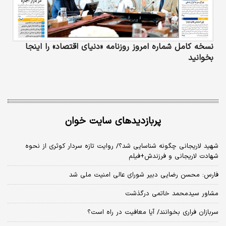
نسخه کامل شماره امروز روزنامه «دنیای‌ اقتصاد» را اینجا
بخوانید
پربازدیدهای سایت خوان
شهید لاریجانی چگونه شناسایی شد؟/ روایت تازه سردار کوثری از نحوه
شهادت لاریجانی و فرزندش+فیلم
فارس: محسن رضایی دبیر شورای عالی امنیت ملی شد
مشاور سیدمحمد خاتمی درگذشت
سربازان فراری بخوانند/ آیا معافیت در راه است؟