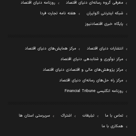
معرفی گروه رسانه‌ای دنیای اقتصاد
روزنامه دنیای اقتصاد
شبکه اینترنتی اکوایران
هفته نامه تجارت فردا
پایگاه خبری اقتصادنیوز
انتشارات دنیای اقتصاد
مرکز همایش‌های دنیای اقتصاد
مرکز نوآوری و شتابدهی دنیای اقتصاد
مرکز پژوهش‌های مالی و اقتصادی دنیای اقتصاد
مرکز راه حل‌های رسانه‌ای دنیای اقتصاد
روزنامه انگلیسی Financial Tribune
تماس با ما
تبلیغات
اشتراک
سرپرستی استان ها
همکاری با ما