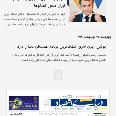
ایران محور گفتگوها
مهر:
ماکرون در دیدار با نتانیاهو، ادعای عجله ایران
در برنامه هسته‌ای خود را مطرح کرده و گفته است
که پاریس رفتر عجولانه ایران در زمینه هسته‌ای را
محکوم می‌کند.
چهارشنبه، ۲۵ اردیبهشت ۱۳۹۸
پوتین: ایران امروز شفاف‌ترین برنامه هسته‌ای دنیا را دارد
تسنیم:
رئیس‌جمهور روسیه تأکید کرد ایران از زمان امضای برجام در سال ۲۰۱۵
تاکنون شفاف‌ترین کشور دنیا در زمینه فعالیت‌های هسته‌ای بوده است.
۱