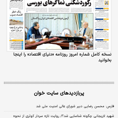
نسخه کامل شماره امروز روزنامه «دنیای‌ اقتصاد» را اینجا
بخوانید
پربازدیدهای سایت خوان
فارس: محسن رضایی دبیر شورای عالی امنیت ملی شد
شهید لاریجانی چگونه شناسایی شد؟/ روایت تازه سردار کوثری از نحوه