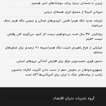
رایزنی با متحدان درباره پرتاب موشک‌های اخیر هستیم
میزبانی آمریکا از مجمع انرژی هسته‌ای دریایی
ترتیبات جدید تنگه هرمز/ فارس: کریدورهای شمالی و جنوبی تنگه هرمز حذف
می‌شوند
پزشکیان: ۴۷ سال است می‌خواهیم درست کار کنیم، می‌گویند الان وقتش
نیست +فیلم
جزئیاتی از طرح راهبردی امنیت تنگه هرمز/جریمه ۲۰ درصدی برای شناورهای
متخلف
دستور فوری نخست‌وزیر عراق برای افزایش آمادگی نیروهای امنیتی
جمهوری‌خواهان در معرض خطر از دست دادن اکثریت کنگره/ جانسون:
ترامپ از پیامدهای جنگ با ایران برای آمریکایی‌ها آگاه است
گروه نشریات دنیای اقتصاد