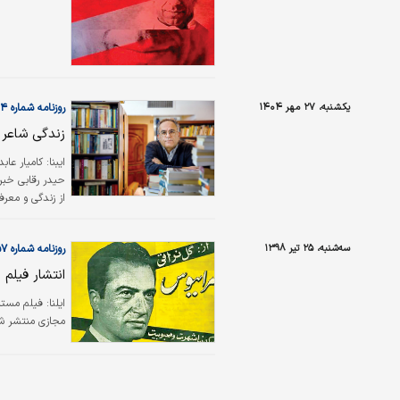
یکشنبه، ۲۷ مهر ۱۴۰۴
روزنامه شماره ۶۴۱۴
زندگی شاعر 
ایبنا: کامیار ع
حیدر رقابی خبر د
از زندگی و معرف
سه‌شنبه، ۲۵ تیر ۱۳۹۸
روزنامه شماره ۴۶۵۷
انتشار فیلم 
ایلنا:
فیلم مستند
مجازی منتشر ش