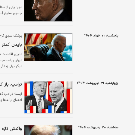
مهر:
یکی از سنا
جمهور سابق آمر
پنجشنبه، ۰۱ خرداد ۱۴۰۴
پزشک سابق کاخ
بایدن کمتر از ۲ سال دیگر زند
دنیای اقتصاد: 
دیگر برای زندگ
چهارشنبه، ۳۱ اردیبهشت ۱۴۰۴
ترامپ: باز ک
ایسنا:
ترامپ گفت
اعضای باندها و 
سه‌شنبه، ۳۰ اردیبهشت ۱۴۰۴
واکنش تازه ت