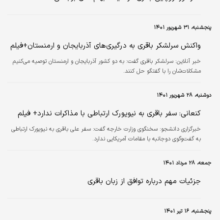
پنجشنبه، ۳۱ شهریور ۱۴۰۱
واکنش سرلشکر باقری به درگیری‌های آذربایجان و ارمنستان+فیلم
خبر آنلاین:
سرلشکر باقری گفت: به دو کشور آذربایجان و ارمنستان توصیه می‌کنیم
مشکلات‌شان را با گفتگو حل کنند.
دوشنبه، ۲۸ شهریور ۱۴۰۱
کنعانی: سفر باقری به نیویورک ارتباطی با مذاکرات ندارد+ فیلم
خبرگزاری دانشجو:
سخنگوی وزارت خارجه گفت: سفر علی باقری به نیویورک ارتباطی
به گفت‌وگوی دوجانبه با مقامات آمریکایی ندارد.
جمعه، ۲۸ مرداد ۱۴۰۱
جزئیات مهم درباره توافق از زبان باقری
پنجشنبه، ۱۶ تیر ۱۴۰۱