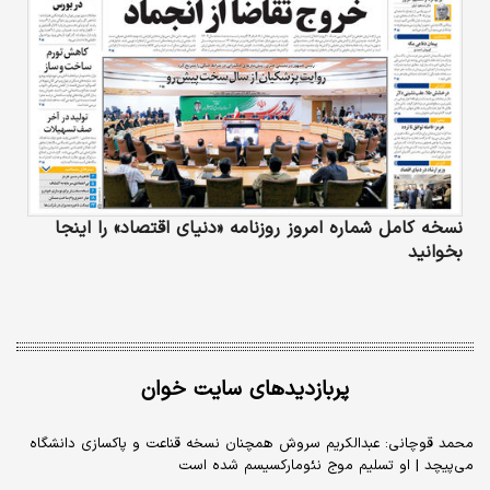
نسخه کامل شماره امروز روزنامه «دنیای‌ اقتصاد» را اینجا
بخوانید
پربازدیدهای سایت خوان
محمد قوچانی: عبدالکریم سروش همچنان نسخه قناعت و پاکسازی دانشگاه
می‌پیچد | او تسلیم موج نئومارکسیسم شده است