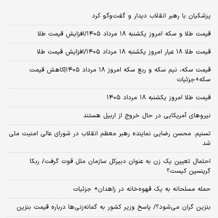
پزشکیان با رهبر انقلاب دیدار و گفت‌وگو کرد
قیمت طلا و سکه امروز یکشنبه ۱۸ مرداد ۱۴۰۵/افزایش قیمت طلا
قیمت طلا ۱۸ عیار امروز یکشنبه ۱۸ مرداد ۱۴۰۵/افزایش قیمت طلا
قیمت سکه، نیم سکه و ربع سکه امروز ۱۸ مرداد ۱۴۰۵|کاهش قیمت
سکه+جزئیات
قیمت طلا امروز یکشنبه ۱۸ مرداد ۱۴۰۵
نیروهای آمریکایی در حال خروج از اربیل هستند
تسنیم: محسن رضایی نماینده رهبر معظم انقلاب در شورای عالی امنیت ملی
شد
احتمال تعیین یک زن به عنوان دبیرکل سازمان ملل قوت گرفت/ ربکا
گرینسپن کیست؟
حمله مسلحانه به یک قهوه‌خانه در زاهدان+ جزئیات
بنزین گران می‌شود؟/ پاسخ وزیر کشور به گمانه‌زنی‌ها درباره قیمت بنزین