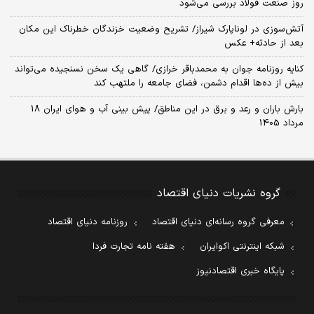
روز صنعت فولاد بررسی می‌شود
آتش‌سوزی در لوناپارک شیراز/ تشریح وضعیت خزندگان خطرناک این مکان
بعد از حادثه+ عکس
کنایه روزنامه جوان به محمدباقر خرازی/ گاهی یک سخن نسنجیده می‌تواند
بیش از ده‌ها اقدام دشمن، فضای جامعه را ملتهب کند
بارش باران و رعد و برق در این مناطق/ پیش بینی آب و هوای ایران 18
مرداد 1405
گروه نشریات دنیای اقتصاد
معرفی گروه رسانه‌ای دنیای اقتصاد
روزنامه دنیای اقتصاد
شبکه اینترنتی اکوایران
هفته نامه تجارت فردا
پایگاه خبری اقتصادنیوز