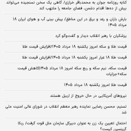
کنایه روزنامه جوان به محمدباقر خرازی/ گاهی یک سخن نسنجیده می‌تواند
بیش از ده‌ها اقدام دشمن، فضای جامعه را ملتهب کند
بارش باران و رعد و برق در این مناطق/ پیش بینی آب و هوای ایران ۱۸
مرداد ۱۴۰۵
پزشکیان با رهبر انقلاب دیدار و گفت‌وگو کرد
قیمت طلا و سکه امروز یکشنبه ۱۸ مرداد ۱۴۰۵/افزایش قیمت طلا
قیمت طلا ۱۸ عیار امروز یکشنبه ۱۸ مرداد ۱۴۰۵/افزایش قیمت طلا
قیمت سکه، نیم سکه و ربع سکه امروز ۱۸ مرداد ۱۴۰۵|کاهش قیمت
سکه+جزئیات
قیمت طلا امروز یکشنبه ۱۸ مرداد ۱۴۰۵
نیروهای آمریکایی در حال خروج از اربیل هستند
تسنیم: محسن رضایی نماینده رهبر معظم انقلاب در شورای عالی امنیت ملی
شد
احتمال تعیین یک زن به عنوان دبیرکل سازمان ملل قوت گرفت/ ربکا
گرینسپن کیست؟