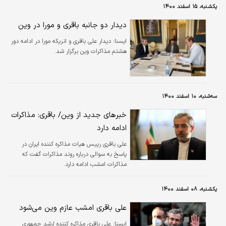
یکشنبه، ۱۵ اسفند ۱۴۰۰
دیدار دو جانبه باقری و مورا در وین
ايسنا:
دیدار علی باقری و انریکه مورا در ادامه دور
هشتم مذاکرات وین برگزار شد.
سه‌شنبه، ۱۰ اسفند ۱۴۰۰
خبرهای جدید از وین/ باقری: مذاکرات
ادامه دارد
علی باقری رییس هیات مذاکره کننده ایران در
پاسخ به سوالی درباره روند مذاکرات گفت که
مذاکرات امشب ادامه دارد.
یکشنبه، ۰۸ اسفند ۱۴۰۰
علی باقری امشب عازم وین می‌شود
ايسنا:
علی باقری مذاکره کننده ارشد جمهوری