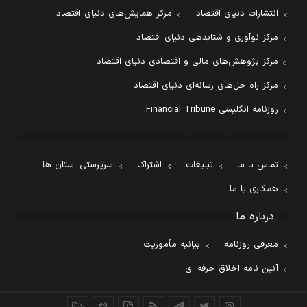
انتشارات دنیای اقتصاد
مرکز همایش‌های دنیای اقتصاد
مرکز نوآوری و شتابدهی دنیای اقتصاد
مرکز پژوهش‌های مالی و اقتصادی دنیای اقتصاد
مرکز راه حل‌های رسانه‌ای دنیای اقتصاد
روزنامه انگلیسی Financial Tribune
تماس با ما
تبلیغات
اشتراک
سرپرستی استان ها
همکاری با ما
درباره ما
معرفی روزنامه
بیانیه مأموریت
آئین نامه اخلاق حرفه ای