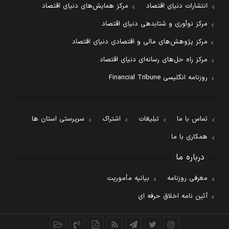
انتشارات دنیای اقتصاد
مرکز همایش‌های دنیای اقتصاد
مرکز نوآوری و شتابدهی دنیای اقتصاد
مرکز پژوهش‌های مالی و اقتصادی دنیای اقتصاد
مرکز راه حل‌های رسانه‌ای دنیای اقتصاد
روزنامه انگلیسی Financial Tribune
تماس با ما
تبلیغات
اشتراک
سرپرستی استان ها
همکاری با ما
درباره ما
معرفی روزنامه
بیانیه مأموریت
آئین نامه اخلاق حرفه ای