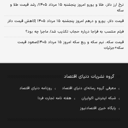
نرخ ارز دلار، طلا و یورو امروز پنجشنبه ۱۵ مرداد ۱۴۰۵/ رشد قیمت طلا و
سکه
قیمت دلار، یورو و درهم امروز پنجشنبه ۱۵ مرداد ۱۴۰۵ |کاهش قیمت دلار
فیلم منتسب به فراجا درباره حجاب تکذیب شد/ ماجرا چه بود؟
قیمت سکه، نیم سکه و ربع سکه امروز ۱۵ مرداد ۱۴۰۵|صعود قیمت
سکه+جزئیات
گروه نشریات دنیای اقتصاد
معرفی گروه رسانه‌ای دنیای اقتصاد
روزنامه دنیای اقتصاد
شبکه اینترنتی اکوایران
هفته نامه تجارت فردا
پایگاه خبری اقتصادنیوز