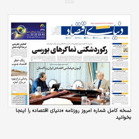
نسخه کامل شماره امروز روزنامه «دنیای‌ اقتصاد» را اینجا
بخوانید