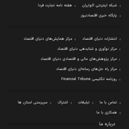
شبکه اینترنتی اکوایران
هفته نامه تجارت فردا
پایگاه خبری اقتصادنیوز
انتشارات دنیای اقتصاد
مرکز همایش‌های دنیای اقتصاد
مرکز نوآوری و شتابدهی دنیای اقتصاد
مرکز پژوهش‌های مالی و اقتصادی دنیای اقتصاد
مرکز راه حل‌های رسانه‌ای دنیای اقتصاد
روزنامه انگلیسی Financial Tribune
تماس با ما
تبلیغات
اشتراک
سرپرستی استان ها
همکاری با ما
درباره ما