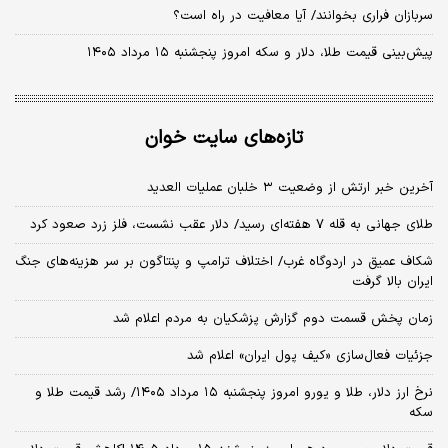
سربازان فراری بخوانند/ آیا معافیت در راه است؟
پیش‌بینی قیمت طلا، دلار و سکه امروز پنجشنبه ۱۵ مرداد ۱۴۰۵
تازه‌های سایت خوان
آخرین خبر ارتش از وضعیت ۳ خلبان عملیات العدید
طلای جهانی به قله ۷ هفته‌ای رسید/ دلار عقب نشست، فلز زرد صعود کرد
شکاف عمیق در اردوگاه غرب/ اختلاف ترامپ و پنتاگون بر سر هزینه‌های جنگ
ایران بالا گرفت
زمان پخش قسمت دوم گزارش پزشکیان به مردم اعلام شد
جزئیات فعال‌سازی «کیف پول ایران» اعلام شد
نرخ ارز دلار، طلا و یورو امروز پنجشنبه ۱۵ مرداد ۱۴۰۵/ رشد قیمت طلا و
سکه