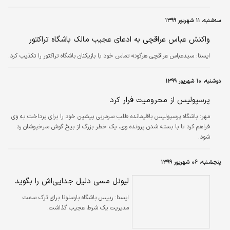
سه‌شنبه، ۱۱ شهریور ۱۳۹۹
واکنش عباس عراقچی به ادعای عجیب مالک باشگاه تراکتور
ايسنا:
سیدعباس عراقچی هرگونه تماس خود با بازیکنان باشگاه تراکتور را تکذیب کرد.
دوشنبه، ۱۰ شهریور ۱۳۹۹
پرسپولیس از محرومیت فرار کرد
مهر:
باشگاه پرسپولیس باقیمانده طلب سرمربی پیشین خود را برای پرداخت به وی
فراهم کرد تا با بسته شدن پرونده وی، یک خطر بزرگ از بیخ گوش سرخپوشان رد
شود.
پنجشنبه، ۰۶ شهریور ۱۳۹۹
لیونل مسی دلیل جدایی‌اش را بگوید
ايسنا:
رییس باشگاه بارسلونا برای ترک سمت
مدیریت یک شرط عجیب گذاشت.