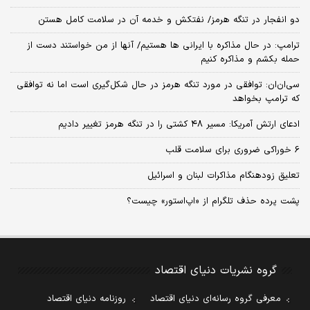
دو انفجار در تنگه هرمز/ نفتکش و خدمه آن در سلامت کامل هستن
ترامپ: در حال مذاکره با ایرانی ها هستیم/ آنها از من خواستند دست از
حمله بکشم و مذاکره کنیم
سی‌ان‌ان: توافقی در مورد تنگه هرمز در حال شکل‌گیری است اما نه توافقی
که ترامپ بخواهد
ادعای ارتش آمریکا: مسیر ۴۸ کشتی را در تنگه هرمز تغییر دادیم
6 خوراکی ضروری برای سلامت قلب
تعلیق زودهنگام مذاکرات لبنان و اسرائیل
پشت پرده حذف تلگرام از «اپ‌استور» چیست؟
گروه نشریات دنیای اقتصاد
معرفی گروه رسانه‌ای دنیای اقتصاد
روزنامه دنیای اقتصاد