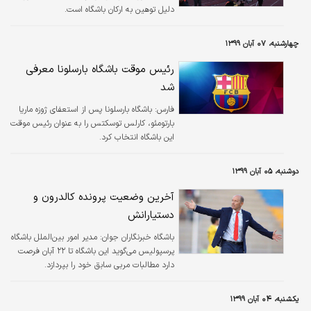
دلیل توهین به ارکان باشگاه است.
چهارشنبه، ۰۷ آبان ۱۳۹۹
رئیس موقت باشگاه بارسلونا معرفی
شد
فارس:
باشگاه بارسلونا پس از استعفای ژوزه ماریا
بارتومئو، کارلس توسکتس را به عنوان رئیس موقت
این باشگاه انتخاب کرد.
دوشنبه، ۰۵ آبان ۱۳۹۹
آخرین وضعیت پرونده کالدرون و
دستیارانش
باشگاه خبرنگاران جوان:
مدیر امور بین‌الملل باشگاه
پرسپولیس می‌گوید این‌ باشگاه تا ۲۲ آبان فرصت
دارد مطالبات مربی سابق خود را بپردازد.
یکشنبه، ۰۴ آبان ۱۳۹۹