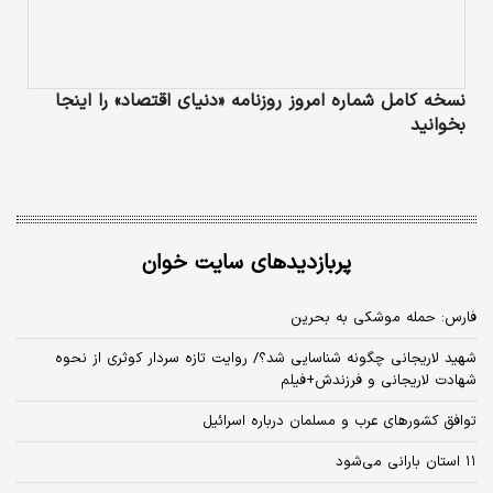
نسخه کامل شماره امروز روزنامه «دنیای‌ اقتصاد» را اینجا
بخوانید
پربازدیدهای سایت خوان
فارس: حمله موشکی به بحرین
شهید لاریجانی چگونه شناسایی شد؟/ روایت تازه سردار کوثری از نحوه
شهادت لاریجانی و فرزندش+فیلم
توافق کشورهای عرب و مسلمان درباره اسرائیل
۱۱ استان بارانی می‌شود