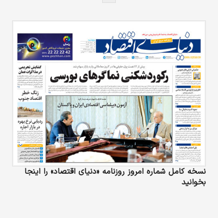
نسخه کامل شماره امروز روزنامه «دنیای‌ اقتصاد» را اینجا
بخوانید