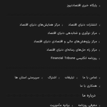
پایگاه خبری اقتصادنیوز
انتشارات دنیای اقتصاد
مرکز همایش‌های دنیای اقتصاد
مرکز نوآوری و شتابدهی دنیای اقتصاد
مرکز پژوهش‌های مالی و اقتصادی دنیای اقتصاد
مرکز راه حل‌های رسانه‌ای دنیای اقتصاد
روزنامه انگلیسی Financial Tribune
تماس با ما
تبلیغات
اشتراک
سرپرستی استان ها
همکاری با ما
درباره ما
معرفی روزنامه
بیانیه مأموریت