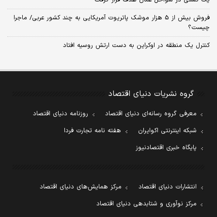
فروش بیش از 5 هزار موشک پاتریوت آمریکایی به چند کشور عربی/ ماجرا
چیست؟
کنترل یک منطقه در اوکراین به دست ارتش روسیه افتاد
گروه نشریات دنیای اقتصاد
معرفی گروه رسانه‌ای دنیای اقتصاد
روزنامه دنیای اقتصاد
شبکه اینترنتی اکوایران
هفته نامه تجارت فردا
پایگاه خبری اقتصادنیوز
انتشارات دنیای اقتصاد
مرکز همایش‌های دنیای اقتصاد
مرکز نوآوری و شتابدهی دنیای اقتصاد