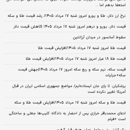
استعفا بدهم اما ...
نرخ ارز دلار، طلا و یورو امروز شنبه ۱۷ مرداد ۱۴۰۵/ رشد قیمت طلا و سکه
قیمت دلار، یورو و درهم امروز شنبه ۱۷ مرداد ۱۴۰۵ |کاهش قیمت دلار
سقوط آسانسور در میدان آرژانتین
قیمت طلا امروز شنبه ۱۷ مرداد ۱۴۰۵/افزایش قیمت طلا
قیمت طلا ۱۸ عیار امروز شنبه ۱۷ مرداد ۱۴۰۵/افزایش قیمت طلا
قیمت سکه، نیم سکه و ربع سکه امروز ۱۷ مرداد ۱۴۰۵|جهش قیمت
سکه+جزئیات
پزشکیان: تا پای جان ایستاده‌ایم/ مواضع جمهوری اسلامی ایران در قبال
آمریکا تغییر نکرده است
قیمت طلا و سکه امروز شنبه ۱۷ مرداد ۱۴۰۵/افزایش قیمت طلا و سکه
ادعای محمدباقر خرازی پس از احضار به دادگاه؛ کلیپ‌ها جعلی و ساختگی
است +فیلم
یک کشتی در سواحل عمان هدف قرار گرفت