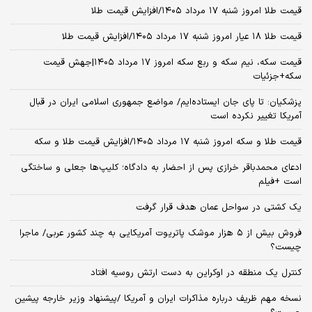
قیمت طلا امروز شنبه ۱۷ مرداد ۱۴۰۵/افزایش قیمت طلا
قیمت طلا ۱۸ عیار امروز شنبه ۱۷ مرداد ۱۴۰۵/افزایش قیمت طلا
قیمت سکه، نیم سکه و ربع سکه امروز ۱۷ مرداد ۱۴۰۵|جهش قیمت
سکه+جزئیات
پزشکیان: تا پای جان ایستاده‌ایم/ مواضع جمهوری اسلامی ایران در قبال
آمریکا تغییر نکرده است
قیمت طلا و سکه امروز شنبه ۱۷ مرداد ۱۴۰۵/افزایش قیمت طلا و سکه
ادعای محمدباقر خرازی پس از احضار به دادگاه؛ کلیپ‌ها جعلی و ساختگی
است +فیلم
یک کشتی در سواحل عمان هدف قرار گرفت
فروش بیش از ۵ هزار موشک پاتریوت آمریکایی به چند کشور عربی/ ماجرا
چیست؟
کنترل یک منطقه در اوکراین به دست ارتش روسیه افتاد
نسخه‌ مهم ظریف درباره مذاکرات ایران و آمریکا /پیشنهاد وزیر خارجه پیشین