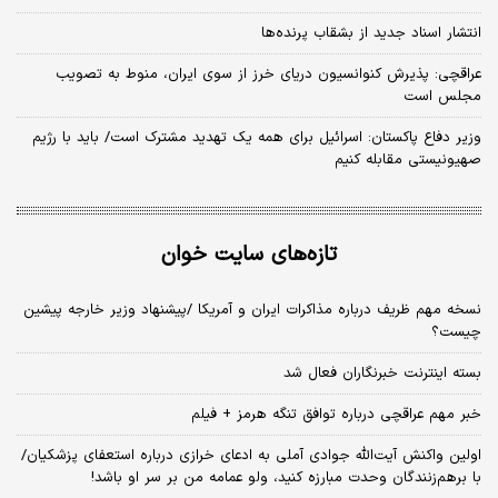
انتشار اسناد جدید از بشقاب پرنده‌ها
عراقچی: پذیرش کنوانسیون دریای خرز از سوی ایران، منوط به تصویب
مجلس است
وزیر دفاع پاکستان: اسرائیل برای همه یک تهدید مشترک است/ باید با رژیم
صهیونیستی مقابله کنیم
تازه‌های سایت خوان
نسخه‌ مهم ظریف درباره مذاکرات ایران و آمریکا /پیشنهاد وزیر خارجه پیشین
چیست؟
بسته اینترنت خبرنگاران فعال شد
خبر مهم عراقچی درباره توافق تنگه هرمز + فیلم
اولین واکنش آیت‌الله جوادی آملی به ادعای خرازی درباره استعفای پزشکیان/
با برهم‌زنندگان وحدت مبارزه کنید، ولو عمامه من بر سر او باشد!