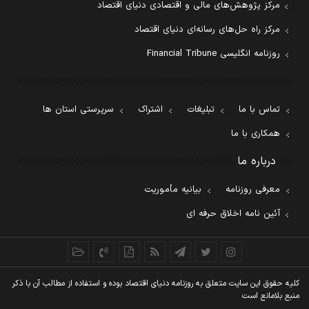
مرکز پژوهش‌های مالی و اقتصادی دنیای اقتصاد
مرکز راه حل‌های رسانه‌ای دنیای اقتصاد
روزنامه انگلیسی Financial Tribune
تماس با ما
تبلیغات
اشتراک
سرپرستی استان ها
همکاری با ما
درباره ما
معرفی روزنامه
بیانیه مأموریت
آئین نامه اخلاق حرفه ای
کليه حقوق اين سايت متعلق به روزنامه دنيای اقتصاد بوده و استفاده از مطالب آن با ذکر
منبع بلامانع است