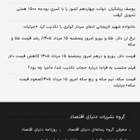
یوسف پزشکیان: دولت چهاردهم کشور را با کسری بودجه ۱۵۰۰ همتی
تحویل گرفت
خانواده شهید لاریجانی ادعای سردار کوثری را تکذیب کرد +جزئیات
نرخ ارز دلار، طلا و یورو امروز پنجشنبه ۱۵ مرداد ۱۴۰۵/ رشد قیمت طلا و
سکه
قیمت دلار، یورو و درهم امروز پنجشنبه ۱۵ مرداد ۱۴۰۵ |کاهش قیمت دلار
فیلم منتسب به فراجا درباره حجاب تکذیب شد/ ماجرا چه بود؟
قیمت سکه، نیم سکه و ربع سکه امروز ۱۵ مرداد ۱۴۰۵|صعود قیمت
سکه+جزئیات
گروه نشریات دنیای اقتصاد
معرفی گروه رسانه‌ای دنیای اقتصاد
روزنامه دنیای اقتصاد