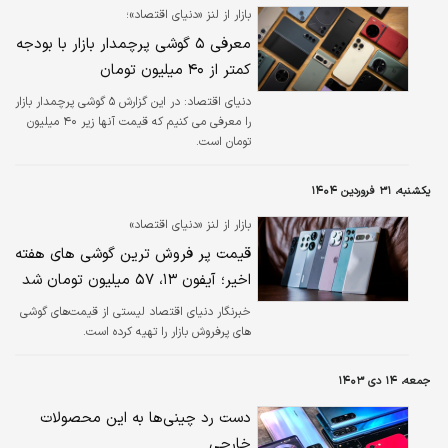
بازار از لنز «دنیای اقتصاد»؛
معرفی ۵ گوشی پرچمدار بازار با بودجه
کمتر از ۴۰ میلیون تومان
دنیای اقتصاد: در این گزارش ۵ گوشی پرچمدار بازار
را معرفی می کنیم که قیمت آنها زیر ۴۰ میلیون
تومان است.
یکشنبه، ۳۱ فروردین ۱۴۰۴
بازار از لنز «دنیای اقتصاد»
قیمت پر فروش ترین گوشی های هفته
اخیر؛ آیفون ۱۳، ۵۷ میلیون تومان شد
خبرنگار دنیای اقتصاد لیستی از قیمت‌های گوشی
های پرفروش بازار را تهیه کرده است.
جمعه، ۱۴ دی ۱۴۰۳
دست رد چینی‌ها به این محصولات
خارجی