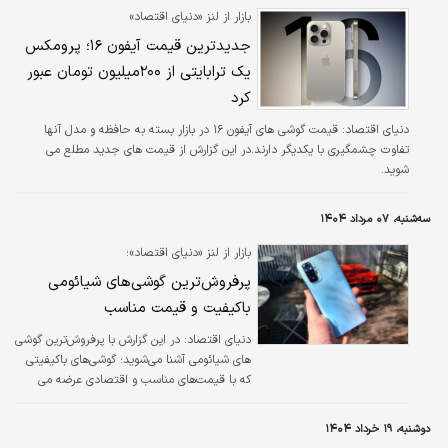
بازار از لنز «دنیای اقتصاد»
جدیدترین قیمت آیفون ۱۶؛ پرومکس
یک ترابایتی از ۲۰۰میلیون تومان عبور
کرد
دنیای اقتصاد: قیمت گوشی های آیفون ۱۶ در بازار بسته به حافظه و مدل آنها
تفاوت چشمگیری با یکدیگر دارند.در این گزارش از قیمت های جدید مطلع می
شوید.
سه‌شنبه، ۰۷ مرداد ۱۴۰۴
بازار از لنز «دنیای اقتصاد»؛
پرفروش‌ترین گوشی‌های شیائومی
باکیفیت و قیمت مناسب
دنیای اقتصاد: در این گزارش با پرفروش‌ترین گوشی
های شیائومی آشنا می‌شوید؛ گوشی‌های باکیفیتی
که با قیمت‌های مناسب و اقتصادی عرضه می
شوند.
دوشنبه، ۱۹ خرداد ۱۴۰۴