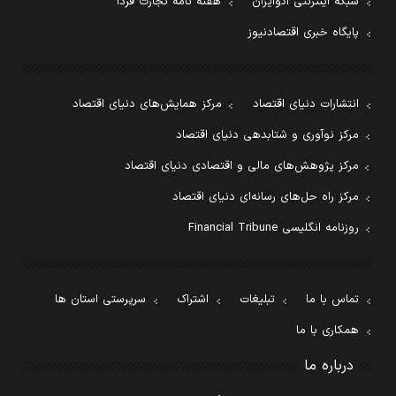
شبکه اینترنتی اکوایران
هفته نامه تجارت فردا
پایگاه خبری اقتصادنیوز
انتشارات دنیای اقتصاد
مرکز همایش‌های دنیای اقتصاد
مرکز نوآوری و شتابدهی دنیای اقتصاد
مرکز پژوهش‌های مالی و اقتصادی دنیای اقتصاد
مرکز راه حل‌های رسانه‌ای دنیای اقتصاد
روزنامه انگلیسی Financial Tribune
تماس با ما
تبلیغات
اشتراک
سرپرستی استان ها
همکاری با ما
درباره ما