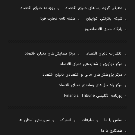
معرفی گروه رسانه‌ای دنیای اقتصاد
روزنامه دنیای اقتصاد
شبکه اینترنتی اکوایران
هفته نامه تجارت فردا
پایگاه خبری اقتصادنیوز
انتشارات دنیای اقتصاد
مرکز همایش‌های دنیای اقتصاد
مرکز نوآوری و شتابدهی دنیای اقتصاد
مرکز پژوهش‌های مالی و اقتصادی دنیای اقتصاد
مرکز راه حل‌های رسانه‌ای دنیای اقتصاد
روزنامه انگلیسی Financial Tribune
تماس با ما
تبلیغات
اشتراک
سرپرستی استان ها
همکاری با ما