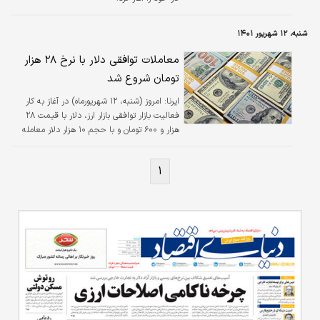
شنبه، ۱۲ شهریور ۱۴۰۱
معاملات توافقی دلار با نرخ ۲۸ هزار
تومان شروع شد
ایرنا:
امروز (شنبه،‌ ۱۲ شهریورماه) در آغاز به کار
فعالیت بازار توافقی بازار ارز، دلار با قیمت ۲۸
هزار و ۶۰۰ تومان و با حجم ۱۰ هزار دلار معامله
شد.
۱