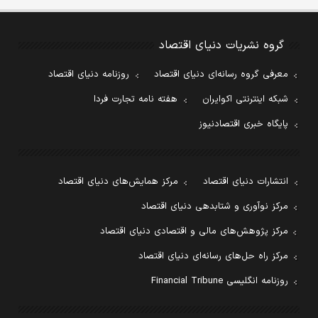
گروه نشریات دنیای اقتصاد
معرفی گروه رسانه‌ای دنیای اقتصاد
روزنامه دنیای اقتصاد
شبکه اینترنتی اکوایران
هفته نامه تجارت فردا
پایگاه خبری اقتصادنیوز
انتشارات دنیای اقتصاد
مرکز همایش‌های دنیای اقتصاد
مرکز نوآوری و شتابدهی دنیای اقتصاد
مرکز پژوهش‌های مالی و اقتصادی دنیای اقتصاد
مرکز راه حل‌های رسانه‌ای دنیای اقتصاد
روزنامه انگلیسی Financial Tribune