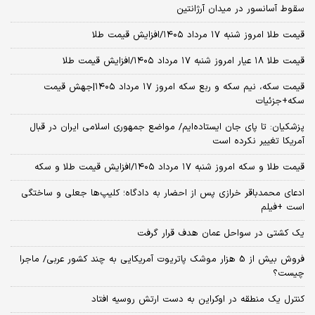
سقوط آسانسور در میدان آرژانتین
قیمت طلا امروز شنبه ۱۷ مرداد ۱۴۰۵/افزایش قیمت طلا
قیمت طلا ۱۸ عیار امروز شنبه ۱۷ مرداد ۱۴۰۵/افزایش قیمت طلا
قیمت سکه، نیم سکه و ربع سکه امروز ۱۷ مرداد ۱۴۰۵|جهش قیمت
سکه+جزئیات
پزشکیان: تا پای جان ایستاده‌ایم/ مواضع جمهوری اسلامی ایران در قبال
آمریکا تغییر نکرده است
قیمت طلا و سکه امروز شنبه ۱۷ مرداد ۱۴۰۵/افزایش قیمت طلا و سکه
ادعای محمدباقر خرازی پس از احضار به دادگاه؛ کلیپ‌ها جعلی و ساختگی
است +فیلم
یک کشتی در سواحل عمان هدف قرار گرفت
فروش بیش از 5 هزار موشک پاتریوت آمریکایی به چند کشور عربی/ ماجرا
چیست؟
کنترل یک منطقه در اوکراین به دست ارتش روسیه افتاد