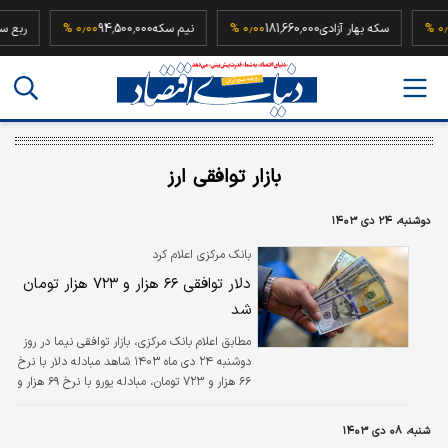
18
۰٫۰۰ %
سکه بهار آزادی
181,660,000
۰٫۰۰ %
نیم سکه
94,500,000
۰٫۰۰ %
ر
بازار توافقی ارز
دوشنبه، ۲۴ دی ۱۴۰۳
بانک مرکزی اعلام کرد
دلار توافقی ۶۶ هزار و ۷۲۳ هزار تومان
شد
مطابق اعلام بانک مرکزی، بازار توافقی نیما در روز
دوشنبه ۲۴ دی ماه ۱۴۰۳ شاهد مبادله دلار با نرخ
۶۶ هزار و ۷۲۳ تومان، مبادله یورو با نرخ ۶۹ هزار و
۱۲۳ تومان و مبادله درهم با نرخ ۱۸ هزار و ۱۶۸
تومان بود.
شنبه، ۰۸ دی ۱۴۰۳