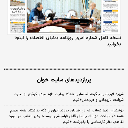
نسخه کامل شماره امروز روزنامه «دنیای‌ اقتصاد» را اینجا
بخوانید
پربازدیدهای سایت خوان
شهید لاریجانی چگونه شناسایی شد؟/ روایت تازه سردار کوثری از نحوه
شهادت لاریجانی و فرزندش+فیلم
پزشکیان: تنها کسانی که در خیابان بودند ایران را نگه نداشتند همه سهیم
هستند/ حوادث دی‌ماه پارسال قابل فراموشی نیست/ رهبر انقلاب در مورد
تفاهم، نظر کارشناسی را پذیرفتند +فیلم