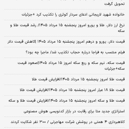
تحویل گرفت
خانواده شهید لاریجانی ادعای سردار کوثری را تکذیب کرد +جزئیات
نرخ ارز دلار، طلا و یورو امروز پنجشنبه ۱۵ مرداد ۱۴۰۵/ رشد قیمت طلا و
سکه
قیمت دلار، یورو و درهم امروز پنجشنبه ۱۵ مرداد ۱۴۰۵ |کاهش قیمت دلار
فیلم منتسب به فراجا درباره حجاب تکذیب شد/ ماجرا چه بود؟
قیمت سکه، نیم سکه و ربع سکه امروز ۱۵ مرداد ۱۴۰۵|صعود قیمت
سکه+جزئیات
قیمت طلا امروز پنجشنبه ۱۵ مرداد ۱۴۰۵/افزایش قیمت طلا
قیمت طلا ۱۸ عیار امروز پنجشنبه ۱۵ مرداد ۱۴۰۵/افزایش قیمت طلا
قیمت طلا و سکه امروز پنجشنبه ۱۵ مرداد ۱۴۰۵/افزایش قیمت طلا و سکه
استراتژی جدید متا برای رقابت در بازار کدنویسی هوش مصنوعی
کلاهبرداری ۴ همتی در پوشش شرکت مهاجرتی / ۳۰۰ نفر شکایت کردند