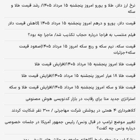
نرخ ارز دلار، طلا و یورو امروز پنجشنبه ۱۵ مرداد ۱۴۰۵/ رشد قیمت طلا و
سکه
قیمت دلار، یورو و درهم امروز پنجشنبه ۱۵ مرداد ۱۴۰۵ |کاهش قیمت دلار
فیلم منتسب به فراجا درباره حجاب تکذیب شد/ ماجرا چه بود؟
قیمت سکه، نیم سکه و ربع سکه امروز ۱۵ مرداد ۱۴۰۵|صعود قیمت
سکه+جزئیات
قیمت طلا امروز پنجشنبه ۱۵ مرداد ۱۴۰۵/افزایش قیمت طلا
قیمت طلا ۱۸ عیار امروز پنجشنبه ۱۵ مرداد ۱۴۰۵/افزایش قیمت طلا
قیمت طلا و سکه امروز پنجشنبه ۱۵ مرداد ۱۴۰۵/افزایش قیمت طلا و سکه
استراتژی جدید متا برای رقابت در بازار کدنویسی هوش مصنوعی
کلاهبرداری ۴ همتی در پوشش شرکت مهاجرتی / ۳۰۰ نفر شکایت کردند
تغییر موضع ترامپ در قبال ونس/ رئیس جمهور آمریکا در جلسات خصوصی
درباره ونس چه گفت؟