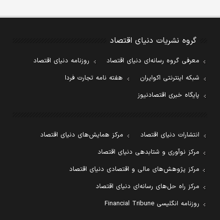
گروه نشریات دنیای اقتصاد
معرفی گروه رسانه‌ای دنیای اقتصاد
روزنامه دنیای اقتصاد
شبکه اینترنتی اکوایران
هفته نامه تجارت فردا
پایگاه خبری اقتصادنیوز
انتشارات دنیای اقتصاد
مرکز همایش‌های دنیای اقتصاد
مرکز نوآوری و شتابدهی دنیای اقتصاد
مرکز پژوهش‌های مالی و اقتصادی دنیای اقتصاد
مرکز راه حل‌های رسانه‌ای دنیای اقتصاد
روزنامه انگلیسی Financial Tribune