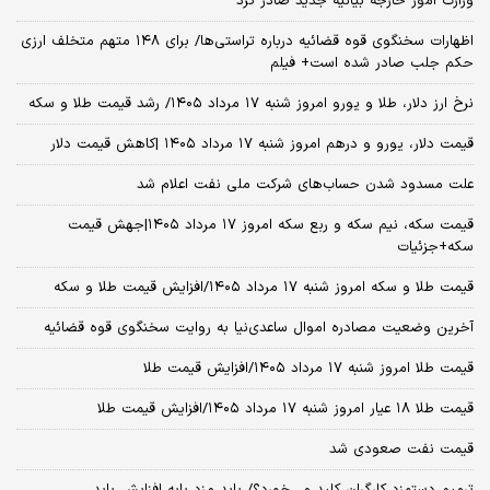
وزارت امور خارجه بیانیه جدید صادر کرد
اظهارات سخنگوی قوه قضائیه درباره تراستی‌ها/ برای ۱۴۸ متهم متخلف ارزی
حکم جلب صادر شده است+ فیلم
نرخ ارز دلار، طلا و یورو امروز شنبه ۱۷ مرداد ۱۴۰۵/ رشد قیمت طلا و سکه
قیمت دلار، یورو و درهم امروز شنبه ۱۷ مرداد ۱۴۰۵ |کاهش قیمت دلار
علت مسدود شدن حساب‌های شرکت ملی نفت اعلام شد
قیمت سکه، نیم سکه و ربع سکه امروز ۱۷ مرداد ۱۴۰۵|جهش قیمت
سکه+جزئیات
قیمت طلا و سکه امروز شنبه ۱۷ مرداد ۱۴۰۵/افزایش قیمت طلا و سکه
آخرین وضعیت مصادره اموال ساعدی‌نیا به روایت سخنگوی قوه قضائیه
قیمت طلا امروز شنبه ۱۷ مرداد ۱۴۰۵/افزایش قیمت طلا
قیمت طلا ۱۸ عیار امروز شنبه ۱۷ مرداد ۱۴۰۵/افزایش قیمت طلا
قیمت نفت صعودی شد