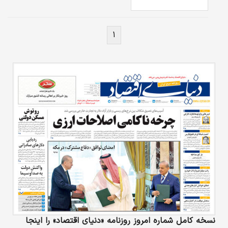
۱
نسخه کامل شماره امروز روزنامه «دنیای‌ اقتصاد» را اینجا