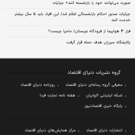
صورت می‌توانند خود را بازنشسته کنند+ جزئیات
جزئیات صدور احکام بازنشستگی اعلام شد/ این افراد باید 5 سال بیشتر
خدمت کنند
فرار 4 هواپیما از فرودگاه عربستان/ ماجرا چیست؟
پالایشگاه سیزران هدف حمله قرار گرفت
گروه نشریات دنیای اقتصاد
معرفی گروه رسانه‌ای دنیای اقتصاد
روزنامه دنیای اقتصاد
شبکه اینترنتی اکوایران
هفته نامه تجارت فردا
پایگاه خبری اقتصادنیوز
انتشارات دنیای اقتصاد
مرکز همایش‌های دنیای اقتصاد