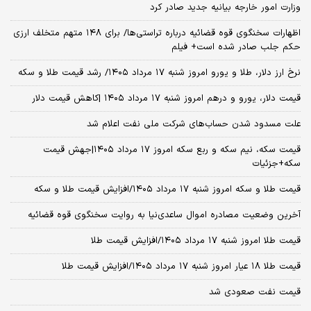
وزارت امور خارجه بیانیه جدید صادر کرد
اظهارات سخنگوی قوه قضائیه درباره تراستی‌ها/ برای ۱۴۸ متهم متخلف ارزی
حکم جلب صادر شده است+ فیلم
نرخ ارز دلار، طلا و یورو امروز شنبه ۱۷ مرداد ۱۴۰۵/ رشد قیمت طلا و سکه
قیمت دلار، یورو و درهم امروز شنبه ۱۷ مرداد ۱۴۰۵ |کاهش قیمت دلار
علت مسدود شدن حساب‌های شرکت ملی نفت اعلام شد
قیمت سکه، نیم سکه و ربع سکه امروز ۱۷ مرداد ۱۴۰۵|جهش قیمت
سکه+جزئیات
قیمت طلا و سکه امروز شنبه ۱۷ مرداد ۱۴۰۵/افزایش قیمت طلا و سکه
آخرین وضعیت مصادره اموال ساعدی‌نیا به روایت سخنگوی قوه قضائیه
قیمت طلا امروز شنبه ۱۷ مرداد ۱۴۰۵/افزایش قیمت طلا
قیمت طلا ۱۸ عیار امروز شنبه ۱۷ مرداد ۱۴۰۵/افزایش قیمت طلا
قیمت نفت صعودی شد