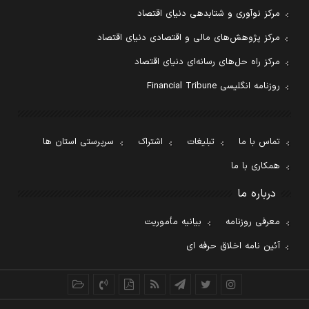
مرکز نوآوری و شتابدهی دنیای اقتصاد
مرکز پژوهش‌های مالی و اقتصادی دنیای اقتصاد
مرکز راه حل‌های رسانه‌ای دنیای اقتصاد
روزنامه انگلیسی Financial Tribune
تماس با ما
تبلیغات
اشتراک
سرپرستی استان ها
همکاری با ما
درباره ما
معرفی روزنامه
بیانیه مأموریت
آئین نامه اخلاق حرفه ای