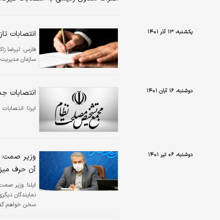
یکشنبه، ۱۳ آذر ۱۴۰۱
انتصابات تاز
فارس:
لیرضا زا
سازمان مدیریت 
دوشنبه، ۱۶ آبان ۱۴۰۱
انتصابات ج
ایرنا:
انتصابات
دوشنبه، ۰۶ تیر ۱۴۰۱
وزیر صمت: ب
آن حرف میز
ایلنا:
وزیر صمت گ
نمایندگان دیگری
سخن خواهم گف