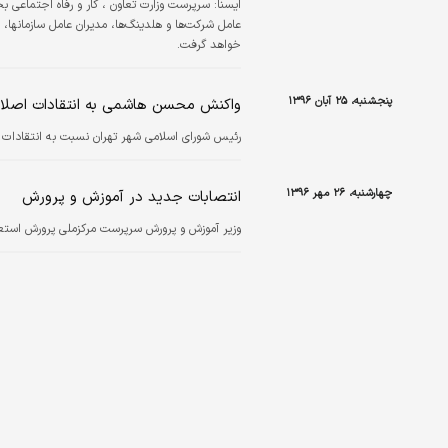
ايسنا:
سرپرست وزارت تعاون ، کار و رفاه اجتماعی ب
عامل شرکت‌ها و هلدینگ‌ها، مدیران عامل سازمانها،
خواهد گرفت.
پنجشنبه، ۲۵ آبان ۱۳۹۶
واکنش محسن هاشمی به انتقادات اصلاح 
رئیس شورای اسلامی شهر تهران نسبت به انتقادات ا
چهارشنبه، ۲۶ مهر ۱۳۹۶
انتصابات جدید در آموزش و پرورش
وزیر آموزش و پرورش سرپرست مرکزملی پرورش استع