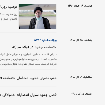
دوشنبه، ۱۶ خرداد ۱۴۰۱
توصیه روزنام
روزنامه رسالت ن
گام‌های جدی و 
یکشنبه، ۲۸ آذر ۱۴۰۰
روزنامه شماره ۵۳۴۴
انتصابات جدید در فولاد مبارکه
دنیای اقتصاد:
معاون تکنولوژی و مدیران عامل شرکت‌
منصوب شدند. از سوی محمدیاسرطیب‌نیا مدیرعامل فو
توسعه فناوری و نوآوری فولاد مبارکه منصوب شدند.
سه‌شنبه، ۰۹ آذر ۱۴۰۰
عقب نشینی عجیب مخالفان انتصابات فا
جمعه، ۰۵ آذر ۱۴۰۰
فصل جدید سریال انتصابات خانوادگی در