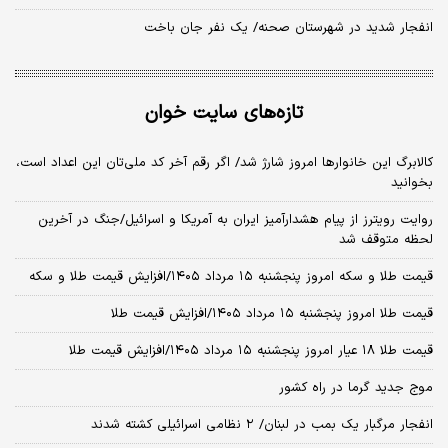
انفجار شدید در شهرستان صحنه/ یک نفر جان باخت
تازه‌های سایت خوان
کالابرگ این خانوارها امروز شارژ شد/ اگر رقم آخر کد ملی‌تان این اعداد است،
بخوانید
روایت رویترز از پیام هشدارآمیز ایران به آمریکا و اسرائیل/جنگ در آخرین
لحظه متوقف شد
قیمت طلا و سکه امروز پنجشنبه ۱۵ مرداد ۱۴۰۵/افزایش قیمت طلا و سکه
قیمت طلا امروز پنجشنبه ۱۵ مرداد ۱۴۰۵/افزایش قیمت طلا
قیمت طلا ۱۸ عیار امروز پنجشنبه ۱۵ مرداد ۱۴۰۵/افزایش قیمت طلا
موج جدید گرما در راه کشور
انفجار مرگبار یک بمب در لبنان/ ۲ نظامی اسرائیلی کشته شدند