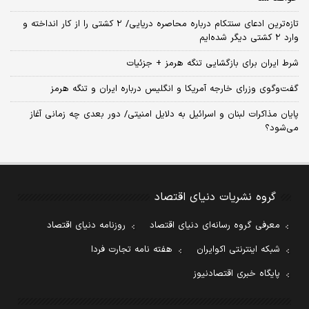
تازه‌ترین ادعای سنتکام درباره محاصره دریایی/ ۲ کشتی را از کار انداخته و
وارد ۲ کشتی دیگر شده‌ایم
شرط ایران برای بازگشایی تنگه هرمز + جزئیات
گفت‌وگوی وزرای خارجه آمریکا و انگلیس درباره ایران و تنگه هرمز
پایان مذاکرات لبنان و اسرائیل به دلایل امنیتی/ دور بعدی چه زمانی آغاز
می‌شود؟
گروه نشریات دنیای اقتصاد
معرفی گروه رسانه‌ای دنیای اقتصاد
روزنامه دنیای اقتصاد
شبکه اینترنتی اکوایران
هفته نامه تجارت فردا
پایگاه خبری اقتصادنیوز