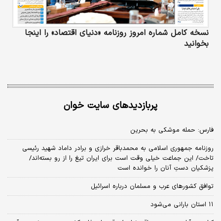
نسخه کامل شماره امروز روزنامه «دنیای‌ اقتصاد» را اینجا
بخوانید
پربازدیدهای سایت خوان
فارس: حمله موشکی به بحرین
روزنامه جمهوری اسلامی به محمدباقر خرازی و برادر داماد شهید رئیسی
تاخت/ این جماعت خیلی وقت است برای ایران تیغ را از رو بسته‌اند/
پزشکیان دستِ آنان را خوانده است
توافق کشورهای عرب و مسلمان درباره اسرائیل
۱۱ استان بارانی می‌شود