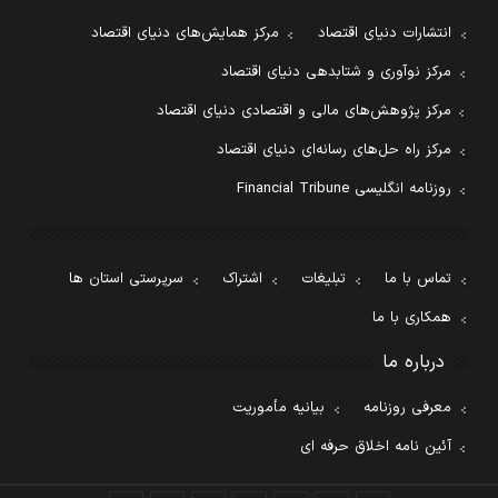
انتشارات دنیای اقتصاد
مرکز همایش‌های دنیای اقتصاد
مرکز نوآوری و شتابدهی دنیای اقتصاد
مرکز پژوهش‌های مالی و اقتصادی دنیای اقتصاد
مرکز راه حل‌های رسانه‌ای دنیای اقتصاد
روزنامه انگلیسی Financial Tribune
تماس با ما
تبلیغات
اشتراک
سرپرستی استان ها
همکاری با ما
درباره ما
معرفی روزنامه
بیانیه مأموریت
آئین نامه اخلاق حرفه ای