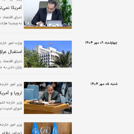
آمریکا نمی‌
دنیای اقتصاد: د
به ویجیتا هارات
چهارشنبه، ۰۹ مهر ۱۴۰۴
وزارت امور خارج
استقبال عراق
دنیای اقتصاد: وز
پایان دادن به ج
شنبه، ۰۵ مهر ۱۴۰۴
وزیر امور خارجه 
اروپا و آمری
وزیر خارجه کشور
شورای امنیت نی
وزیر امور خارجه: