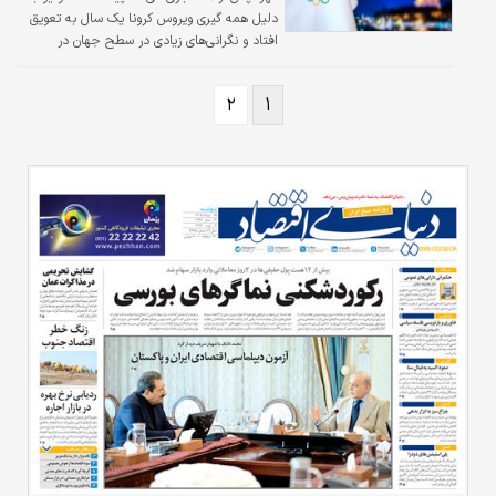
دلیل همه گیری ویروس کرونا یک سال به تعویق
افتاد و نگرانی‌های زیادی در سطح جهان در
خصوص برگزاری این مسابقات وجود داشت به
نظر می‌رسد این ویروس یک بار دیگر و این بار بر
۲
۱
بازی‌های المپیک ۲۰۲۴ پاریس سایه افکنده است.