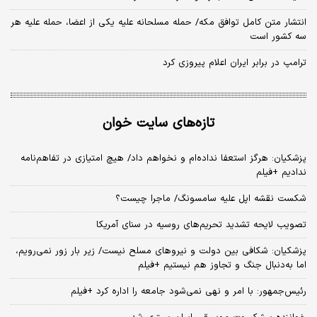
انتشار متن کامل توافق مکه/ حمله مسلحانه علیه یکی از اعضا، حمله علیه هر
سه کشور است
ترامپ در برابر ایران اعلام پیروزی کرد
تازه‌های سایت خوان
پزشکیان: هرگز استعفا نداده‌ام و نخواهم داد/ هیچ امتیازی در تفاهم‌نامه
ندادیم +فیلم
شکست نقشه اپل علیه سامسونگ/ ماجرا چیست؟
تصویب لایحه تشدید تحریم‌های روسیه در سنای آمریکا
پزشکیان: شکافی بین دولت و نیروهای مسلح نیست/ زیر بار زور نمی‌رویم،
اما به‌دنبال جنگ و تجاوز هم نیستیم +فیلم
رئیس‌جمهور: با امر و نهی نمی‌شود جامعه را اداره کرد +فیلم