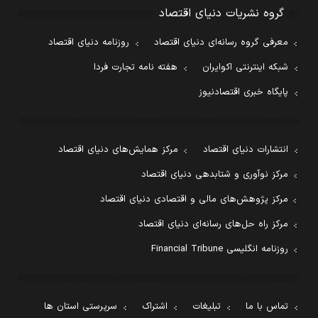
گروه نشریات دنیای اقتصاد
معرفی گروه رسانه‌ای دنیای اقتصاد
روزنامه دنیای اقتصاد
شبکه اینترنتی اکوایران
هفته نامه تجارت فردا
پایگاه خبری اقتصادنیوز
انتشارات دنیای اقتصاد
مرکز همایش‌های دنیای اقتصاد
مرکز نوآوری و شتابدهی دنیای اقتصاد
مرکز پژوهش‌های مالی و اقتصادی دنیای اقتصاد
مرکز راه حل‌های رسانه‌ای دنیای اقتصاد
روزنامه انگلیسی Financial Tribune
تماس با ما
تبلیغات
اشتراک
سرپرستی استان ها