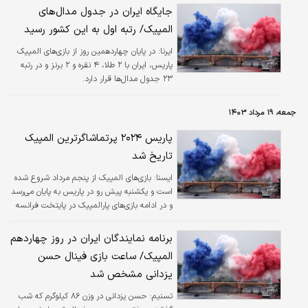
جایگاه ایران در جدول مدال‌های
المپیک/ رتبه اول به این کشور رسید
ایرنا:
در پایان چهاردهمین روز از بازی‌های المپیک
پاریس، ایران با ۲ طلا، ۴ نقره و ۲ برنز و در رتبه
۲۳ جدول مدال‌ها قرار دارد.
جمعه، ۱۹ مرداد ۱۴۰۳
پاریس ۲۰۲۴ پرتماشاگرترین المپیک
تاریخ شد
ایسنا:
بازی‌های المپیک از پنجم مرداد شروع شده
است و یکشنبه پیش رو در پاریس به پایان می‌رسد
و در ادامه بازی‌های پارالمپیک در پایتخت فرانسه
برگزار می‌شود.
برنامه نمایندگان ایران در روز چهاردهم
المپیک/ ساعت بازی فینال حسن
یزدانی مشخص شد
تسنیم:
حسن یزدانی در وزن ۸۶ کیلوگرم که شب