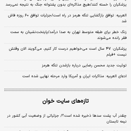
پزشکیان را خسته کنند/هیچ مذاکره‌ای بدون پشتوانه جنگ به نتیجه نمی‌رسد
العربیه: توافق بازگشایی تنگه هرمز در راه است/جزئیات توافق ۶۰ روزه فاش
شد
زنگ خطر برای طبقه متوسط تهران به صدا درآمد/پایتخت‌نشینان به سمت
فقر رانده می‌شوند
پزشکیان: ۴۷ سال است می‌خواهیم درست کار کنیم، می‌گویند الان وقتش
نیست +فیلم
توئیت جدید محسن رضایی درباره بازشدن تنگه هرمز
ادعای العربیه: مذاکرات ایران و آمریکا وارد مرحله نهایی شده است
تازه‌های سایت خوان
چقدر آب پشت سدها ذخیره شده است؟/ جزئیاتی از وضعیت آبی کشور در
نیمه تابستان