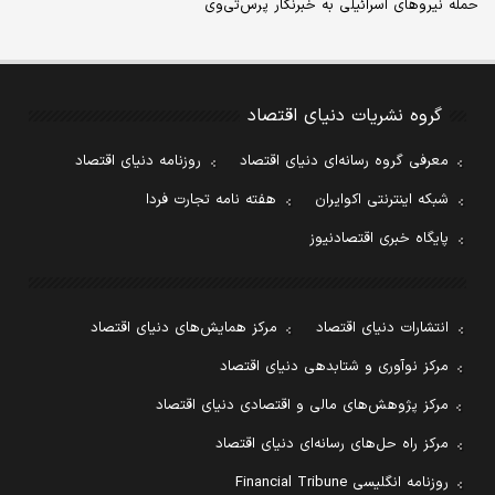
حمله نیروهای اسرائیلی به خبرنگار پرس‌تی‌وی
گروه نشریات دنیای اقتصاد
معرفی گروه رسانه‌ای دنیای اقتصاد
روزنامه دنیای اقتصاد
شبکه اینترنتی اکوایران
هفته نامه تجارت فردا
پایگاه خبری اقتصادنیوز
انتشارات دنیای اقتصاد
مرکز همایش‌های دنیای اقتصاد
مرکز نوآوری و شتابدهی دنیای اقتصاد
مرکز پژوهش‌های مالی و اقتصادی دنیای اقتصاد
مرکز راه حل‌های رسانه‌ای دنیای اقتصاد
روزنامه انگلیسی Financial Tribune