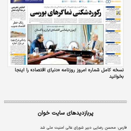
نسخه کامل شماره امروز روزنامه «دنیای‌ اقتصاد» را اینجا
بخوانید
پربازدیدهای سایت خوان
فارس: محسن رضایی دبیر شورای عالی امنیت ملی شد