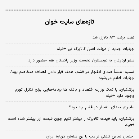
تازه‌های سایت خوان
نفت برنت ۸۳ دلاری شد
جزئیات جدید از مهلت اعتبار کالابرگ تیر +فیلم
سفر اردوغان به عربستان/ نخست وزیر پاکستان هم حضور دارد
تسنیم: منشأ صدای انفجار در قشم، هدف قرار دادن اهداف متخاصم بود/
جزئیات اعلام می‌شود
پزشکیان: با کمک وزارت اقتصاد و بانک ها برنامه‌هایی برای کنترل تورم
وجود دارد +فیلم
ماجرای صدای انفجار در قشم چه بود؟
پزشکیان: باید قیمت کالابرگ را بیشتر کنیم چون قیمت ارز بیشتر شده است
+فیلم
احتمال تماس تلفنی ترامپ با بن سلمان درباره ایران