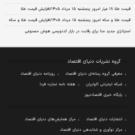
قیمت طلا ۱۸ عیار امروز پنجشنبه ۱۵ مرداد ۱۴۰۵/افزایش قیمت طلا
قیمت طلا و سکه امروز پنجشنبه ۱۵ مرداد ۱۴۰۵/افزایش قیمت طلا و سکه
استراتژی جدید متا برای رقابت در بازار کدنویسی هوش مصنوعی
گروه نشریات دنیای اقتصاد
معرفی گروه رسانه‌ای دنیای اقتصاد
روزنامه دنیای اقتصاد
شبکه اینترنتی اکوایران
هفته نامه تجارت فردا
پایگاه خبری اقتصادنیوز
انتشارات دنیای اقتصاد
مرکز همایش‌های دنیای اقتصاد
مرکز نوآوری و شتابدهی دنیای اقتصاد