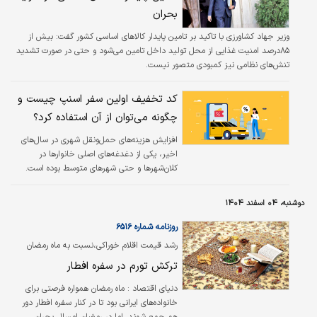
بحران
وزیر جهاد کشاورزی با تاکید بر تامین پایدار کالاهای اساسی کشور گفت: بیش از
۸۵درصد امنیت غذایی از محل تولید داخل تامین می‌شود و حتی در صورت تشدید
تنش‌های نظامی نیز کمبودی متصور نیست.
کد تخفیف اولین سفر اسنپ چیست و
چگونه می‌توان از آن استفاده کرد؟
افزایش هزینه‌های حمل‌ونقل شهری در سال‌های
اخیر، یکی از دغدغه‌های اصلی خانوارها در
کلان‌شهرها و حتی شهرهای متوسط بوده است.
دوشنبه، ۰۴ اسفند ۱۴۰۴
روزنامه شماره ۶۵۱۶
رشد قیمت اقلام خوراکی،‌نسبت به ماه رمضان
سال گذشته بررسی شد؛
ترکش تورم در سفره افطار
دنیای اقتصاد :
ماه رمضان همواره فرصتی برای
خانواده‌های ایرانی بود تا در کنار سفره افطار دور