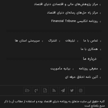
مرکز پژوهش‌های مالی و اقتصادی دنیای اقتصاد
مرکز راه حل‌های رسانه‌ای دنیای اقتصاد
روزنامه انگلیسی Financial Tribune
تماس با ما
تبلیغات
اشتراک
سرپرستی استان ها
همکاری با ما
درباره ما
معرفی روزنامه
بیانیه مأموریت
آئین نامه اخلاق حرفه ای
کليه حقوق اين سايت متعلق به روزنامه دنيای اقتصاد بوده و استفاده از مطالب آن با ذکر
منبع بلامانع است