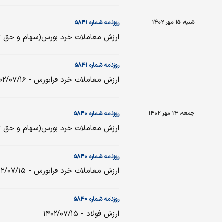
شنبه، ۱۵ مهر ۱۴۰۲
روزنامه شماره ۵۸۴۱
ارزش معاملات خرد بورس(سهام و حق تقدم ) - ۶
روزنامه شماره ۵۸۴۱
ارزش معاملات خرد فرابورس - ۱۴۰۲/۰۷/۱۶
جمعه، ۱۴ مهر ۱۴۰۲
روزنامه شماره ۵۸۴۰
ارزش معاملات خرد بورس(سهام و حق تقدم ) - ۵
روزنامه شماره ۵۸۴۰
ارزش معاملات خرد فرابورس - ۱۴۰۲/۰۷/۱۵
روزنامه شماره ۵۸۴۰
ارزش فولاد - ۱۴۰۲/۰۷/۱۵