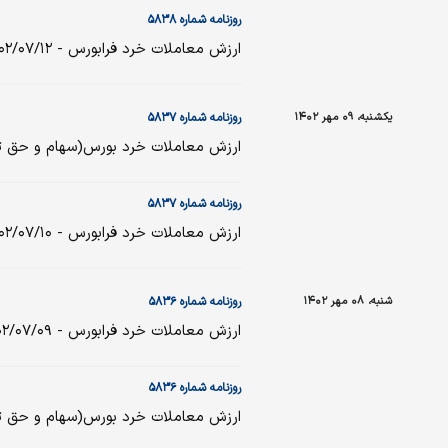
روزنامه شماره ۵۸۳۸
ارزش معاملات خرد فرابورس - ۱۴۰۲/۰۷/۱۲
یکشنبه، ۰۹ مهر ۱۴۰۲
روزنامه شماره ۵۸۳۷
ارزش معاملات خرد بورس(سهام و حق تقدم ) - ۰
روزنامه شماره ۵۸۳۷
ارزش معاملات خرد فرابورس - ۱۴۰۲/۰۷/۱۰
شنبه، ۰۸ مهر ۱۴۰۲
روزنامه شماره ۵۸۳۶
ارزش معاملات خرد فرابورس - ۱۴۰۲/۰۷/۰۹
روزنامه شماره ۵۸۳۶
ارزش معاملات خرد بورس(سهام و حق تقدم ) - ۹