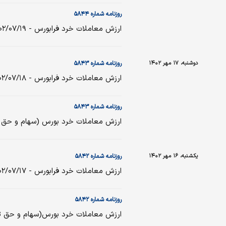
روزنامه شماره ۵۸۴۴
ارزش معاملات خرد فرابورس - ۱۴۰۲/۰۷/۱۹
دوشنبه، ۱۷ مهر ۱۴۰۲
روزنامه شماره ۵۸۴۳
ارزش معاملات خرد فرابورس - ۱۴۰۲/۰۷/۱۸
روزنامه شماره ۵۸۴۳
ارزش معاملات خرد بورس (سهام و حق تقدم) - ۸
یکشنبه، ۱۶ مهر ۱۴۰۲
روزنامه شماره ۵۸۴۲
ارزش معاملات خرد فرابورس - ۱۴۰۲/۰۷/۱۷
روزنامه شماره ۵۸۴۲
ارزش معاملات خرد بورس(سهام و حق تقدم ) - ۷