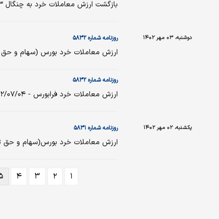
بازگشت ارزش معاملات خرد به چنگال ۳ همتی
دوشنبه، ۰۳ مهر ۱۴۰۲
روزنامه شماره ۵۸۳۲
ارزش معاملات خرد بورس (سهام و حق تقدم) - ۴
روزنامه شماره ۵۸۳۲
ارزش معاملات خرد فرابورس - ۱۴۰۲/۰۷/۰۴
یکشنبه، ۰۲ مهر ۱۴۰۲
روزنامه شماره ۵۸۳۱
ارزش معاملات خرد بورس(سهام و حق تقدم ) - ۳
۵
۴
۳
۲
۱