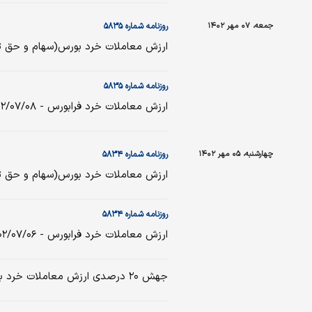
جمعه، ۰۷ مهر ۱۴۰۲
روزنامه شماره ۵۸۳۵
ارزش معاملات خرد بورس(سهام و حق تقدم ) - ۸
روزنامه شماره ۵۸۳۵
ارزش معاملات خرد فرابورس - ۱۴۰۲/۰۷/۰۸
چهارشنبه، ۰۵ مهر ۱۴۰۲
روزنامه شماره ۵۸۳۴
ارزش معاملات خرد بورس(سهام و حق تقدم ) - ۶
روزنامه شماره ۵۸۳۴
ارزش معاملات خرد فرابورس - ۱۴۰۲/۰۷/۰۶
جهش ۲۰ درصدی ارزش معاملات خرد بازار سهام/ شدت خروج جرین پول حقیقی کم شد!