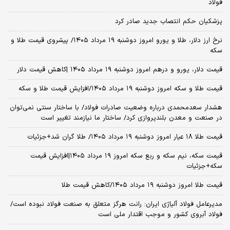
فولاد
پزشکیان حکم انتصاب جدید صادر کرد
نرخ ارز دلار، طلا و یورو امروز دوشنبه ۱۹ مرداد ۱۴۰۵/ پیشروی قیمت طلا و
سکه
قیمت دلار، یورو و درهم امروز دوشنبه ۱۹ مرداد ۱۴۰۵ |کاهش قیمت دلار
قیمت طلا و سکه امروز دوشنبه ۱۹ مرداد ۱۴۰۵/افزایش قیمت طلا و سکه
هشدار سعدمحمدی درباره وضعیت صادرات فولاد/ با ساختار سنتی نمی‌توان
در صنعت و معدن بلندپروازی کرد/ ساختار ما نیازمند تغییر است
قیمت طلا ۱۸ عیار امروز دوشنبه ۱۹ مرداد ۱۴۰۵/ طلا گران شد+جزئیات
قیمت سکه، نیم سکه و ربع سکه امروز ۱۹ مرداد ۱۴۰۵|افزایش قیمت
سکه+جزئیات
قیمت طلا امروز دوشنبه ۱۹ مرداد ۱۴۰۵/کاهش قیمت طلا
مدیرعامل فولاد آلیاژی ایران: رانت هرگز متعلق به صنعت فولاد نبوده است/
فولاد آبروی کشور و موجب اقتدار ملی است