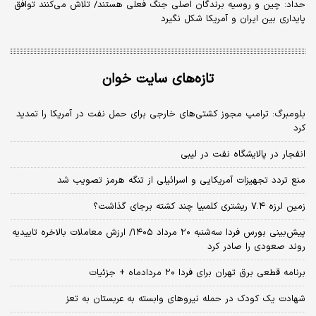
حداد: چین و روسیه برندگان اصلی جنگ فعلی هستند/ تلاش می‌کنند توافق
پایداری بین ایران و آمریکا شکل نگیرد
تازه‌های سایت خوان
بلومبرگ: ترامپ مجوز کشتی‌های خارجی برای حمل نفت در آمریکا را تمدید
کرد
انفجار در پالایشگاه نفت در لیبی
منع تردد تجهیزات آمریکایی و اسرائیلی از تنگه هرمز تصویب شد
زمین لرزه ۷.۴ ریشتری کلمبیا چند کشته برجای گذاشت؟
پیش‌بینی بورس فردا سه‌شنبه ۲۰ مرداد ۱۴۰۵/ ارزش معاملات بالاخره تاییدیه
روند صعودی را صادر کرد
برنامه قطعی برق تهران برای فردا ۲۰ مردادماه + جزئیات
شهادت یک کودک در حمله نیروهای وابسته به عربستان به تعز