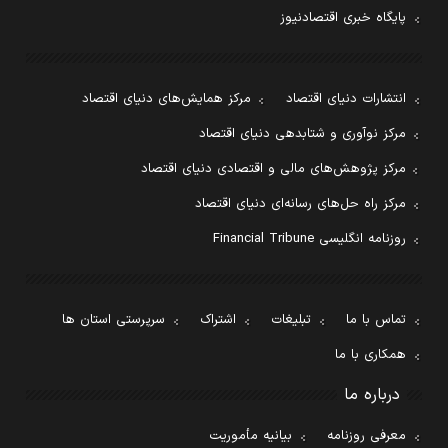
پایگاه خبری اقتصادنیوز
انتشارات دنیای اقتصاد
مرکز همایش‌های دنیای اقتصاد
مرکز نوآوری و شتابدهی دنیای اقتصاد
مرکز پژوهش‌های مالی و اقتصادی دنیای اقتصاد
مرکز راه حل‌های رسانه‌ای دنیای اقتصاد
روزنامه انگلیسی Financial Tribune
تماس با ما
تبلیغات
اشتراک
سرپرستی استان ها
همکاری با ما
درباره ما
معرفی روزنامه
بیانیه مأموریت