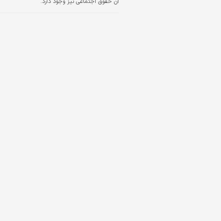
آن حقوق اجتماعی نیز وجود دارد.