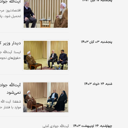
پنجشنبه، ۱۰ آبان ۱۴۰۳
آیت‌الله جوا
اقتصادنیوز:
مرج
تحمیل شود، پا
پنجشنبه، ۰۳ آبان ۱۴۰۳
دیدار وزیر ک
ايسنا:
آیت‌الله 
حقوق‌های نجومی
شنبه، ۲۶ خرداد ۱۴۰۳
آیت‌الله جوا
نمی‌شود
شفقنا:
موارد با فشار 
چهارشنبه، ۲۶ اردیبهشت ۱۴۰۳
آیت‌الله جوادی آملی: