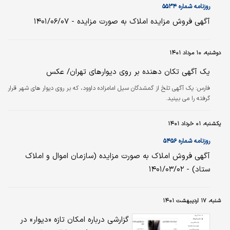
روزنامه شماره ۵۵۳۴
آگهی فروش مزایده املاک به صورت مزایده - ۱۴۰۱/۰۶/۰۷
دوشنبه، ۱۰ مرداد ۱۴۰۱
یک آگهی تکان دهنده بر روی دیوارهای تهران/ عکس
فارس:
یک آگهی تلخ از گمشدگان سیل امامزاده داوود، که بر روی دیوار های شهر قرار
گرفته را می بینید.
یکشنبه، ۰۱ خرداد ۱۴۰۱
روزنامه شماره ۵۴۵۶
آگهی فروش املاک به صورت مزایده (سازمان اموال و املاک
ستاد) - ۱۴۰۱/۰۳/۰۲
شنبه، ۱۷ اردیبهشت ۱۴۰۱
گزارشی درباره امکان تازه «دیوار» در