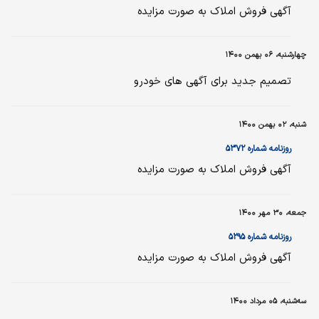
آگهی فروش املاک به صورت مزایده
چهارشنبه، ۰۶ بهمن ۱۴۰۰
تصمیم جدید برای آگهی های خودرو
شنبه، ۰۲ بهمن ۱۴۰۰
روزنامه شماره ۵۳۷۲
آگهی فروش املاک به صورت مزایده
جمعه، ۳۰ مهر ۱۴۰۰
روزنامه شماره ۵۲۹۵
آگهی فروش املاک به صورت مزایده
سه‌شنبه، ۰۵ مرداد ۱۴۰۰