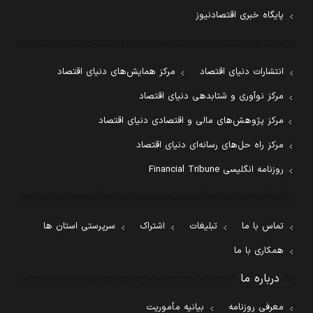
پایگاه خبری اقتصادنیوز
انتشارات دنیای اقتصاد
مرکز همایش‌های دنیای اقتصاد
مرکز نوآوری و شتابدهی دنیای اقتصاد
مرکز پژوهش‌های مالی و اقتصادی دنیای اقتصاد
مرکز راه حل‌های رسانه‌ای دنیای اقتصاد
روزنامه انگلیسی Financial Tribune
تماس با ما
تبلیغات
اشتراک
سرپرستی استان ها
همکاری با ما
درباره ما
معرفی روزنامه
بیانیه مأموریت