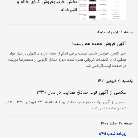
بخش خریدوفروش کالای خانه و
آشپزخانه
جمعه، ۱۶ اردیبهشت ۱۴۰۱
آگهی فروش معده هم رسید!
خبر آنلاین:
افزایش شدید قیمت برخی اقلام از جمله نان و ماکارونی در بازار مواد
غذایی که با انتقادات فراوانی همراه شده، سوژه انتشار کارتونی از محمدرضا میرشاه
در صفحه اینستاگرامش شد.
یکشنبه، ۲۱ فروردین ۱۴۰۱
عکسی از آگهی فوت صادق هدایت در سال ۱۳۳۰
تصویری از آگهی مرگ صادق هدایت که در روزنامه اطلاعات ۲۳ فروردین ۱۳۳۰ منتشر
شده را مشاهده می کنید.
جمعه، ۲۰ اسفند ۱۴۰۰
روزنامه شماره ۵۴۱۱