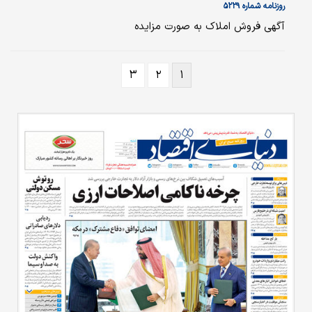
روزنامه شماره ۵۲۲۹
آگهی فروش املاک به صورت مزایده
۳
۲
۱