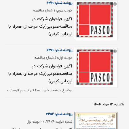
روزنامه شماره ۶۳۶۱
«نوبت سوم» ( شماره مناقصه:
۴۰۴/۰۰۶)
آگهی فراخوان شرکت در
مناقصه‌عمومی(یک مرحله‌ای همراه با
ارزیابی کیفی)
روزنامه شماره ۶۳۶۱
«نوبت اول» ( شماره مناقصه:
۴۰۴/۰۴۹)
آگهی فراخوان شرکت در
مناقصه‌عمومی(یک مرحله‌ای همراه با
ارزیابی کیفی)
موضوع مناقصه: خرید ۴۰۰ تن کلسیم آلومینات
یکشنبه، ۱۲ مرداد ۱۴۰۴
روزنامه شماره ۶۳۵۲
شماره مزایده ۰۱/۱۴۰۴ - نوبت اول