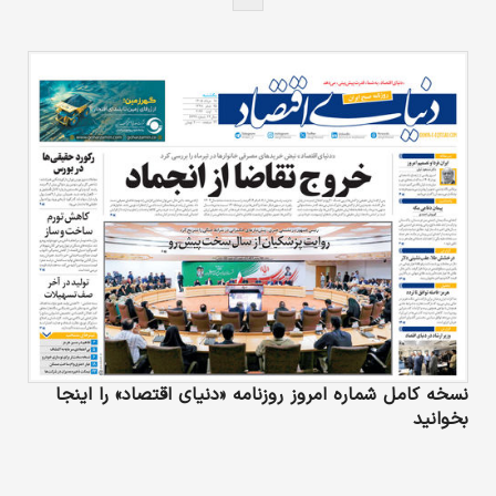
نسخه کامل شماره امروز روزنامه «دنیای‌ اقتصاد» را اینجا
بخوانید