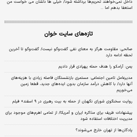
داخل نمی‌خواهند تحریم‌ها برداشته شود/ خیلی ها دلشان می خواست من
استعفا بدهم اما ...
تازه‌های سایت خوان
صالحی: مقاومت هرگز به معنای نفی گفت‌وگو نیست/ گفت‌وگو تا آخرین
لحظه ادامه دارد
یمن: آرامکو را هدف حمله پهپادی قرار دادیم
مدیرعامل تامین اجتماعی: مستمری بازنشستگان فاصله زیادی با هزینه‌های
آنها دارد/ با کاهش درآمد سازمان بدون ایده‌های جدید، قطعا زمین
می‌خوریم
روایت سخنگوی شورای نگهبان از حمله به بیت رهبری در ۹ اسفند+ فیلم
پیشنهادات ظریف برای مذاکره ایران و آمریکا/ از تمامی اهرم‌های موجود برای
مدیریت اختلافات استفاده شود
پادگان‌ها از تهران خارج می‌شوند؟