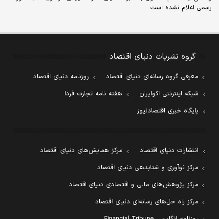
رسمی اعلام نشده است
گروه نشریات دنیای اقتصاد
معرفی گروه رسانه‌ای دنیای اقتصاد
روزنامه دنیای اقتصاد
شبکه اینترنتی اکوایران
هفته نامه تجارت فردا
پایگاه خبری اقتصادنیوز
انتشارات دنیای اقتصاد
مرکز همایش‌های دنیای اقتصاد
مرکز نوآوری و شتابدهی دنیای اقتصاد
مرکز پژوهش‌های مالی و اقتصادی دنیای اقتصاد
مرکز راه حل‌های رسانه‌ای دنیای اقتصاد
روزنامه انگلیسی Financial Tribune