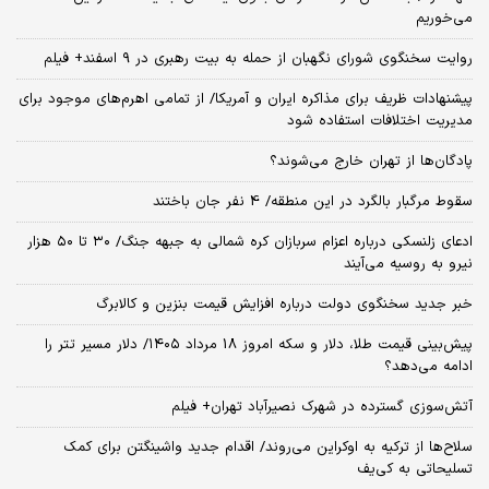
می‌خوریم
روایت سخنگوی شورای نگهبان از حمله به بیت رهبری در ۹ اسفند+ فیلم
پیشنهادات ظریف برای مذاکره ایران و آمریکا/ از تمامی اهرم‌های موجود برای
مدیریت اختلافات استفاده شود
پادگان‌ها از تهران خارج می‌شوند؟
سقوط مرگبار بالگرد در این منطقه/ 4 نفر جان باختند
ادعای زلنسکی درباره اعزام سربازان کره شمالی به جبهه جنگ/ ۳۰ تا ۵۰ هزار
نیرو به روسیه می‌آیند
خبر جدید سخنگوی دولت درباره افزایش قیمت بنزین و کالابرگ
پیش‌بینی قیمت طلا، دلار و سکه امروز 18 مرداد ۱۴۰۵/ دلار مسیر تتر را
ادامه می‌دهد؟
آتش‌سوزی گسترده در شهرک نصیرآباد تهران+ فیلم
سلاح‌ها از ترکیه به اوکراین می‌روند/ اقدام جدید واشینگتن برای کمک
تسلیحاتی به کی‌یف