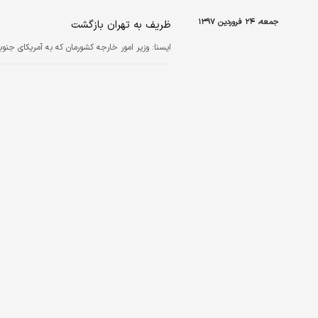
جمعه، ۲۴ فروردین ۱۳۹۷
ظریف به تهران بازگشت
ايسنا:
وزیر امور خارجه کشورمان که به آمریکای جنوبی