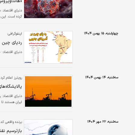
«هانتاویرو
دنیای اقتصاد: س
کرده است. این و
چهارشنبه، ۱۵ بهمن ۱۴۰۴
اینفوگرافی؛
ردپای‌ چین ب
دنیای اقتصاد: 
سه‌شنبه، ۱۴ بهمن ۱۴۰۴
رویترز اعلام کرد؛
پالایشگاه‌ها
دنیای اقتصاد: ر
ایران هستند تا 
سه‌شنبه، ۲۲ مهر ۱۴۰۴
برنده واقعی کدا
بازترسیم نق