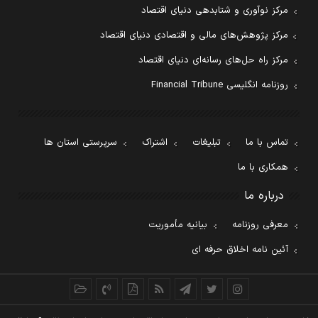
مرکز نوآوری و شتابدهی دنیای اقتصاد
مرکز پژوهش‌های مالی و اقتصادی دنیای اقتصاد
مرکز راه حل‌های رسانه‌ای دنیای اقتصاد
روزنامه انگلیسی Financial Tribune
تماس با ما
تبلیغات
اشتراک
سرپرستی استان ها
همکاری با ما
درباره ما
معرفی روزنامه
بیانیه مأموریت
آئین نامه اخلاق حرفه ای