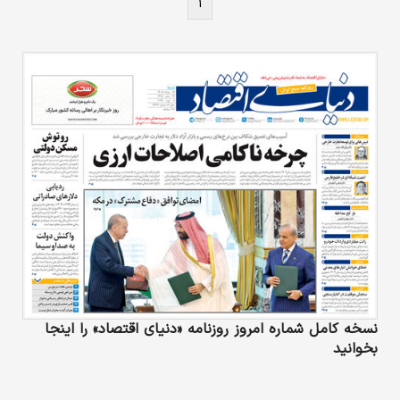
۱
نسخه کامل شماره امروز روزنامه «دنیای‌ اقتصاد» را اینجا
بخوانید