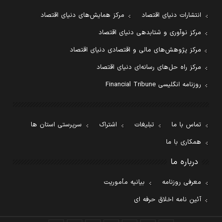
انتشارات دنیای اقتصاد
مرکز همایش‌های دنیای اقتصاد
مرکز نوآوری و شتابدهی دنیای اقتصاد
مرکز پژوهش‌های مالی و اقتصادی دنیای اقتصاد
مرکز راه حل‌های رسانه‌ای دنیای اقتصاد
روزنامه انگلیسی Financial Tribune
تماس با ما
تبلیغات
اشتراک
سرپرستی استان ها
همکاری با ما
درباره ما
معرفی روزنامه
بیانیه مأموریت
آئین نامه اخلاق حرفه ای