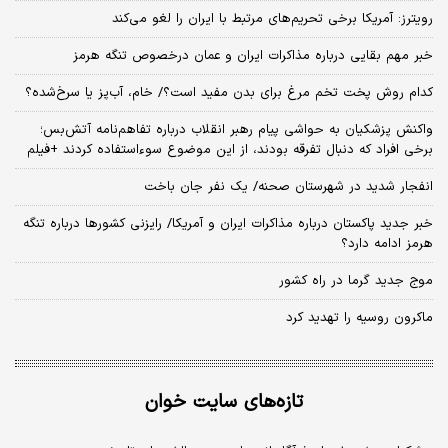
رویترز: آمریکا برخی تحریم‌های مرتبط با ایران را لغو می‌کند
خبر مهم بقایی درباره مذاکرات ایران و عمان درخصوص تنگه هرمز
کدام روش پخت تخم مرغ برای بدن مفید است؟/ خام، آب‌پز یا سرخ‌شده؟
واکنش پزشکیان به حواشی پیام رهبر انقلاب درباره تفاهم‌نامه آتش‌بس؛
برخی افراد که دنبال تفرقه بودند، از این موضوع سوءاستفاده کردند +فیلم
انفجار شدید در شهرستان صحنه/ یک نفر جان باخت
خبر جدید پاکستان درباره مذاکرات ایران و آمریکا/ رایزنی کشورها درباره تنگه
هرمز ادامه دارد؟
موج جدید گرما در راه کشور
ماکرون روسیه را تهدید کرد
تازه‌های سایت خوان