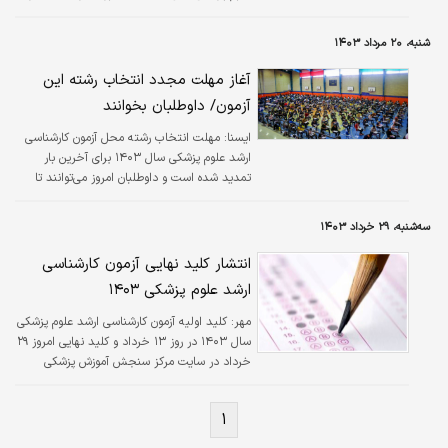
اعلام شد و پس از آن در چند بازه زمانی انتخاب
رشته محل برای داوطلبان مجاز انجام شد.
شنبه، ۲۰ مرداد ۱۴۰۳
آغاز مهلت مجدد انتخاب رشته این
آزمون/ داوطلبان بخوانند
ايسنا:
مهلت انتخاب رشته محل آزمون کارشناسی
ارشد علوم پزشکی سال ۱۴۰۳ برای آخرین بار
تمدید شده است و داوطلبان امروز می‌توانند تا
ساعت ۱۳ نسبت به انتخاب رشته محل و ویرایش
اقدام کنند.
سه‌شنبه، ۲۹ خرداد ۱۴۰۳
انتشار کلید نهایی آزمون کارشناسی
ارشد علوم پزشکی ۱۴۰۳
مهر:
کلید اولیه آزمون کارشناسی ارشد علوم پزشکی
سال ۱۴۰۳ در روز ۱۳ خرداد و کلید نهایی امروز ۲۹
خرداد در سایت مرکز سنجش آموزش پزشکی
منتشر شده است.
۱