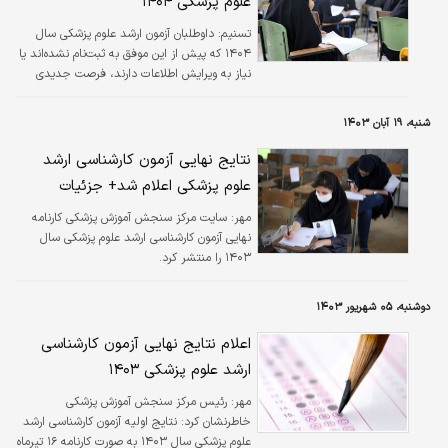
علوم پزشکی ۱۴۰۴
تسنیم:
داوطلبان آزمون ارشد علوم پزشکی سال
۱۴۰۴ که پیش از این موفق به ثبت‌نام نشده‌اند یا
نیاز به ویرایش اطلاعات دارند، فرصت جدیدی
خواهند داشت.
شنبه، ۱۹ آبان ۱۴۰۳
نتایج نهایی آزمون کارشناسی ارشد
علوم پزشکی اعلام شد+ جزئیات
مهر:
سایت مرکز سنجش آموزش پزشکی کارنامه
نهایی آزمون کارشناسی ارشد علوم پزشکی سال
۱۴۰۳ را منتشر کرد.
دوشنبه، ۰۵ شهریور ۱۴۰۳
اعلام نتایج نهایی آزمون کارشناسی
ارشد علوم پزشکی ۱۴۰۳
مهر:
رئیس مرکز سنجش آموزش پزشکی
خاطرنشان کرد: نتایج اولیه آزمون کارشناسی ارشد
علوم پزشکی سال ۱۴۰۳ به صورت کارنامه ۱۶ تیرماه