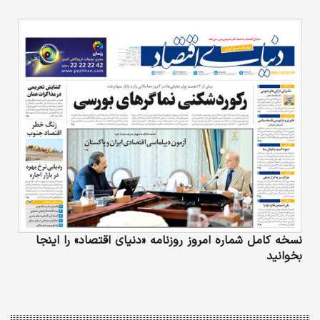
نسخه کامل شماره امروز روزنامه «دنیای‌ اقتصاد» را اینجا
بخوانید