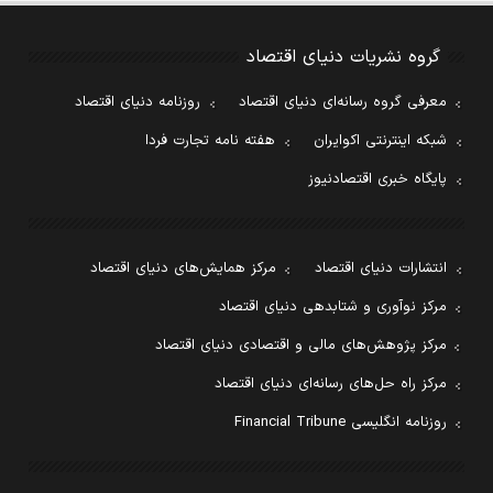
گروه نشریات دنیای اقتصاد
معرفی گروه رسانه‌ای دنیای اقتصاد
روزنامه دنیای اقتصاد
شبکه اینترنتی اکوایران
هفته نامه تجارت فردا
پایگاه خبری اقتصادنیوز
انتشارات دنیای اقتصاد
مرکز همایش‌های دنیای اقتصاد
مرکز نوآوری و شتابدهی دنیای اقتصاد
مرکز پژوهش‌های مالی و اقتصادی دنیای اقتصاد
مرکز راه حل‌های رسانه‌ای دنیای اقتصاد
روزنامه انگلیسی Financial Tribune