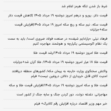
شرط باز شدن تنگه هرمز اعلام شد
قیمت دلار، یورو و درهم امروز دوشنبه ۱۹ مرداد ۱۴۰۵ |کاهش قیمت دلار
قیمت سکه، نیم سکه و ربع سکه امروز ۱۹ مرداد ۱۴۰۵|افزایش قیمت
سکه+جزئیات
فرهاد نیلی: «پارادایم شیفت» در صنعت فولاد ضروری است/ باید به سمت
یک نظام اکوسیستمی یکپارچه و هوشمند مهاجرت کنیم
قیمت طلا امروز دوشنبه ۱۹ مرداد ۱۴۰۵/رشد قیمت طلا
قیمت طلا ۱۸ عیار امروز دوشنبه ۱۹ مرداد ۱۴۰۵/ طلا گران شد+جزئیات
واکنش سخنگوی وزارت خارجه به پیمان مکه/ کشورهای منطقه دریافتند
امنیت کالای قابل خریداری از دلالان دروغین نیست+ فیلم
قیمت طلا و سکه امروز دوشنبه ۱۹ مرداد ۱۴۰۵/افزایش قیمت طلا و سکه
مهاجرانی: دغدغه دولت، دور کردن جنگ و سایه جنگ از کشور است
خبر مهم وزیر اقتصاد درباره افزایش رقم کالابرگ+ فیلم