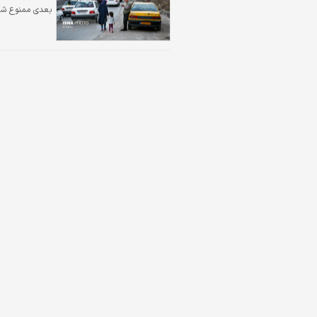
بعدی ممنوع شد