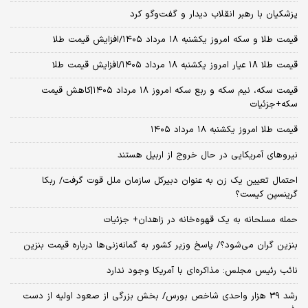
پزشکیان با رهبر انقلاب دیدار و گفت‌وگو کرد
قیمت طلا و سکه امروز یکشنبه ۱۸ مرداد ۱۴۰۵/افزایش قیمت طلا
قیمت طلا ۱۸ عیار امروز یکشنبه ۱۸ مرداد ۱۴۰۵/افزایش قیمت طلا
قیمت سکه، نیم سکه و ربع سکه امروز ۱۸ مرداد ۱۴۰۵|کاهش قیمت
سکه+جزئیات
قیمت طلا امروز یکشنبه ۱۸ مرداد ۱۴۰۵
نیروهای آمریکایی در حال خروج از اربیل هستند
احتمال تعیین یک زن به عنوان دبیرکل سازمان ملل قوت گرفت/ ربکا
گرینسپن کیست؟
حمله مسلحانه به یک قهوه‌خانه در زاهدان+ جزئیات
بنزین گران می‌شود؟/ پاسخ وزیر کشور به گمانه‌زنی‌ها درباره قیمت بنزین
نائب رئیس مجلس: مذاکره‌ای با آمریکا وجود ندارد
رشد 39 هزار واحدی شاخص بورس/ بخش بزرگی از صعود اولیه از دست