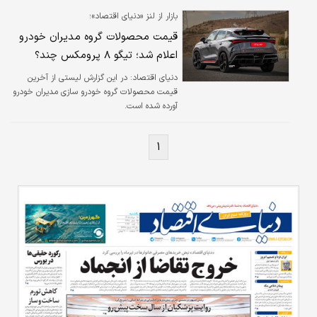
بازار از لنز «دنیای اقتصاد»؛
قیمت محصولات گروه مدیران خودرو
اعلام شد؛ تیگو ۸ پرومکس چند؟
دنیای اقتصاد: در این گزارش لیستی از آخرین
قیمت محصولات گروه خودرو سازی مدیران خودرو
آورده شده است.
۱