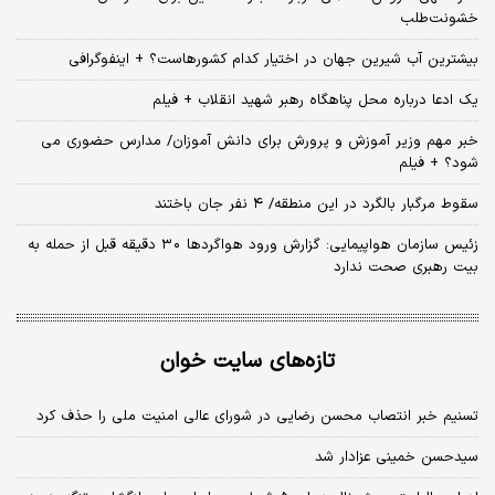
خشونت‌طلب
بیشترین آب شیرین جهان در اختیار کدام کشورهاست؟ + اینفوگرافی
یک ادعا درباره محل پناهگاه‌ رهبر شهید انقلاب + فیلم
خبر مهم وزیر آموزش و پرورش برای دانش آموزان/ مدارس حضوری می
شود؟ + فیلم
سقوط مرگبار بالگرد در این منطقه/ ۴ نفر جان باختند
زئیس سازمان هواپیمایی: گزارش ورود هواگردها ٣٠ دقیقه قبل از حمله به
بیت رهبری صحت ندارد
تازه‌های سایت خوان
تسنیم خبر انتصاب محسن رضایی در شورای عالی امنیت ملی را حذف کرد
سیدحسن خمینی عزادار شد