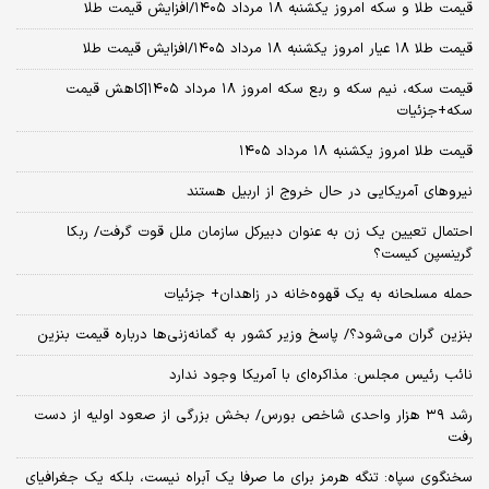
قیمت طلا و سکه امروز یکشنبه ۱۸ مرداد ۱۴۰۵/افزایش قیمت طلا
قیمت طلا ۱۸ عیار امروز یکشنبه ۱۸ مرداد ۱۴۰۵/افزایش قیمت طلا
قیمت سکه، نیم سکه و ربع سکه امروز ۱۸ مرداد ۱۴۰۵|کاهش قیمت
سکه+جزئیات
قیمت طلا امروز یکشنبه ۱۸ مرداد ۱۴۰۵
نیروهای آمریکایی در حال خروج از اربیل هستند
احتمال تعیین یک زن به عنوان دبیرکل سازمان ملل قوت گرفت/ ربکا
گرینسپن کیست؟
حمله مسلحانه به یک قهوه‌خانه در زاهدان+ جزئیات
بنزین گران می‌شود؟/ پاسخ وزیر کشور به گمانه‌زنی‌ها درباره قیمت بنزین
نائب رئیس مجلس: مذاکره‌ای با آمریکا وجود ندارد
رشد ۳۹ هزار واحدی شاخص بورس/ بخش بزرگی از صعود اولیه از دست
رفت
سخنگوی سپاه: تنگه هرمز برای ما صرفا یک آبراه نیست، بلکه یک جغرافیای