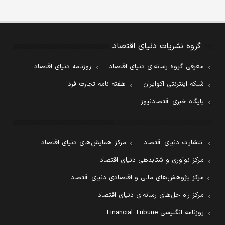
گروه نشریات دنیای اقتصاد
معرفی گروه رسانه‌ای دنیای اقتصاد
روزنامه دنیای اقتصاد
شبکه اینترنتی اکوایران
هفته نامه تجارت فردا
پایگاه خبری اقتصادنیوز
انتشارات دنیای اقتصاد
مرکز همایش‌های دنیای اقتصاد
مرکز نوآوری و شتابدهی دنیای اقتصاد
مرکز پژوهش‌های مالی و اقتصادی دنیای اقتصاد
مرکز راه حل‌های رسانه‌ای دنیای اقتصاد
روزنامه انگلیسی Financial Tribune