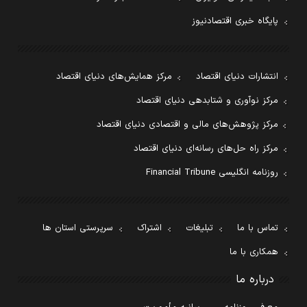
پایگاه خبری اقتصادنیوز
انتشارات دنیای اقتصاد
مرکز همایش‌های دنیای اقتصاد
مرکز نوآوری و شتابدهی دنیای اقتصاد
مرکز پژوهش‌های مالی و اقتصادی دنیای اقتصاد
مرکز راه حل‌های رسانه‌ای دنیای اقتصاد
روزنامه انگلیسی Financial Tribune
تماس با ما
تبلیغات
اشتراک
سرپرستی استان ها
همکاری با ما
درباره ما