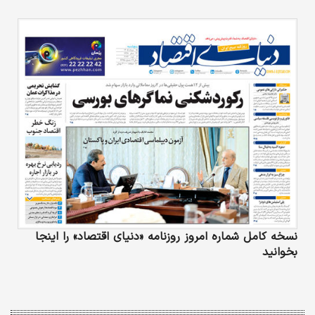
نسخه کامل شماره امروز روزنامه «دنیای‌ اقتصاد» را اینجا
بخوانید