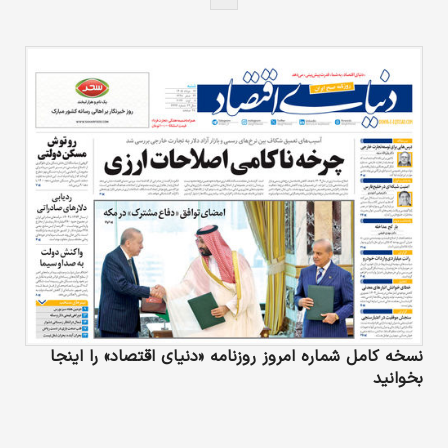
نسخه کامل شماره امروز روزنامه «دنیای‌ اقتصاد» را اینجا
بخوانید