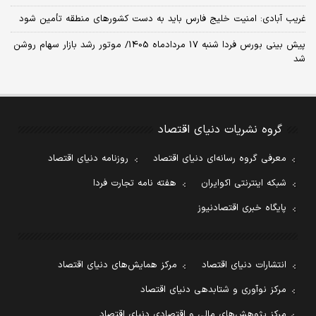
غریب آبادی: امنیت خلیج فارس باید به دست کشورهای منطقه تأمین شود
پیش بینی بورس فردا شنبه 17 مردادماه 1405/ موتور رشد بازار سهام روشن
شد
گروه نشریات دنیای اقتصاد
معرفی گروه رسانه‌ای دنیای اقتصاد
روزنامه دنیای اقتصاد
شبکه اینترنتی اکوایران
هفته نامه تجارت فردا
پایگاه خبری اقتصادنیوز
انتشارات دنیای اقتصاد
مرکز همایش‌های دنیای اقتصاد
مرکز نوآوری و شتابدهی دنیای اقتصاد
مرکز پژوهش‌های مالی و اقتصادی دنیای اقتصاد