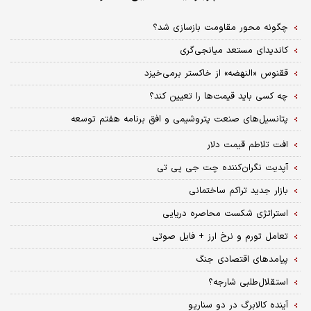
چگونه محور مقاومت بازسازی شد؟
کاندیدای مستعد میانجی‌گری
ققنوس «النهضه» از خاکستر برمی‌خیزد
چه کسی باید قیمت‌ها را تعیین کند؟
پتانسیل‌های صنعت پتروشیمی و افق برنامه هفتم توسعه
افت تلاطم قیمت دلار
آپدیت نگران‌کننده چت جی پی تی
بازار جدید تراکم ساختمانی
استراتژی شکست محاصره دریایی
تعامل تورم و نرخ ارز + فایل صوتی
پیامدهای اقتصادی جنگ
استقلال‌طلبی شارجه؟
آینده کالابرگ در دو سناریو