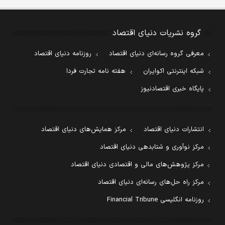
گروه نشریات دنیای اقتصاد
معرفی گروه رسانه‌ای دنیای اقتصاد
روزنامه دنیای اقتصاد
شبکه اینترنتی اکوایران
هفته نامه تجارت فردا
پایگاه خبری اقتصادنیوز
انتشارات دنیای اقتصاد
مرکز همایش‌های دنیای اقتصاد
مرکز نوآوری و شتابدهی دنیای اقتصاد
مرکز پژوهش‌های مالی و اقتصادی دنیای اقتصاد
مرکز راه حل‌های رسانه‌ای دنیای اقتصاد
روزنامه انگلیسی Financial Tribune