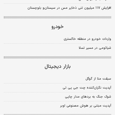
افزایش ۱۱۷ میلیون تنی ذخایر مس در سیستان‌و بلوچستان
خودرو
واردات خودرو در منطقه خاکستری
شیائومی در مسیر تسلا
بازار دیجیتال
سبقت متا از گوگل
آپدیت نگران‌کننده چت جی پی تی
شوک جنگ به بردهای مدار چاپی
آپدیت مبتنی بر هوش مصنوعی اوبر