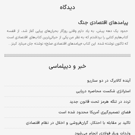
دیدگاه
پیامدهای اقتصادی جنگ
حدود یک دهه پیش، به یاد دارم وقتی روزگار بحران‌های پیاپی آغاز شد، از قفسه
کتاب‌هایم کتابی را برداشتم که به نظر من یکی از حیاتی‌ترین کتاب‌های اقتصادی است
که تاکنون نوشته شده. این کتاب «پیامدهای اقتصادی صلح» نوشته جان مینارد کینز…
خبر و دیپلماسی
آینده کالابرگ در دو سناریو
استراتژی شکست محاصره دریایی
تردد در تنگه هرمز تحت قانون جدید
فضای تصمیم‌گیری آمریکا محدود شده است
تاکید بر مقابله با احتکار، گران‌فروشی و اخلال در نظام اقتصادی
واردات ورق فولادی انجام می‌شود