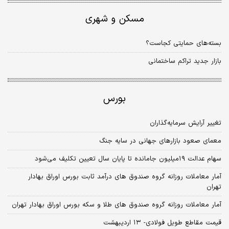
مسکن و شهری
بسته‌های حمایتی کجاست؟
بازار جدید تراکم ساختمانی
بورس
تغییر آرایش سرمایه‌گذاران
معمای صعود بازارهای جهانی در سایه جنگ
سهام عدالت ۱۹‌میلیون جامانده تا پایان سال تعیین تکلیف می‌شود
آمار معاملات روزانه گروه صندوق های درآمد ثابت بورس اوراق بهادار
تهران
آمار معاملات روزانه گروه صندوق های طلا و سکه بورس اوراق بهادار تهران
قیمت مقاطع طویل فولادی- ۱۳ اردیبهشت