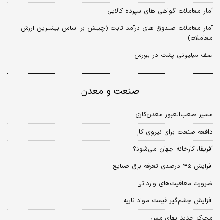
آمار معاملات گواهی های سپرده کالایی
آمار معاملات صندوق های درآمد ثابت (چینش بر اساس بیشترین ارزش
معاملات)
صف‌ میلیونی پشت در بورس
صنعت و معدن
مسیر صعب‌العبور معدن‌کاری
دافعه صنعت برای نیروی‌ کار
آفریقا، کارخانه جهان می‌شود؟
افزایش ۴۵ درصدی تعرفه برق صنایع
ضرورت معافیت‌های وارداتی
افزایش چشم‌گیر قیمت مواد ناریه
محرک جدید بهای مس