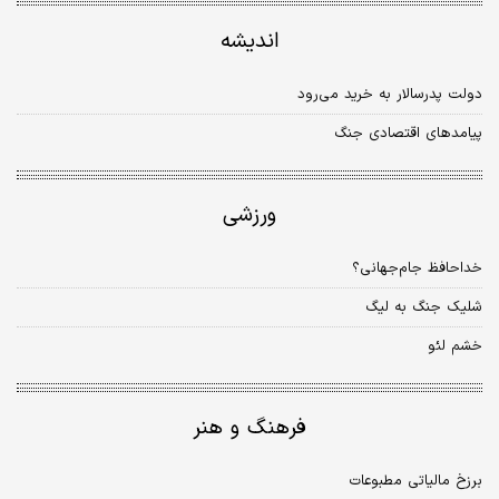
اندیشه
دولت پدرسالار به خرید می‌رود
پیامدهای اقتصادی جنگ
ورزشی
خداحافظ جام‌جهانی؟
شلیک جنگ به لیگ
خشم لئو
فرهنگ و هنر
برزخ مالیاتی مطبوعات