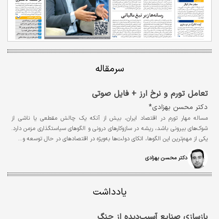
سرمقاله
تعامل تورم و نرخ ارز + فایل صوتی
دکتر محسن بهزادی*
مساله مهار تورم در اقتصاد ایران، بیش از آنکه یک چالش مقطعی یا ناشی از
شوک‌های بیرونی باشد، ریشه در سازوکارهای درونی و الگوهای سیاستگذاری مزمن دارد.
یکی از مهم‌ترین این الگوها، اتکای دولت‌ها به‌ویژه در اقتصادهای در حال توسعه و…
دکتر محسن بهزادی
یادداشت
بازسازی صنایع آسیب‌دیده از جنگ