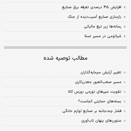
افزایش ۴۵ درصدی تعرفه برق صنایع
بازسازی صنایع آسیب‌دیده از جنگ
رسانه‌ها زیر تیغ مالیاتی
شیائومی در مسیر تسلا
مطالب توصیه شده
تغییر آرایش سرمایه‌گذاران
مسیر صعب‌العبور معدن‌کاری
تقویت سپرهای تورمی بورس کالا
بسته‌های حمایتی کجاست؟
فشار چندجانبه بر صنایع لوازم خانگی
ستون‌های پنهان تاب‌آوری