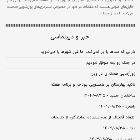
هستند و تصاویری از کیف‌های دستی پر از پول نقد را مشاهده می‌کنند. برخی هم
فایل‌های صوتی هستند که مقامات در آنها در خصوص استراتژی‌های پول‌شویی صحبت
می‌کنند. اینها از جمله…
خبر و دیپلماسی
بارانی که سدها را پر نمی‌کند، اما غبار شهرها را می‌شوید
در جنگ روایت موفق نبودیم
زورآزمایی هسته‌ای در وین
تاکید بهارستان بر همسویی بودجه و برنامه هفتم
ساختمان سفید - ۱۴۰۴/۰۸/۲۵
راهبرد - ۱۴۰۴/۰۸/۲۵
انتقاد قالیباف از عدم‌استفاده نمایندگان از کتابخانه
دکه - ۱۴۰۴/۰۸/۲۵
سایه روشن - ۱۴۰۴/۰۸/۲۵