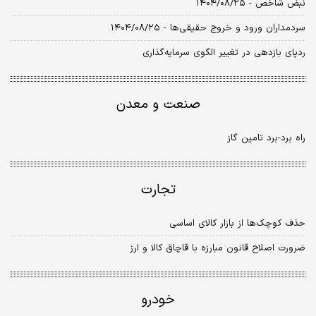
نبض شاخص - ۱۴۰۴/۰۸/۲۵
سردمداران ورود و خروج حقیقی‌ها - ۱۴۰۴/۰۸/۲۵
ردپای بازدهی در تغییر الگوی سرمایه‌گذاری
صنعت و معدن
راه‌ برد-برد تامین گاز
تجارت
حذف کوچک‌ها از بازار کالای اساسی
ضرورت اصلاح قانون مبارزه با قاچاق کالا و ارز
خودرو