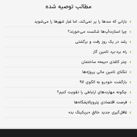
مطالب توصیه شده
بارانی که سدها را پر نمی‌کند، اما غبار شهرها را می‌شوید
چرا استارت‌آپ‌‌ها شکست می‌خورند؟
رشد در یک روز رفت و برگشتی
راه‌ برد-برد تامین گاز
چتر کاغذی «بیمه» ساختمان
تنگنای تامین مالی پروژه‌ها
بازگشت خودرو به الگوی ۹۷
چگونه مهارت‌های ارتباطی را تقویت کنیم؟
فرصت اقتصادی پتروپالایشگاه‌ها
غافل‌گیری جدید خالق «بریکینگ بد»