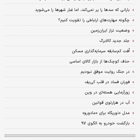
بارانی که سدها را پر نمی‌کند، اما غبار شهرها را می‌شوید
چگونه مهارت‌های ارتباطی را تقویت کنیم؟
وضعیت تراز ایران‌زمین
جلد جدید کالابرگ
اُفت کم‌سابقه سرمایه‌‌گذاری مسکن
حذف کوچک‌ها از بازار کالای اساسی
در جنگ روایت موفق نبودیم
فوران فساد در قلب کی‌یف
زورآزمایی هسته‌ای در وین
آب در هزارتوی قوانین
مدل «نوریگا» برای «مادورو»
بازگشت خودرو به الگوی ۹۷