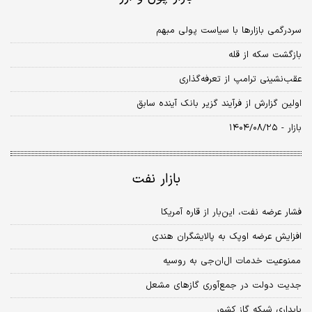
سردرگمی بازارها با سیاست پولی مبهم
بازگشت سکه از قله
عقب‌نشینی ترامپ از تعرفه‌گذاری
اولین گزارش از فرآیند گزیر بانک آینده سابق
بازار - ۱۴۰۴/۰۸/۲۵
بازار نفت
فشار عرضه نفت، این‌بار از قاره آمریکا
افزایش عرضه اوپک به پالایشگران هندی
ممنوعیت خدمات ال‏‏‏‏‌ان‏‏‏‏‌جی به روسیه
جدیت دولت در جمع‌‌‌‌‌آوری گازهای مشعل
پایداری شبکه گاز کشور