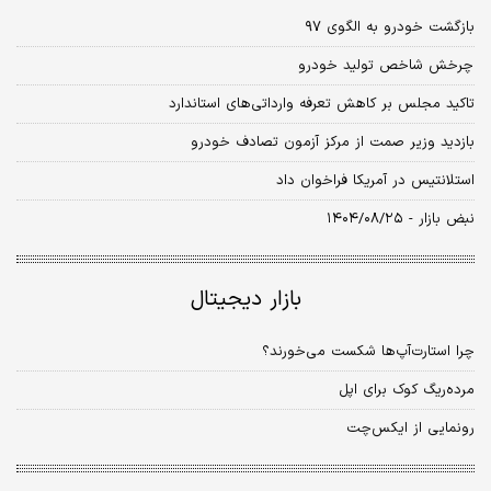
بازگشت خودرو به الگوی ۹۷
چرخش شاخص تولید خودرو
تاکید مجلس بر کاهش تعرفه وارداتی‌‌‌‌‌‌های استاندارد
بازدید وزیر صمت از مرکز آزمون تصادف خودرو
استلانتیس در آمریکا فراخوان داد
نبض بازار - ۱۴۰۴/۰۸/۲۵
بازار دیجیتال
چرا استارت‌آپ‌‌ها شکست می‌خورند؟
مرده‌ریگ کوک برای اپل
رونمایی از ایکس‌چت