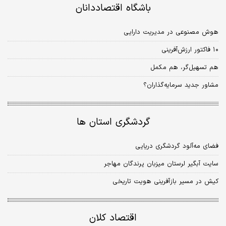
باشگاه اقتصاددانان
هوش مصنوعی در مدیریت دارایی
۱۰ فاکتور ارزش‌آفرینی
هم تسهیل‌گر، هم مکمل
مشاور جدید سرمایه‌گذاران؟
گردشگری استان ها
فضای مه‌آلود گردشگری دریایی
سایت آبگیر لرستان میزبان پرندگان مهاجر
کیش در مسیر بازآفرینی هویت تاریخی
اقتصاد کلان