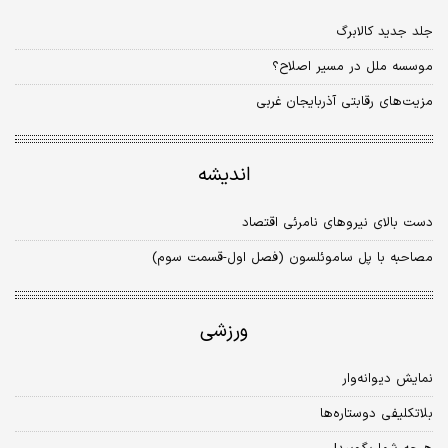
جلد جدید کالابرگ
موسسه ملل در مسیر اصلاح؟
مزیت‌های رقابتی آذربایجان غربی
اندیشه
دست بالای نیروهای نامرئی اقتصاد
مصاحبه با پل ساموئلسون (فصل اول-قسمت سوم)
ورزشی
نمایش دیوانه‌وار
بلاتکلیفی دو‌ستاره‌‎ها