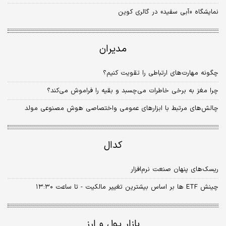
نمایشگاه «آبی سفید» در گالری کوین
مدیران
چگونه مهارت‌های ارتباطی را تقویت کنیم؟
چرا مغز به برخی خاطرات می‌چسبد و بقیه را فراموش می‌کند؟
چالش‌های مرتبط با ابزارهای عمومی واختصاصی هوش مصنوعی مولد
کدال
ریسک‌های پنهان صنعت نرم‏‏‏‌افزار
چینش ETF ها بر اساس بیشترین تغییر مالکیت - تا ساعت ۱۳:۳۰
بازار پول و ارز