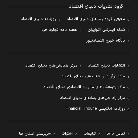
گروه نشریات دنیای اقتصاد
معرفی گروه رسانه‌ای دنیای اقتصاد
روزنامه دنیای اقتصاد
شبکه اینترنتی اکوایران
هفته نامه تجارت فردا
پایگاه خبری اقتصادنیوز
انتشارات دنیای اقتصاد
مرکز همایش‌های دنیای اقتصاد
مرکز نوآوری و شتابدهی دنیای اقتصاد
مرکز پژوهش‌های مالی و اقتصادی دنیای اقتصاد
مرکز راه حل‌های رسانه‌ای دنیای اقتصاد
روزنامه انگلیسی Financial Tribune
تماس با ما
تبلیغات
اشتراک
سرپرستی استان ها