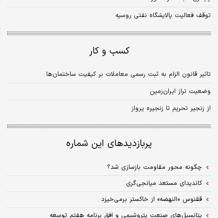
توقف فعالیت پالایشگاه نفتی روسیه
کسب و کار
تاثیر قانون الزام به ثبت رسمی معاملات بر کیفیت ساختمان‌ها
وضعیت تراز ایران‌زمین
از زنجیر تحریم تا زنجیره پرواز
پربازدیدهای این شماره
چگونه محور مقاومت بازسازی شد؟
کاندیدای مستعد میانجی‌گری
ققنوس «النهضه» از خاکستر برمی‌خیزد
پتانسیل‌های صنعت پتروشیمی و افق برنامه هفتم توسعه