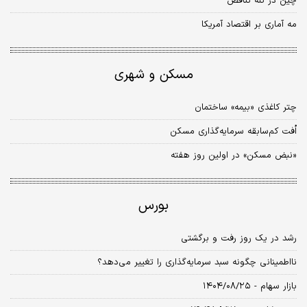
چین در تله تناقض
مه آماری بر اقتصاد آمریکا
مسکن و شهری
چتر کاغذی «بیمه» ساختمان
اُفت کم‌سابقه سرمایه‌‌گذاری مسکن
«نبض مسکن» در اولین روز هفته
بورس
رشد در یک روز رفت و برگشتی
نااطمینانی چگونه سبد سرمایه‌گذاری را تغییر می‌دهد؟
بازار سهام - ۱۴۰۴/۰۸/۲۵