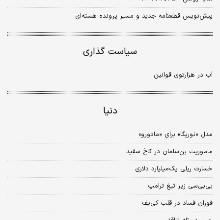
پیش‌نویس قطعنامه جدید و مسیر پرونده هسته‌ای
سیاست گذاری
آب در هزارتوی قوانین
دنیا
مدل «نوریگا» برای «مادورو»
ماموریت بن‌سلمان در کاخ سفید
خسارت ریلی یک‌میلیارد دلاری
بی‌بی‌سی زیر تیغ ترامپ
فوران فساد در قلب کی‌یف