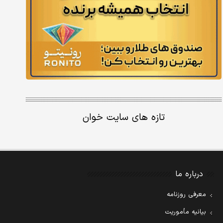
تازه های سایت خوان
درباره ما
معرفی روزنامه
بیانیه مأموریت