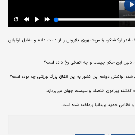
ساندر لوکاشنکو، رئیس‌جمهوری بلاروس را از دست داده و مقابل اوکراین
 و نظامی جدید بریتانیا پرداخته شده است.