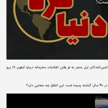
حمله سایبری به یکی از تامین‌کنندگان اپل منجر به لو رفتن اطلاعات محرمانه درباره آیفون ۱۸ پرو
دارد؟