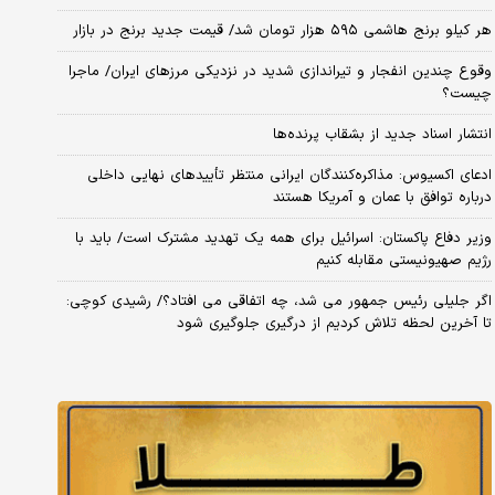
هر کیلو برنج هاشمی ۵۹۵ هزار تومان شد/ قیمت جدید برنج در بازار
وقوع چندین انفجار و تیراندازی شدید در نزدیکی مرز‌های ایران/ ماجرا
چیست؟
انتشار اسناد جدید از بشقاب پرنده‌ها
ادعای اکسیوس: مذاکره‌کنندگان ایرانی منتظر تأییدهای نهایی داخلی
درباره توافق با عمان و آمریکا هستند
وزیر دفاع پاکستان: اسرائیل برای همه یک تهدید مشترک است/ باید با
رژیم صهیونیستی مقابله کنیم
اگر جلیلی رئیس جمهور می شد، چه اتفاقی می افتاد؟/ رشیدی کوچی:
تا آخرین لحظه تلاش کردیم از درگیری جلوگیری شود