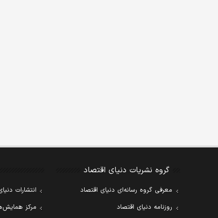
گروه نشریات دنیای اقتصاد
معرفی گروه رسانه‌ای دنیای اقتصاد
انتشارات دنیای
روزنامه دنیای اقتصاد
مرکز همایش‌ها