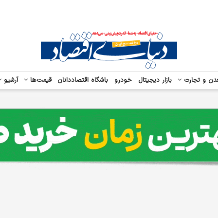
دن و تجارت
بازار دیجیتال
خودرو
باشگاه اقتصاددانان
قیمت‌ها
آرشیو