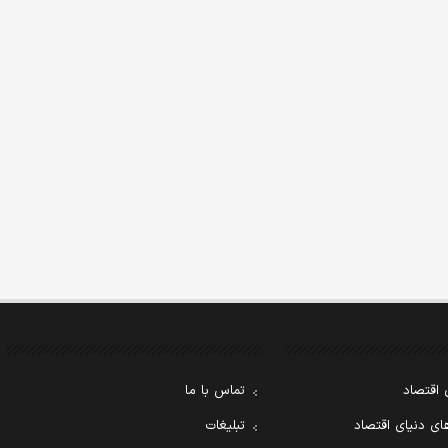
 اقتصاد
تماس با ما
ی دنیای اقتصاد
تبلیغات