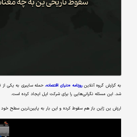
به گزارش گروه آنلاین
روزنامه «دنیای اقتصاد»،
شد. این مسئله نگرانی‌هایی را برای شرکت اپل ایجاد کرده است.
ارزش ین ژاپن باز هم سقوط کرده و این بار به پایین‌ترین سطح خود در ۴۰ سال گذشته رسیده است. این اتفاق چه معنایی 