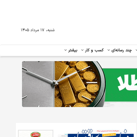
،
شنبه
۱۷ مرداد ۱۴۰۵
چند رسانه‌ای
کسب و کار
بیشتر