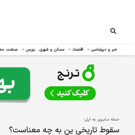
خبر و دیپلماسی
اقتصاد
مسکن و شهری
بورس
صنعت، مع
حمله سایبری به اپل؛
سقوط تاریخی ین به چه معناست؟