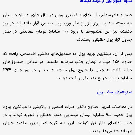
تداوم خروج پول از درآمد ثابت‌ها
صندوق‌های سهامی از ابتدای بازگشایی بورس در سال جاری همواره در میان
سه دسته صندوق برتر بازار از نظر ورود پول حقیقی قرار داشته‌اند. در روز
یکشنبه نیز این صندوق‌ها با ورود ۹۰۰ میلیارد تومان نقدینگی در صدر
جدول تراز پول حقیقی ایستادند.
پس از آن، بیشترین ورود پول به صندوق‌های بخشی اختصاص یافت که
حدود ۲۵۶ میلیارد تومان جذب سرمایه داشتند. در مقابل، صندوق‌های
درآمد ثابت همچنان با خروج پول مواجه هستند و در روز جاری ۳۹۴
میلیارد تومان خروج نقدینگی را ثبت کردند.
صدرنشینان جذب پول
در معاملات امروز، صنایع بانکی، فلزات اساسی و پالایشی با میانگین ورود
پول حدود ۹۰۰ میلیارد تومان بیشترین جذب حقیقی را تجربه کردند و در
صدر تقاضای بازار قرار گرفتند. این سه گروه اصلی‌ترین مقصد جریان
سرمایه حقیقی‌ها بودند.