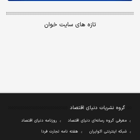
تازه های سایت خوان
گروه نشریات دنیای اقتصاد
معرفی گروه رسانه‌ای دنیای اقتصاد
روزنامه دنیای اقتصاد
شبکه اینترنتی اکوایران
هفته نامه تجارت فردا