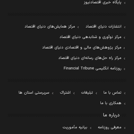
پایگاه خبری اقتصادنیوز
انتشارات دنیای اقتصاد
مرکز همایش‌های دنیای اقتصاد
مرکز نوآوری و شتابدهی دنیای اقتصاد
مرکز پژوهش‌های مالی و اقتصادی دنیای اقتصاد
مرکز راه حل‌های رسانه‌ای دنیای اقتصاد
روزنامه انگلیسی Financial Tribune
تماس با ما
تبلیغات
اشتراک
سرپرستی استان ها
همکاری با ما
درباره ما
معرفی روزنامه
بیانیه مأموریت