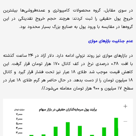
در سوی مقابل، گروه محصولات کامپیوتری و عمده‌فروشی‌ها بیشترین
خروج پول حقیقی را ثبت کردند؛ هرچند حجم خروج نقدینگی در این
گروه‌ها در مقایسه با ورود پول به صنایع بزرگ بسیار محدود بود.
عدم جذابیت بازارهای موازی
در بازارهای موازی نیز روند نزولی ادامه دارد. دلار آزاد در ۲۴ ساعت گذشته
با افت ۰.۲۸ درصدی نرخ در کف کانال ۱۷۰ هزار تومان قرار گرفت. این
کاهش قیمت موجب شد طلای ۱۸ عیار نیز تحت فشار قرار گیرد و کانال
۱۸ میلیون تومان را از دست بدهد. در حال حاضر هر گرم طلای ۱۸ عیار در
سطح ۱۷ میلیون و ۹۰۰ هزار تومان معامله می‌شود.//