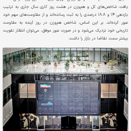
یافت. شاخص‌های کل و هم‌وزن در هشت روز کاری سال جاری به ترتیب
بازدهی ۱۴ و ۱۸.۸ درصدی را به ثبت رسانده‌اند و از مقاومت‌های مهم خود
عبور کرده‌اند. بر این اساس، شاخص هم‌وزن در روز آینده به مقاومت
تاریخی خود نزدیک می‌شود و در صورت عبور موفق، می‌توان انتظار تقویت
بیشتر سمت تقاضا در بازار را داشت.