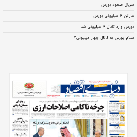
سریال صعود بورس
ماراتن ۴ میلیونی بورس
بورس وارد کانال ۴ میلیونی شد
سلام بورس به کانال چهار میلیونی؟