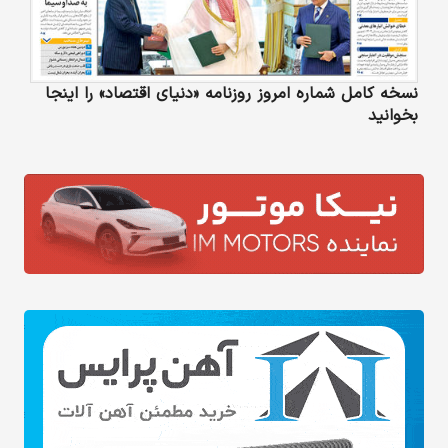
نسخه کامل شماره امروز روزنامه «دنیای‌ اقتصاد» را اینجا
بخوانید