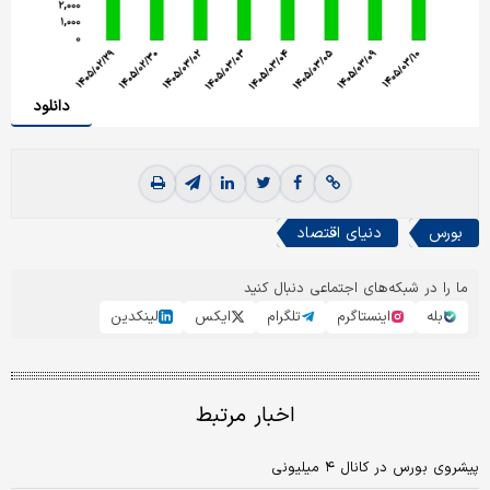
دانلود
بورس
دنیای اقتصاد
ما را در شبکه‌های اجتماعی دنبال کنید
بله
اینستاگرم
تلگرام
ایکس
لینکدین
اخبار مرتبط
پیشروی بورس در کانال ۴ میلیونی