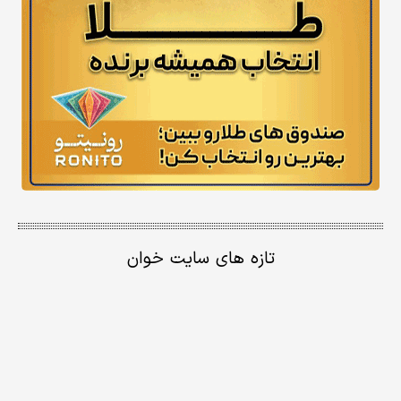
تازه های سایت خوان