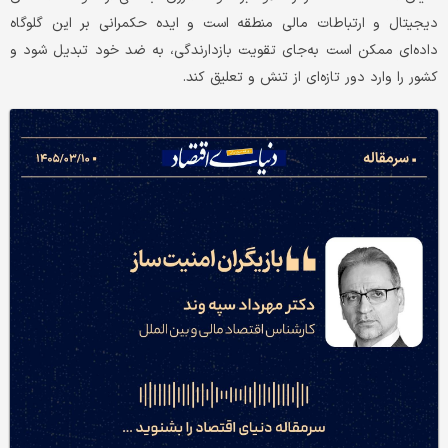
دیجیتال و ارتباطات مالی منطقه است و ایده حکمرانی بر این گلوگاه
داده‌ای ممکن است به‌جای تقویت بازدارندگی، به ضد خود تبدیل شود و
کشور را وارد دور تازه‌ای از تنش و تعلیق کند.