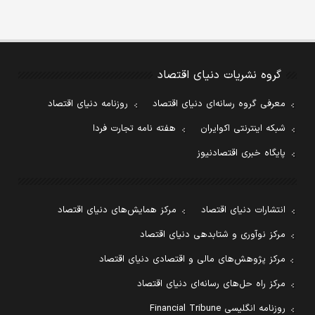
گروه نشریات دنیای اقتصاد
معرفی گروه رسانه‌ای دنیای اقتصاد
روزنامه دنیای اقتصاد
شبکه اینترنتی اکوایران
هفته نامه تجارت فردا
پایگاه خبری اقتصادنیوز
انتشارات دنیای اقتصاد
مرکز همایش‌های دنیای اقتصاد
مرکز نوآوری و شتابدهی دنیای اقتصاد
مرکز پژوهش‌های مالی و اقتصادی دنیای اقتصاد
مرکز راه حل‌های رسانه‌ای دنیای اقتصاد
روزنامه انگلیسی Financial Tribune