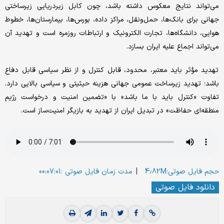
می‌تواند نتایج معکوس داشته باشد، چون کابل زیردریایی زیرساختی
جهانی برای بانک‌ها، حمل‌ونقل، مراکز داده، بورس‌ها، بیمارستان‌ها، خطوط
هوایی، دانشگاه‌ها، تجارت الکترونیک و ارتباطات روزمره است و تهدید آن
می‌تواند اجماع علیه ایران بسازد.
تهدید مؤثر باید معتبر، محدود، قابل کنترل و از نظر سیاسی قابل دفاع
باشد؛ تهدید زیرساخت عمومی جهانی هزینه حیثیتی و سیاسی بالایی دارد.
تفاوت «کنترل باید با ما باشد» با «تضمین امنیت و درخواست رژیم
منطقه‌ای حفاظت» در تبدیل ایران از تهدید به بازیگر امنیت‌ساز است.
|
حجم فایل صوتی:4.82M
مدت زمان فایل صوتی :00:07:01
دانلود فایل صوتی