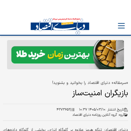
«سرمقاله» دنیای اقتصاد را بخوانید و بشنوید!
بازیگران امنیت‌ساز
تاریخ انتشار :
۱۴۰۵/۰۳/۱۰ ۱۰:۳۷
۴۲۷۳۶۵۲
گروه:
گروه آنلاین روزنامه دنیای اقتصاد
دنیای اقتصاد: تنگه هرمز علاوه بر گلوگاه انرژی، بخشی از گلوگاه داده‌های