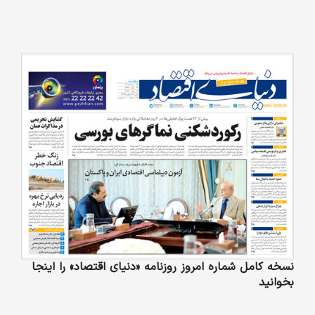
نسخه کامل شماره امروز روزنامه «دنیای‌ اقتصاد» را اینجا
بخوانید