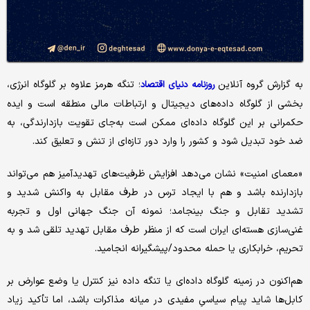
به گزارش گروه آنلاین
؛ تنگه هرمز علاوه بر گلوگاه انرژی،
روزنامه دنیای اقتصاد
بخشی از گلوگاه داده‌های دیجیتال و ارتباطات مالی منطقه است و ایده
حکمرانی بر این گلوگاه داده‌ای ممکن است به‌جای تقویت بازدارندگی، به
ضد خود تبدیل شود و کشور را وارد دور تازه‌ای از تنش و تعلیق کند.
«معمای امنیت» نشان می‌دهد افزایش ظرفیت‌های تهدیدآمیز هم می‌تواند
بازدارنده باشد و هم با ایجاد ترس در طرف مقابل به واکنش شدید و
تشدید تقابل و جنگ بینجامد؛ نمونه آن جنگ جهانی اول و تجربه
غنی‌سازی هسته‌ای ایران است که از منظر طرف مقابل تهدید تلقی شد و به
تحریم، خرابکاری یا حمله محدود/پیشگیرانه انجامید.
هم‌اکنون در زمینه گلوگاه داده‌ای یا تنگه داده نیز کنترل یا وضع عوارض بر
کابل‌ها شاید پیام سیاسیِ مفیدی در میانه مذاکرات باشد، اما تأکید زیاد