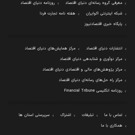
معرفی گروه رسانه‌ای دنیای اقتصاد
روزنامه دنیای اقتصاد
شبکه اینترنتی اکوایران
هفته نامه تجارت فردا
پایگاه خبری اقتصادنیوز
انتشارات دنیای اقتصاد
مرکز همایش‌های دنیای اقتصاد
مرکز نوآوری و شتابدهی دنیای اقتصاد
مرکز پژوهش‌های مالی و اقتصادی دنیای اقتصاد
مرکز راه حل‌های رسانه‌ای دنیای اقتصاد
روزنامه انگلیسی Financial Tribune
تماس با ما
تبلیغات
اشتراک
سرپرستی استان ها
همکاری با ما