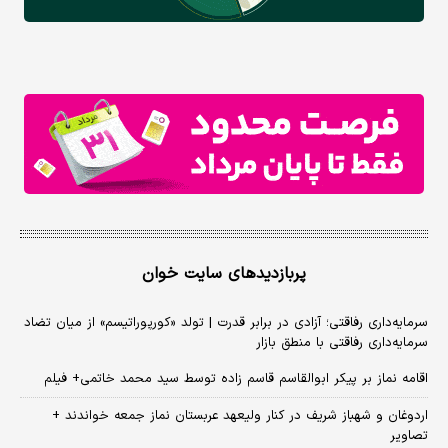
پربازدیدهای سایت خوان
سرمایه‌داری رفاقتی؛ آزادی در برابر قدرت | تولد «کورپوراتیسم» از میان تضاد
سرمایه‌داری رفاقتی با منطق بازار
اقامه نماز بر پیکر ابوالقاسم قاسم زاده توسط سید محمد خاتمی+ فیلم
اردوغان و شهباز شریف در کنار ولیعهد عربستان نماز جمعه خواندند +
تصاویر