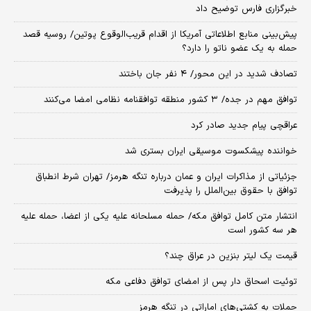
خبرگزاری فارس توضیح داد
پیش‌بینی منابع اطلاعاتی آمریکا از اقدام قریب‌الوقوع پوتین/ روسیه قصد
حمله به یک عضو ناتو را دارد؟
تصادف شدید در این محور/ ۴ نفر جان باختند
توافق مهم در جده/ ۳ کشور منطقه توافقنامه نظامی امضا می‌کنند
عراقچی پیام جدید صادر کرد
خواننده پیشکسوت موسیقی ایران بستری شد
جزئیاتی از مذاکرات ایران و عمان درباره تنگه هرمز/ تهران شرط انطباق
توافق با حقوق بین‌الملل را پذیرفت
انتشار متن کامل توافق مکه/ حمله مسلحانه علیه یکی از اعضا، حمله علیه
هر سه کشور است
قیمت یک لیتر بنزین در عراق چند؟
توئیت اسحاق دار پس از امضای توافق دفاعی مکه
حملات به کشتی‌های اماراتی در تنگه هرمز