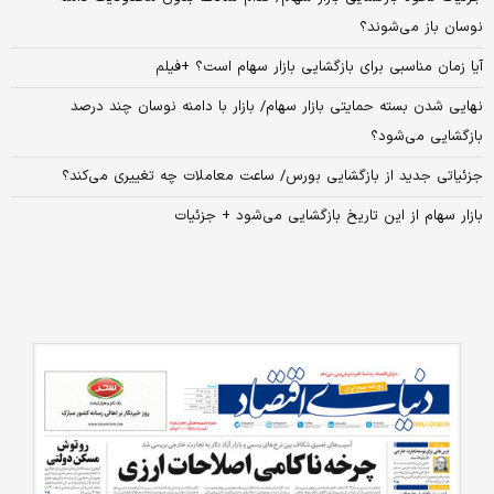
نوسان باز می‌شوند؟
آیا زمان مناسبی برای بازگشایی بازار سهام است؟ +فیلم
نهایی شدن بسته حمایتی بازار سهام/ بازار با دامنه نوسان چند درصد
بازگشایی می‌شود؟
جزئیاتی جدید از بازگشایی بورس/ ساعت معاملات چه تغییری می‌کند؟
بازار سهام از این تاریخ بازگشایی می‌شود + جزئیات