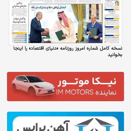
نسخه کامل شماره امروز روزنامه «دنیای‌ اقتصاد» را اینجا
بخوانید