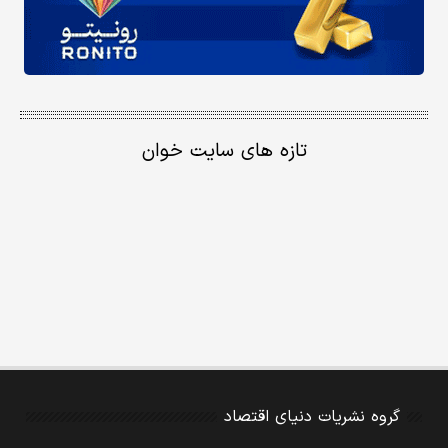
تازه های سایت خوان
گروه نشریات دنیای اقتصاد