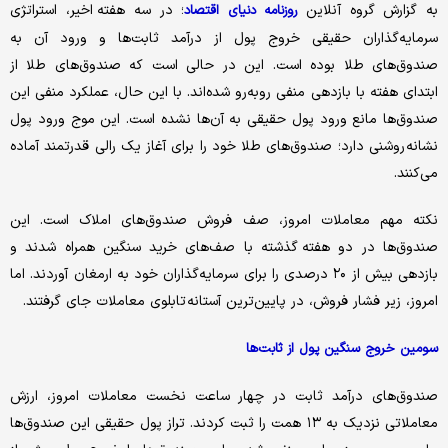
به گزارش گروه آنلاین
؛ در سه هفته‌ اخیر، استراتژی
روزنامه دنیای اقتصاد
سرمایه‌گذاران حقیقی خروج پول از درآمد ثابت‌ها و ورود آن به
صندوق‌های طلا بوده است. این در حالی است که صندوق‌های طلا از
ابتدای هفته با بازدهی منفی روبه‌رو شده‌اند. با این حال، عملکرد منفی این
صندوق‌ها مانع ورود پول حقیقی به آن‌ها نشده است. این موج ورود پول
نشانه‌ روشنی دارد؛ صندوق‌های طلا خود را برای آغاز یک رالی قدرتمند آماده
می‌کنند.
نکته‌ مهم معاملات امروز، صف فروش صندوق‌های املاک است. این
صندوق‌ها در دو هفته‌ گذشته با صف‌های خرید سنگین همراه شدند و
بازدهی بیش از ۲۰ درصدی را برای سرمایه‌گذاران خود به ارمغان آوردند. اما
امروز، زیر فشار فروش، در پایین‌ترین آستانه‌ تابلوی معاملات جای گرفتند.
سومین خروج سنگین پول از ثابت‌ها
صندوق‌های درآمد ثابت در چهار ساعت نخست معاملات امروز، ارزش
معاملاتی نزدیک به ۱۳ همت را ثبت کردند. تراز پول حقیقی این صندوق‌ها