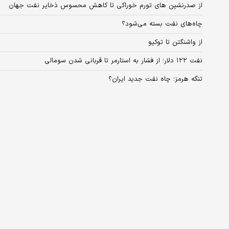
از صدرنشین های تورم خوراکی تا کاهش محسوس ذخایر نفت جهان
چاه‌های نفت بسته می‌شود؟
از واشنگتن تا توکیو
نفت ۱۲۲ دلار؛ از فشار به استارمر تا قربانی شدن سومالی
تنگه هرمز؛ چاه نفت جدید ایران؟