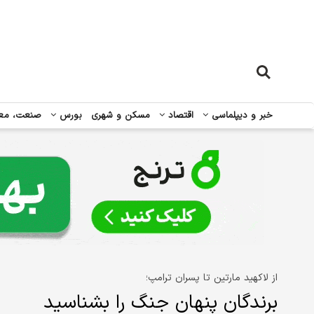
خبر و دیپلماسی
اقتصاد
مسکن و شهری
بورس
صنعت، مع
از لاکهید مارتین تا پسران ترامپ؛
برندگان پنهان جنگ را بشناسید