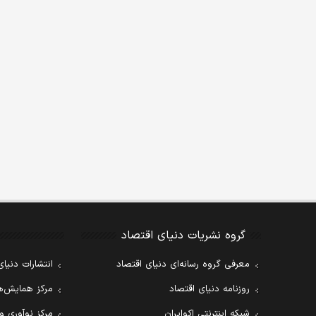
گروه نشریات دنیای اقتصاد
معرفی گروه رسانه‌ای دنیای اقتصاد
انتشارات دنیای
روزنامه دنیای اقتصاد
مرکز همایش‌ها
شبکه اینترنتی اکوایران
مرکز نوآوری و