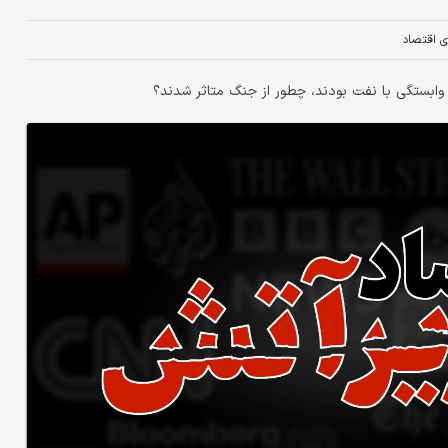
ای اقتصاد
ابستگی با نفت بودند، چطور از جنگ متاثر شدند؟