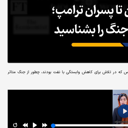
 که در تلاش برای کاهش وابستگی با نفت بودند، چطور از جنگ متاثر