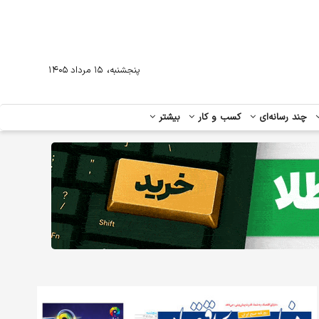
،
پنجشنبه
۱۵ مرداد ۱۴۰۵
چند رسانه‌ای
کسب و کار
بیشتر