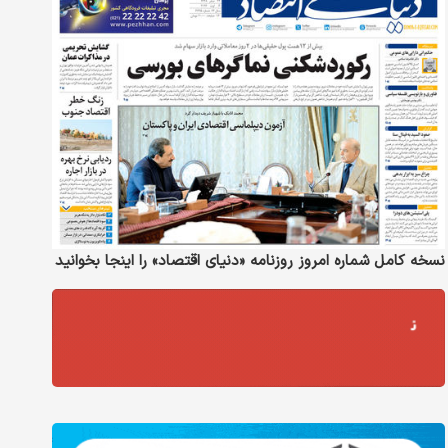
نسخه کامل شماره امروز روزنامه «دنیای‌ اقتصاد» را اینجا بخوانید