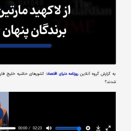
به گزارش گروه آنلاین
کشورهای حاشیه خلیج فارس
روزنامه دنیای اقتصاد؛
شدند؟