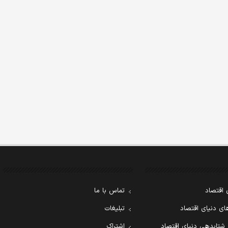
 اقتصاد
تماس با ما
ی دنیای اقتصاد
تبلیغات
 شتابدهی دنیای اقتصاد
اشتراک