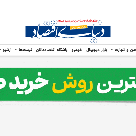
دن و تجارت
بازار دیجیتال
خودرو
باشگاه اقتصاددانان
قیمت‌ها
آرشیو