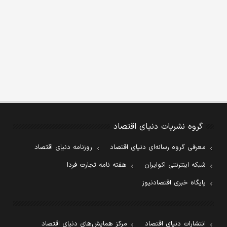
گروه نشریات دنیای اقتصاد
معرفی گروه رسانه‌ای دنیای اقتصاد
روزنامه دنیای اقتصاد
شبکه اینترنتی اکوایران
هفته نامه تجارت فردا
پایگاه خبری اقتصادنیوز
انتشارات دنیای اقتصاد
مرکز همایش‌های دنیای اقتصاد