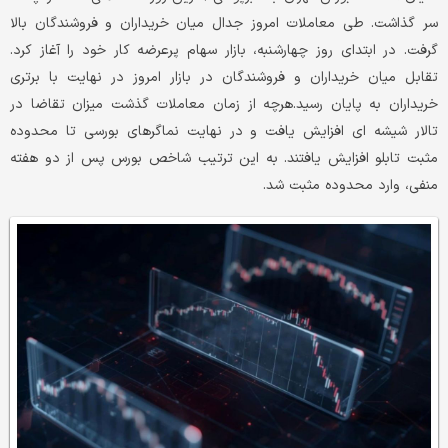
سر گذاشت. طی معاملات امروز جدال میان خریداران و فروشندگان بالا
گرفت. در ابتدای روز چهارشنبه، بازار سهام پرعرضه کار خود را آغاز کرد.
تقابل میان خریداران و فروشندگان در بازار امروز در نهایت با برتری
خریداران به پایان رسید.هرچه از زمان معاملات گذشت میزان تقاضا در
تالار شیشه ای افزایش یافت و در نهایت نماگرهای بورسی تا محدوده
مثبت تابلو افزایش یافتند. به این ترتیب شاخص بورس پس از دو هفته
منفی، وارد محدوده مثبت شد.