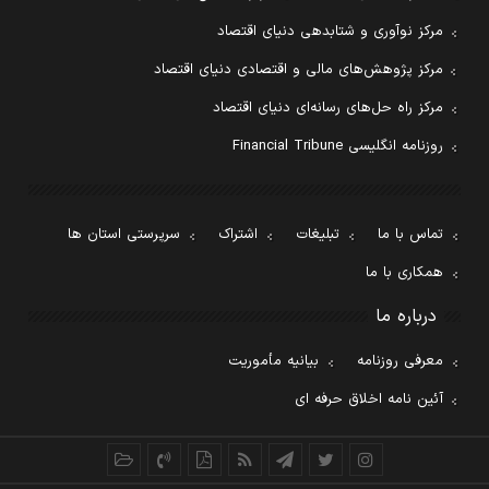
مرکز نوآوری و شتابدهی دنیای اقتصاد
مرکز پژوهش‌های مالی و اقتصادی دنیای اقتصاد
مرکز راه حل‌های رسانه‌ای دنیای اقتصاد
روزنامه انگلیسی Financial Tribune
تماس با ما
تبلیغات
اشتراک
سرپرستی استان ها
همکاری با ما
درباره ما
معرفی روزنامه
بیانیه مأموریت
آئین نامه اخلاق حرفه ای