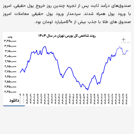
صندوق‌های درآمد ثابت پس از تجربه چندین روز خروج پول حقیقی، امروز
با ورود پول همراه شدند. سردمدار ورود پول حقیقی معاملات امروز
صندوق های طلا با جذب بیش از 590میلیارد تومان بود.
دانلود