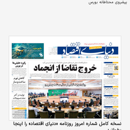
پیشروی محتاطانه بورس
نسخه کامل شماره امروز روزنامه «دنیای‌ اقتصاد» را اینجا