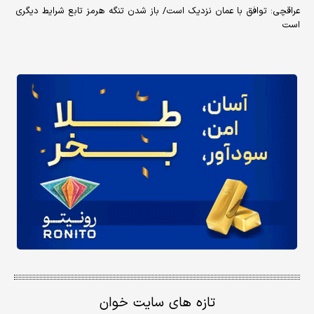
عراقچی: توافق با عمان نزدیک است/ باز شدن تنگه هرمز تابع شرایط دیگری
است
تازه های سایت خوان