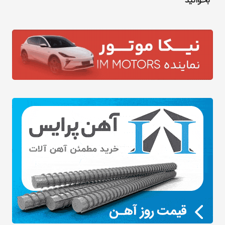
بخوانید