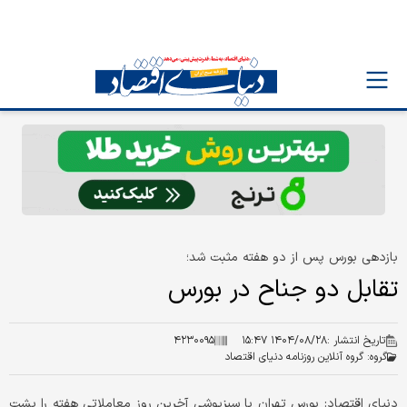
بازدهی بورس پس از دو هفته مثبت شد؛
تقابل دو جناح در بورس
تاریخ انتشار :
۱۴۰۴/۰۸/۲۸ ۱۵:۴۷
۴۲۳۰۰۹۵
گروه:
گروه آنلاین روزنامه دنیای اقتصاد
دنیای اقتصاد: بورس تهران با سبزپوشی آخرین روز معاملاتی هفته را پشت