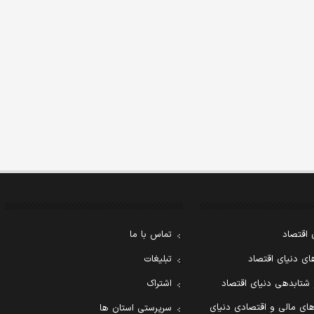
 اقتصاد
تماس با ما
ی دنیای اقتصاد
تبلیغات
 شتابدهی دنیای اقتصاد
اشتراک
ای مالی و اقتصادی دنیای
سرپرستی استان ها