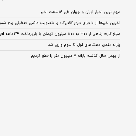
مهم ترین اخبار ایران و جهان طی ۱۶ساعت اخیر
آخرین خبرها از «اجرای طرح کالابرگ» و «تصویب دائمی تعطیلی پنج شنبه
مبلغ کارت رفاهی از ۳۰۰ به ۵۰۰ میلیون تومان با بازپرداخت ۲۴ماهه افزایش پیدا کرد
یارانه نقدی دهک‌های اول تا سوم واریز شد
از بهمن سال گذشته یارانه ۷ میلیون نفر را قطع کردیم