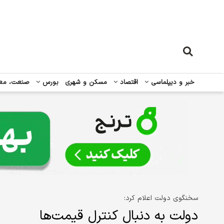
خبر و دیپلماسی
اقتصاد
مسکن و شهری
بورس
صنعت، مع
سخنگوی دولت اعلام کرد:
دولت به دنبال کنترل قیمت‌ها