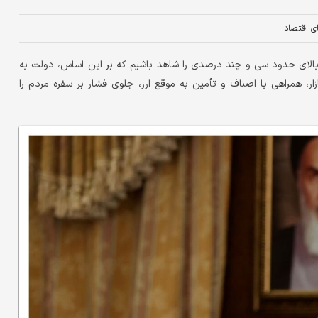
ای اقتصاد
الای حدود سی و چند درصدی را شاهد باشیم که بر این اساس، دولت به
زار، همراهی با اصناف و تأمین به موقع ارز، جلوی فشار بر سفره مردم را