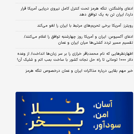
ادعای واشنگتن: تنگه هرمز تحت کنترل کامل نیروی دریایی آمریکا قرار
دارد/ ایران تن به یک توافق دهد
رویترز: آمریکا برخی تحریم‌های مرتبط با ایران را لغو می‌کند
ادعای آکسیوس: ایران و آمریکا روز چهارشنبه توافق را اعلام می‌کنند/
تقسیم مسیر تردد کشتی‌ها میان ایران و عمان
اظهارنظرهایی که نام محمدباقر خرازی را بر سر زبان‌ها انداخت/ از وعده
دلار ۱۰۰۰ تومانی تا راه حل نجات کشور با ساخت بمب اتم و شلیک آن!
خبر مهم بقایی درباره مذاکرات ایران و عمان درخصوص تنگه هرمز