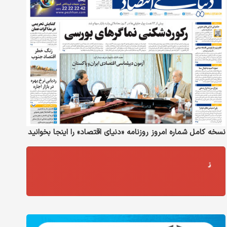
نسخه کامل شماره امروز روزنامه «دنیای‌ اقتصاد» را اینجا بخوانید