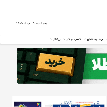
،
پنجشنبه
۱۵ مرداد ۱۴۰۵
چند رسانه‌ای
کسب و کار
بیشتر