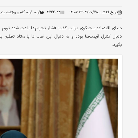
تاریخ انتشار :
۱۴۰۴/۰۷/۲۸ ۱۴:۰۶
۴۲۲۲۰۲۲
گروه:
گروه آنلاین روزنامه دنی
دنیای اقتصاد: سخنگوی دولت گفت: فشار تحریم‌ها باعث شده تورم ب
دنبال کنترل قیمت‌ها بوده و به دنبال این است تا با ستاد تنظیم با
بگیرد.