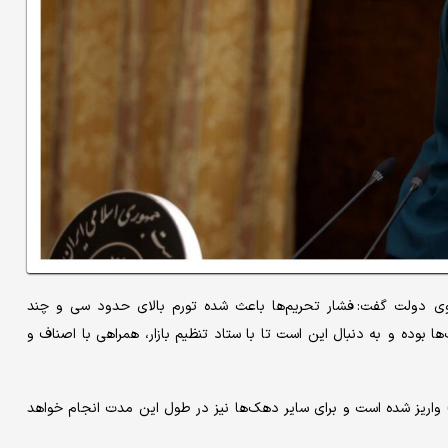
وی دولت گفت: فشار تحریم‌ها باعث شده تورم بالای حدود سی و چند
 بوده و به دنبال این است تا با ستاد تنظیم بازار، همراهی با اصناف و
‌های اول، دوم و سوم) واریز شده است و برای سایر دهک‌ها نیز در طول این مدت انجام خواهد