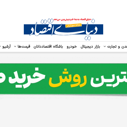
دن و تجارت
بازار دیجیتال
خودرو
باشگاه اقتصاددانان
قیمت‌ها
آرشیو