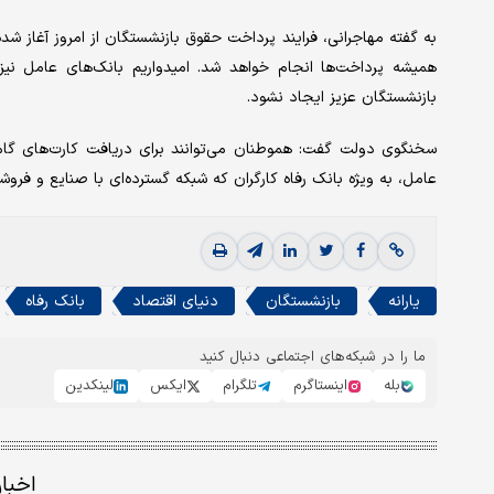
همیشه پرداخت‌ها انجام خواهد شد. امیدواریم بانک‌های عامل نیز
بازنشستگان عزیز ایجاد نشود.
عامل، به ویژه بانک رفاه کارگران که شبکه گسترده‌ای با صنایع و فروش
یارانه
بازنشستگان
دنیای اقتصاد
بانک رفاه
ما را در شبکه‌های اجتماعی دنبال کنید
بله
اینستاگرم
تلگرام
ایکس
لینکدین
اخبا