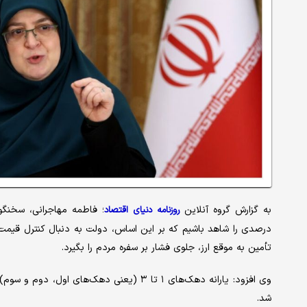
به گزارش گروه آنلاین
؛ فاطمه مهاجرانی، سخنگ
روزنامه دنیای اقتصاد
درصدی را شاهد باشیم که بر این اساس، دولت به دنبال کنترل قیمت‌ها
تأمین به موقع ارز، جلوی فشار بر سفره مردم را بگیرد.
وی افزود: یارانه دهک‌های ۱ تا ۳ (یعنی دهک
شد.