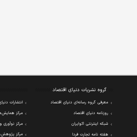
گروه نشریات دنیای اقتصاد
معرفی گروه رسانه‌ای دنیای اقتصاد
انتشارات دنیای
روزنامه دنیای اقتصاد
مرکز همایش‌ها
شبکه اینترنتی اکوایران
مرکز نوآوری و
مرکز پژوهش‌ه
هفته نامه تجارت فردا