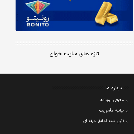
تازه های سایت خوان
درباره ما
معرفی روزنامه
بیانیه مأموریت
آئین نامه اخلاق حرفه ای