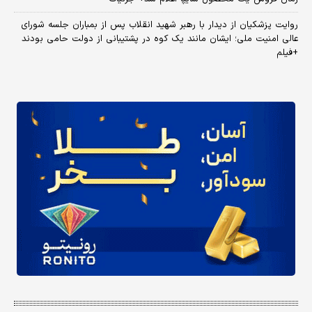
روایت پزشکیان از دیدار با رهبر شهید انقلاب پس از بمباران جلسه شورای
عالی امنیت ملی؛ ایشان مانند یک کوه در پشتیبانی از دولت حامی بودند
+فیلم