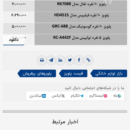
دانلود
بازار لوازم خانگی
قیمت پلوپز
پلوپزهای پرفروش
ما را در شبکه‌های اجتماعی دنبال کنید
بله
اینستاگرم
تلگرام
ایکس
لینکدین
اخبار مرتبط