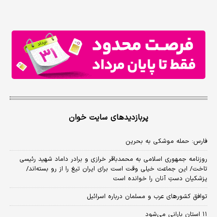
پربازدیدهای سایت خوان
فارس: حمله موشکی به بحرین
روزنامه جمهوری اسلامی به محمدباقر خرازی و برادر داماد شهید رئیسی
تاخت/ این جماعت خیلی وقت است برای ایران تیغ را از رو بسته‌اند/
پزشکیان دستِ آنان را خوانده است
توافق کشورهای عرب و مسلمان درباره اسرائیل
۱۱ استان بارانی می‌شود