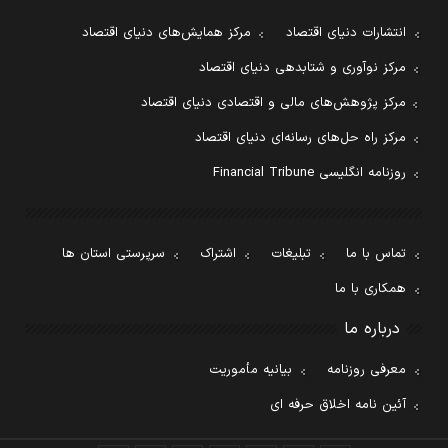
انتشارات دنیای اقتصاد
مرکز همایش‌های دنیای اقتصاد
مرکز نوآوری و شتابدهی دنیای اقتصاد
مرکز پژوهش‌های مالی و اقتصادی دنیای اقتصاد
مرکز راه حل‌های رسانه‌ای دنیای اقتصاد
روزنامه انگلیسی Financial Tribune
تماس با ما
تبلیغات
اشتراک
سرپرستی استان ها
همکاری با ما
درباره ما
معرفی روزنامه
بیانیه مأموریت
آئین نامه اخلاق حرفه ای