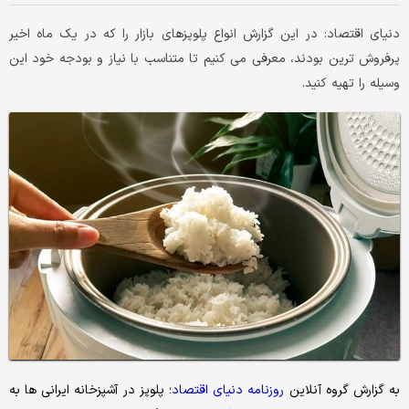
دنیای اقتصاد: در این گزارش انواع پلوپزهای بازار را که در یک ماه اخیر
پرفروش ترین بودند، معرفی می کنیم تا متناسب با نیاز و بودجه خود این
وسیله را تهیه کنید.
به گزارش گروه آنلاین
روزنامه دنیای اقتصاد
؛ پلوپز در آشپزخانه ایرانی ها به