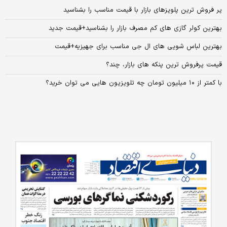
پر فروش ترین پلوپزهای بازار با قیمت مناسب را بشناسید
بهترین کولر گازی های کم مصرف بازار را بشناسید+قیمت جدید
بهترین لباس شویی های ال جی مناسب برای جهیزیه+قیمت
قیمت پرفروش ترین پنکه های بازار، چند؟
با کمتر از ۱۰ میلیون تومان چه تلویزیون هایی می توان خرید؟