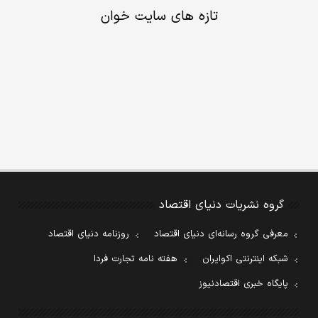
تازه های سایت خوان
گروه نشریات دنیای اقتصاد
معرفی گروه رسانه‌ای دنیای اقتصاد
روزنامه دنیای اقتصاد
شبکه اینترنتی اکوایران
هفته نامه تجارت فردا
پایگاه خبری اقتصادنیوز