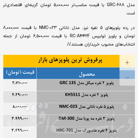
مدل GRC-۶۸۸ با قیمت مناسب‌تر ۵,۰۰۰,۰۰۰ تومان گزینه‌ای اقتصادی‌تر
است.
در رده پلوپزهای ۵ نفره نیز، مدل نانانی NMC-۰۲۳ با قیمت ۸,۰۰۰,۰۰۰
تومان و پلوپز تولیپس RC-A۴۴۲F با قیمت ۶,۵۰۰,۰۰۰ تومان از جمله
انتخاب‌های محبوب خریداران هستند.//