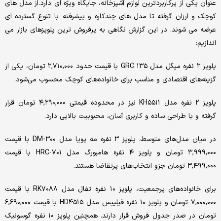
عنوان یکی از پرکاربردترین لوازم آشپزخانه، جایگاه ویژه ای دارد.از مدل های
کوچک و ارزان گرفته تا مدل های چندکاره و پیشرفته با تنوع گسترده ای
عرضه می شوند. در این گزارش نگاهی به پرفروش ترین پلوپزهای بازار می
اندازیم:
پلوپز ۲ نفره میگل مدل GRC ۱۳۵ با قیمت حدود ۲,۷۱۰,۰۰۰ تومان، یکی از
گزینه‌های اقتصادی و مناسب برای خانواده‌های کوچک محسوب می‌شود.
پلوپز ۲ نفره مدل KH۵۵۱۱ نیز در محدوده قیمتی ۴,۲۹۰,۰۰۰ تومان قرار
گرفته و با طراحی ساده و کاربری آسان، محبوبیت بالایی دارد.
در میان مدل‌های متوسط، پلوپز ۳ نفره مه پویا مدل DM-۳۰۰ با قیمت
۳,۹۹۹,۰۰۰ تومان و پلوپز ۴ نفره هامبورگ مدل HRC-۷۰۱ با قیمت
۳,۴۹۹,۰۰۰ تومان جزو انتخاب‌های پرتقاضا هستند.
برای خانواده‌های پرجمعیت، پلوپز ۱۰ نفره تفال مدل RK۷۰۸۸ با قیمت
۷,۰۰۰,۰۰۰ تومان و پلوپز ۱۰ نفره فیلیپس مدل HD۴۵۱۵ با قیمت ۶,۶۹۰,۰۰۰
تومان در صدر جدول فروش قرار دارند. همچنین پلوپز ۱۰ نفره گوسونیک