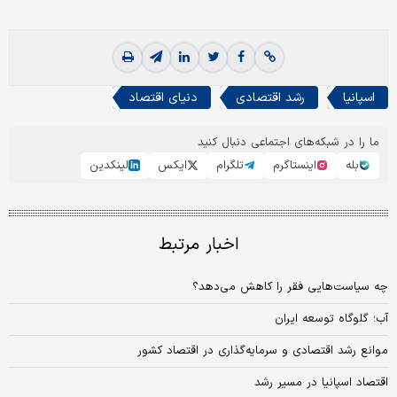
اسپانیا
رشد اقتصادی
دنیای اقتصاد
ما را در شبکه‌های اجتماعی دنبال کنید
بله
اینستاگرم
تلگرام
ایکس
لینکدین
اخبار مرتبط
چه سیاست‌هایی فقر را کاهش می‌دهد؟
آب؛ گلوگاه توسعه ایران
موانع رشد اقتصادی و سرمایه‌گذاری در اقتصاد کشور
اقتصاد اسپانیا در مسیر رشد