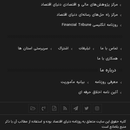
مرکز پژوهش‌های مالی و اقتصادی دنیای اقتصاد
مرکز راه حل‌های رسانه‌ای دنیای اقتصاد
روزنامه انگلیسی Financial Tribune
تماس با ما
تبلیغات
اشتراک
سرپرستی استان ها
همکاری با ما
درباره ما
معرفی روزنامه
بیانیه مأموریت
آئین نامه اخلاق حرفه ای
کليه حقوق اين سايت متعلق به روزنامه دنيای اقتصاد بوده و استفاده از مطالب آن با ذکر
منبع بلامانع است