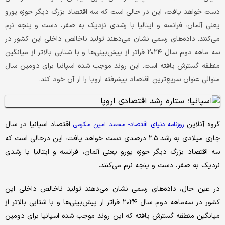
دست خواهد یافت، این در حالی‌‌ است که سه اقتصاد بزرگ دیگر حوزه یورو
یعنی آلمان، فرانسه و ایتالیا با رشدی نزدیک به صفر، دست‌ و پنجه نرم
می‌کنند. داده‌های رسمی نشان می‌دهند تولید ناخالص داخلی این کشور در
سه‌ ماهه دوم سال ۲۰۲۴ فراتر از پیش‌بینی‌ها و با شتابی بالاتر از میانگین
منطقه گسترش یافته است. این روند موجب شده اسپانیا برای دومین سال
متوالی عنوان سریع‌ترین اقتصاد پیشرفته اروپا را از آن خود کند.
گروه آنلاین
اقتصاد اسپانیا در سال
روزنامه دنیای اقتصاد- محمد امین مکرمی:
جاری میلادی به رشد ۲.۵ درصدی دست خواهد یافت، این درحالی است که
سه اقتصاد بزرگ دیگر حوزه یورو یعنی آلمان، فرانسه و ایتالیا با رشدی
نزدیک به صفر، دست‌ و پنجه نرم می‌کنند.
در عین حال، داده‌های رسمی نشان می‌دهند تولید ناخالص داخلی این
کشور در سه‌ماهه دوم سال ۲۰۲۴ فراتر از پیش‌بینی‌ها و با شتابی بالاتر از
میانگین منطقه گسترش یافته که این روند موجب شده اسپانیا برای دومین