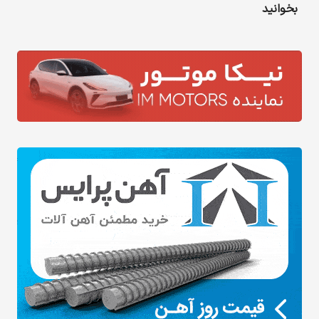
بخوانید