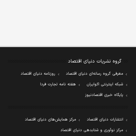
گروه نشریات دنیای اقتصاد
معرفی گروه رسانه‌ای دنیای اقتصاد
روزنامه دنیای اقتصاد
شبکه اینترنتی اکوایران
هفته نامه تجارت فردا
پایگاه خبری اقتصادنیوز
انتشارات دنیای اقتصاد
مرکز همایش‌های دنیای اقتصاد
مرکز نوآوری و شتابدهی دنیای اقتصاد