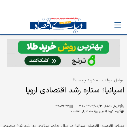
عوامل موفقیت مادرید چیست؟
اسپانیا؛ ستاره رشد اقتصادی اروپا
تاریخ انتشار :
۱۴۰۴/۰۶/۳ ۱۳:۵۰
۴۲۰۷۴۲۷
گروه:
گروه آنلاین روزنامه دنیای اقتصاد
دنیای اقتصاد: اقتصاد اسپانیا در سال جاری میلادی به رشد ۲.۵ درصدی