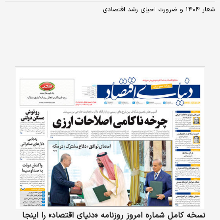
شعار ۱۴۰۴ و ضرورت احیای رشد اقتصادی
نسخه کامل شماره امروز روزنامه «دنیای‌ اقتصاد» را اینجا