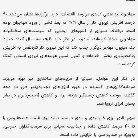
مهاجرت نیز نقشی کلیدی در رشد اقتصادی دارد. برآوردها نشان می‌دهد ۹۰
درصد افزایش نیروی کار از سال ۲۰۲۱ به بعد ناشی از ورود مهاجران بوده
است. برخلاف بسیاری از کشورهای اروپایی که سیاست‌های سختگیرانه
مهاجرتی اتخاذ کرده‌اند، مادرید در نظر دارد ظرف سه سال آینده حدود
یک میلیون مهاجر دیگر را جذب کند که این نیروی کار تازه‌نفس به افزایش
رقابت‌پذیری بخش خدمات و کنترل نسبی هزینه‌های نیروی انسانی کمک
کرده است.
در کنار این عوامل، اسپانیا از مزیت‌های ساختاری نیز بهره می‌برد.
سرمایه‌گذاری‌های گسترده در حوزه انرژی‌های تجدیدپذیر طی دو دهه
گذشته موجب کاهش چشمگیر هزینه برق و کاهش آسیب‌پذیری در برابر
بحران انرژی اروپا شد.
سهم بالای انرژی خورشیدی و بادی در سبد تولید برق، قیمت عمده‌فروشی را
تا ۴۰ درصد کاهش داده و جذابیت اسپانیا برای سرمایه‌گذاران خارجی،
به‌ویژه در صنایع سبز، را افزایش داده است.