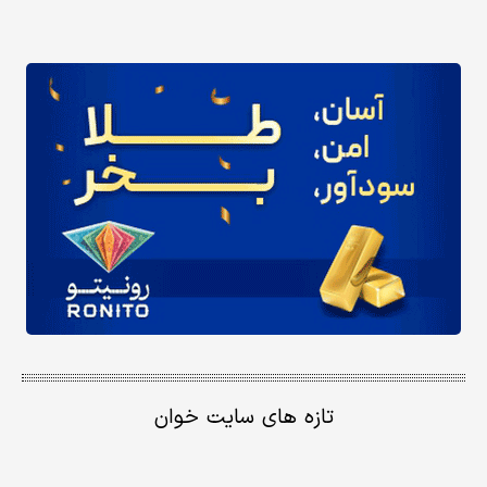
تازه های سایت خوان