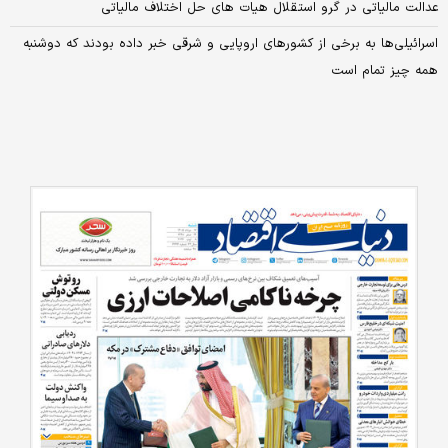
عدالت مالیاتی در گرو استقلال هیات های حل اختلاف مالیاتی
اسرائیلی‌ها به برخی از کشور‌های اروپایی و شرقی خبر داده بودند که دوشنبه
همه چیز تمام است