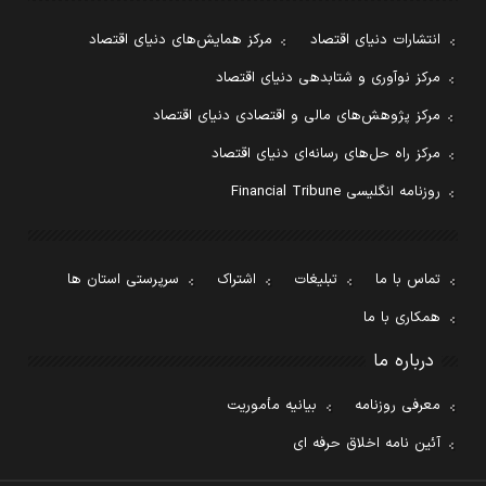
انتشارات دنیای اقتصاد
مرکز همایش‌های دنیای اقتصاد
مرکز نوآوری و شتابدهی دنیای اقتصاد
مرکز پژوهش‌های مالی و اقتصادی دنیای اقتصاد
مرکز راه حل‌های رسانه‌ای دنیای اقتصاد
روزنامه انگلیسی Financial Tribune
تماس با ما
تبلیغات
اشتراک
سرپرستی استان ها
همکاری با ما
درباره ما
معرفی روزنامه
بیانیه مأموریت
آئین نامه اخلاق حرفه ای