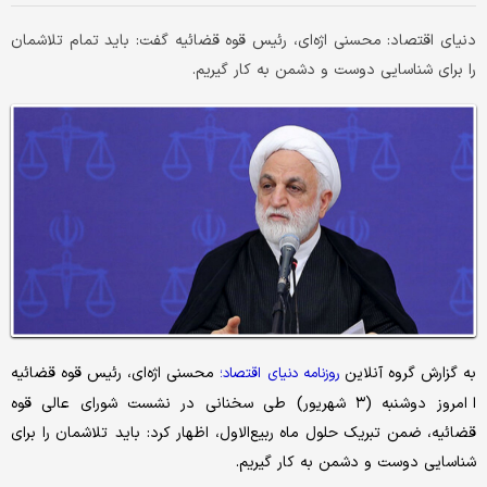
دنیای اقتصاد: محسنی اژه‌ای، رئیس قوه قضائیه گفت: باید تمام تلاشمان
را برای شناسایی دوست و دشمن به کار گیریم.
به گزارش گروه آنلاین
محسنی اژه‌ای، رئیس قوه قضائیه
روزنامه دنیای اقتصاد؛
ا امروز دوشنبه (۳ شهریور) طی سخنانی در نشست شورای عالی قوه
قضائیه، ضمن تبریک حلول ماه ربیع‌الاول، اظهار کرد: باید تلاشمان را برای
شناسایی دوست و دشمن به کار گیریم.