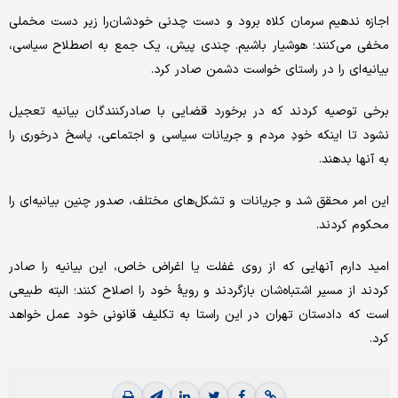
اجازه ندهیم سرمان کلاه برود و دست چدنی خودشان‌را زیر دست مخملی
مخفی می‌کنند؛ هوشیار باشیم. چندی پیش، یک جمع به اصطلاح سیاسی،
بیانیه‌ای را در راستای خواست دشمن صادر کرد.
برخی توصیه کردند که در برخورد قضایی با صادرکنندگان بیانیه تعجیل
نشود تا اینکه خودِ مردم و جریانات سیاسی و اجتماعی، پاسخ درخوری را
به آنها بدهند.
این امر محقق شد و جریانات و تشکل‌های مختلف، صدور چنین بیانیه‌ای را
محکوم کردند.
امید دارم آنهایی که از روی غفلت یا اغراض خاص، این بیانیه را صادر
کردند از مسیر اشتباه‌شان بازگردند و رویهٔ خود را اصلاح کنند؛ البته طبیعی
است که دادستان تهران در این راستا به تکلیف قانونی خود عمل خواهد
کرد.