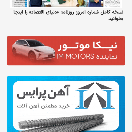
نسخه کامل شماره امروز روزنامه «دنیای‌ اقتصاد» را اینجا
بخوانید