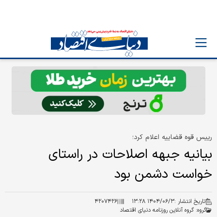
رییس قوه قضاییه اعلام کرد؛
بیانیه جبهه اصلاحات در راستای
خواست دشمن بود
تاریخ انتشار :
۱۴۰۴/۰۶/۳ ۱۳:۲۸
۴۲۰۷۴۲۶
گروه:
گروه آنلاین روزنامه دنیای اقتصاد