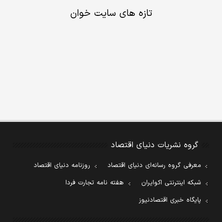
تازه های سایت خوان
گروه نشریات دنیای اقتصاد
معرفی گروه رسانه‌ای دنیای اقتصاد
روزنامه دنیای اقتصاد
شبکه اینترنتی اکوایران
هفته نامه تجارت فردا
پایگاه خبری اقتصادنیوز