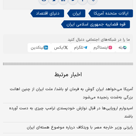
ایالات متحده آمریکا
ایران
دنیای اقتصاد
قوه قضاییه جمهوری اسلامی ایران
ما را در شبکه‌های اجتماعی دنبال کنید
بله
اینستاگرم
تلگرام
ایکس
لینکدین
اخبار مرتبط
آمریکا می‌خواهد ایران گوش به فرمان او باشد/ ملت ایران از چنین اهانت
بزرگی به‌شدت رنجیده می‌شود
امیدوارم اروپایی‌ها در قبال نوازش خودپسندی ترامپ چیزی به دست آورده
باشند
رایزنی وزیر خارجه مصر با ویتکاف درباره موضوع هسته‌ای ایران