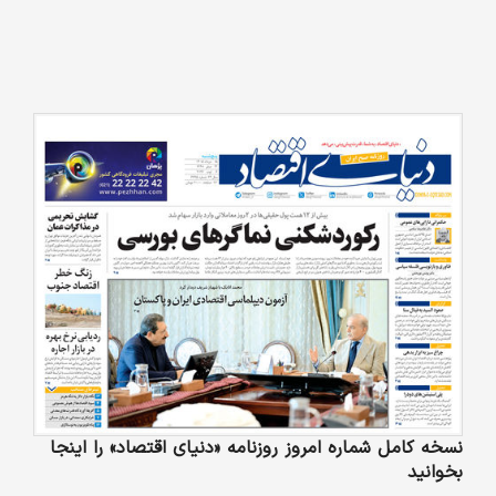
نسخه کامل شماره امروز روزنامه «دنیای‌ اقتصاد» را اینجا
بخوانید