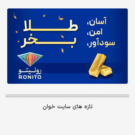
تازه های سایت خوان