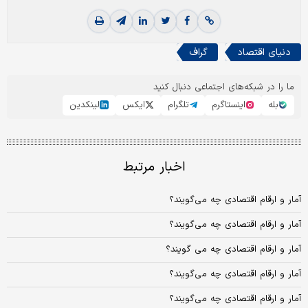
دنیای اقتصاد
گراف
ما را در شبکه‌های اجتماعی دنبال کنید
بله
اینستاگرم
تلگرام
ایکس
لینکدین
اخبار مرتبط
آمار و ارقام اقتصادی چه می‌گویند؟
آمار و ارقام اقتصادی چه می‌گویند؟
آمار و ارقام اقتصادی چه می گویند؟
آمار و ارقام اقتصادی چه می‌گویند؟
آمار و ارقام اقتصادی چه می‌گویند؟