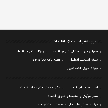
گروه نشریات دنیای اقتصاد
معرفی گروه رسانه‌ای دنیای اقتصاد
روزنامه دنیای اقتصاد
شبکه اینترنتی اکوایران
هفته نامه تجارت فردا
پایگاه خبری اقتصادنیوز
انتشارات دنیای اقتصاد
مرکز همایش‌های دنیای اقتصاد
مرکز نوآوری و شتابدهی دنیای اقتصاد
مرکز پژوهش‌های مالی و اقتصادی دنیای اقتصاد