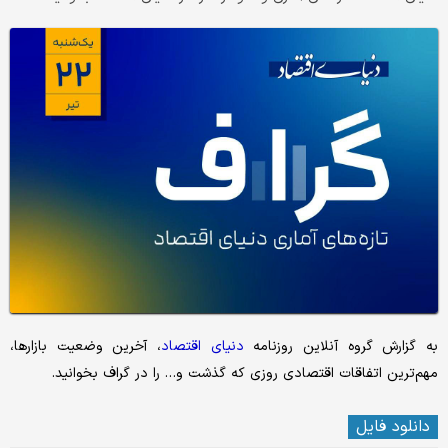
به گزارش گروه آنلاین روزنامه
دنیای
اقتصاد
، آخرین وضعیت بازارها،
مهم‌ترین اتفاقات اقتصادی روزی که گذشت و… را در گراف بخوانید.
دانلود فایل