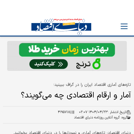
تازه‌های آماری اقتصاد ایران را در گراف ببینید؛
آمار و ارقام اقتصادی چه می‌گویند؟
تاریخ انتشار :
۱۴۰۴/۰۴/۲۳ ۰۲:۰۷
۴۱۹۵۷۱۸
گروه:
گروه آنلاین روزنامه دنیای اقتصاد
دنیای اقتصاد: تازه‌های آماری و نمودارها را در دنیای اقتصاد بخوانید.