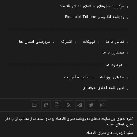
مرکز راه حل‌های رسانه‌ای دنیای اقتصاد
روزنامه انگلیسی Financial Tribune
تماس با ما
تبلیغات
اشتراک
سرپرستی استان ها
همکاری با ما
درباره ما
معرفی روزنامه
بیانیه مأموریت
آئین نامه اخلاق حرفه ای
کليه حقوق اين سايت متعلق به روزنامه دنيای اقتصاد بوده و استفاده از مطالب آن با ذکر
منبع بلامانع است
سئو: گروه رسانه‌ای دنیای اقتصاد