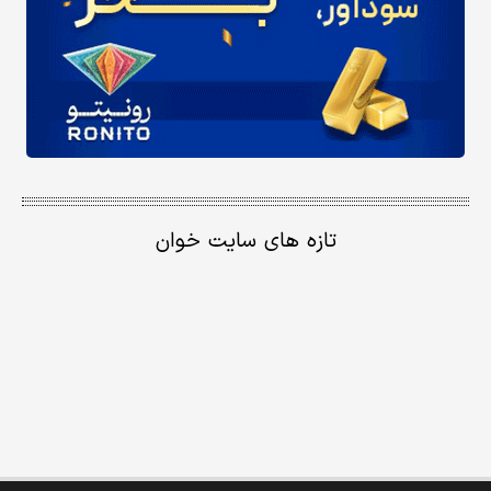
تازه های سایت خوان