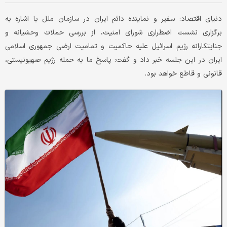
دنیای اقتصاد: سفیر و نماینده دائم ایران در سازمان ملل با اشاره به
برگزاری نشست اضطراری شورای امنیت، از بررسی حملات وحشیانه و
جنایتکارانه رژیم اسرائیل علیه حاکمیت و تمامیت ارضی جمهوری اسلامی
ایران در این جلسه خبر داد و گفت: پاسخ ما به حمله رژیم صهیونیستی،‌
قانونی و قاطع خواهد بود.