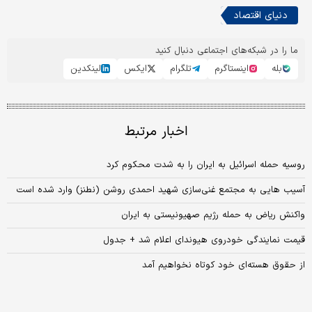
دنیای اقتصاد
ما را در شبکه‌های اجتماعی دنبال کنید
بله
اینستاگرم
تلگرام
ایکس
لینکدین
اخبار مرتبط
روسیه حمله اسرائیل به ایران را به شدت محکوم کرد
آسیب هایی به مجتمع غنی‌سازی شهید احمدی روشن (نطنز) وارد شده است
واکنش ریاض به حمله رژیم صهیونیستی به ایران
قیمت نمایندگی خودروی هیوندای اعلام شد + جدول
از حقوق هسته‌ای خود کوتاه نخواهیم آمد