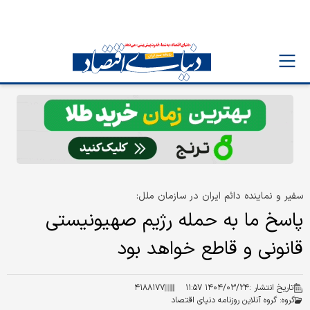
سفیر و نماینده دائم ایران در سازمان ملل:
پاسخ ما به حمله رژیم صهیونیستی
قانونی و قاطع خواهد بود
تاریخ انتشار :
۱۴۰۴/۰۳/۲۴ ۱۱:۵۷
۴۱۸۸۱۷۷
گروه:
گروه آنلاین روزنامه دنیای اقتصاد