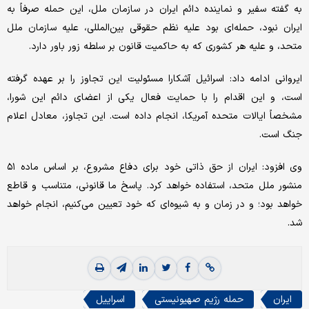
به گفته سفیر و نماینده دائم ایران در سازمان ملل،‌ این حمله صرفاً به
ایران نبود، حمله‌ای بود علیه نظم حقوقی بین‌المللی، علیه سازمان ملل
متحد، و علیه هر کشوری که به حاکمیت قانون بر سلطه زور باور دارد.
ایروانی ادامه داد: اسرائیل آشکارا مسئولیت این تجاوز را بر عهده گرفته
است، و این اقدام را با حمایت فعال یکی از اعضای دائم این شورا،
مشخصاً ایالات متحده آمریکا، انجام داده است. این تجاوز، معادل اعلام
جنگ است.
وی افزود: ایران از حق ذاتی خود برای دفاع مشروع، بر اساس ماده ۵۱
منشور ملل متحد، استفاده خواهد کرد. پاسخ ما قانونی، متناسب و قاطع
خواهد بود؛ و در زمان و به شیوه‌ای که خود تعیین می‌کنیم، انجام خواهد
شد.
ایران
حمله رژیم صهیونیستی
اسراییل