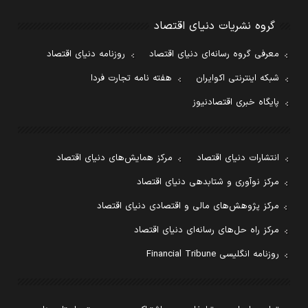
گروه نشریات دنیای اقتصاد
معرفی گروه رسانه‌ای دنیای اقتصاد
روزنامه دنیای اقتصاد
شبکه اینترنتی اکوایران
هفته نامه تجارت فردا
پایگاه خبری اقتصادنیوز
انتشارات دنیای اقتصاد
مرکز همایش‌های دنیای اقتصاد
مرکز نوآوری و شتابدهی دنیای اقتصاد
مرکز پژوهش‌های مالی و اقتصادی دنیای اقتصاد
مرکز راه حل‌های رسانه‌ای دنیای اقتصاد
روزنامه انگلیسی Financial Tribune