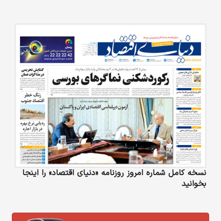
نسخه کامل شماره امروز روزنامه «دنیای‌ اقتصاد» را اینجا
بخوانید