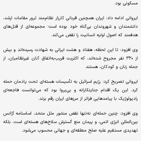
مسکونی بود.
ایروانی ادامه داد: ایران همچنین قربانی کارزار نظام‌مند ترور مقامات ارشد،
دانشمندان و شهروندان بی‌گناه خود بوده است؛ مجموعه‌ای از قتل‌های
هدفمند که اصول اولیه انسانیت را نقض می‌کند.
وی افزود: تا این لحظه، هفتاد و هشت ایرانی به شهادت رسیده‌اند و بیش
از ۳۲۰ نفر مجروح شده‌اند، که اکثریت قریب‌به‌اتفاق آنان غیرنظامیان، از
جمله زنان و کودکان، هستند.
ایروانی تصریح کرد: رژیم اسرائیل به تأسیسات هسته‌ای تحت پادمان حمله
کرد. این یک اقدام جنایتکارانه و بی‌پروا بود که می‌توانست فاجعه‌ای
رادیولوژیک با پیامدهایی فراتر از مرزهای ایران رقم بزند.
وی افزود: چنین حمله‌ای نه‌تنها نقض منشور ملل متحد، اساسنامه آژانس
بین‌المللی انرژی اتمی، و پیمان منع گسترش سلاح‌های هسته‌ای است، بلکه
تهدیدی مستقیم علیه صلح منطقه‌ای و جهانی محسوب می‌شود.