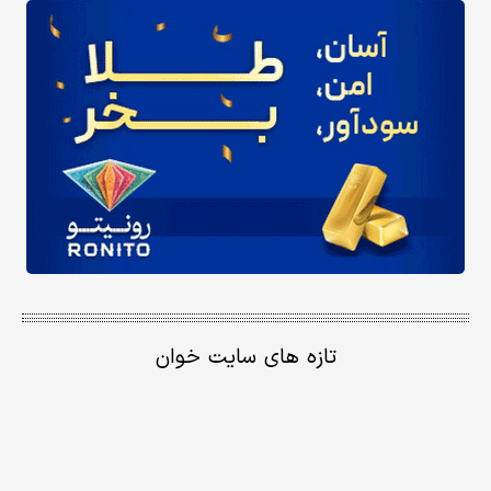
تازه های سایت خوان