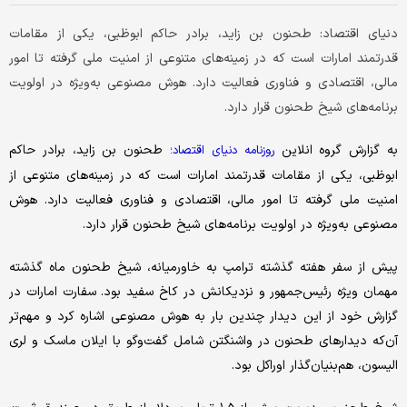
دنیای اقتصاد: طحنون بن زاید، برادر حاکم ابوظبی، یکی از مقامات
قدرتمند امارات است که در زمینه‌های متنوعی از امنیت ملی گرفته تا امور
مالی، اقتصادی و فناوری فعالیت دارد. هوش مصنوعی به‌ویژه در اولویت
برنامه‌های شیخ طحنون قرار دارد.
به گزارش گروه انلاین
طحنون بن زاید، برادر حاکم
روزنامه دنیای اقتصاد؛
ابوظبی، یکی از مقامات قدرتمند امارات است که در زمینه‌های متنوعی از
امنیت ملی گرفته تا امور مالی، اقتصادی و فناوری فعالیت دارد. هوش
مصنوعی به‌ویژه در اولویت برنامه‌های شیخ طحنون قرار دارد.
پیش از سفر هفته‌ گذشته ترامپ به خاورمیانه، شیخ طحنون ماه گذشته
مهمان ویژه رئیس‌جمهور و نزدیکانش در کاخ سفید بود. سفارت امارات در
گزارش خود از این دیدار چندین بار به هوش مصنوعی اشاره کرد و مهم‌تر
آن‌که دیدارهای طحنون در واشنگتن شامل گفت‌وگو با ایلان ماسک و لری
الیسون، هم‌بنیان‌گذار اوراکل بود.