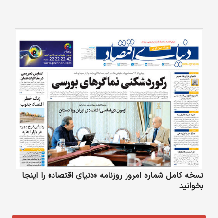
نسخه کامل شماره امروز روزنامه «دنیای‌ اقتصاد» را اینجا
بخوانید