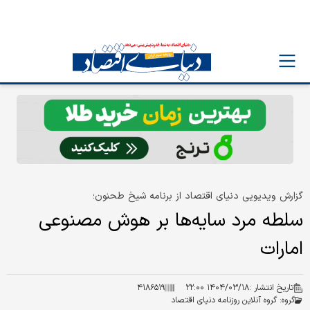
گزارش ویدیویی دنیای اقتصاد از برنامه شیخ طحنون؛
سلطه مرد سایه‌ها بر هوش مصنوعی
امارات
تاریخ انتشار :
۱۴۰۴/۰۳/۱۸ ۲۲:۰۰
۴۱۸۶۵۱۹
گروه:
گروه آنلاین روزنامه دنیای اقتصاد