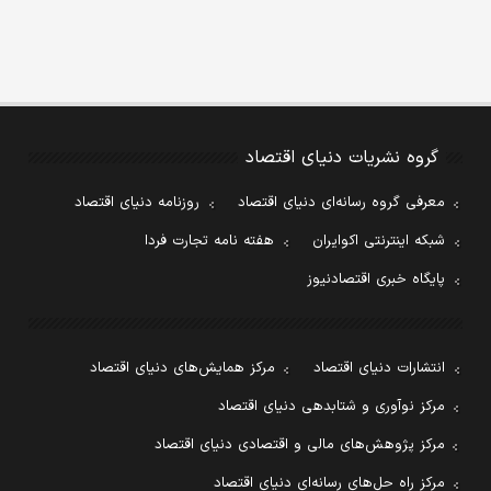
گروه نشریات دنیای اقتصاد
معرفی گروه رسانه‌ای دنیای اقتصاد
روزنامه دنیای اقتصاد
شبکه اینترنتی اکوایران
هفته نامه تجارت فردا
پایگاه خبری اقتصادنیوز
انتشارات دنیای اقتصاد
مرکز همایش‌های دنیای اقتصاد
مرکز نوآوری و شتابدهی دنیای اقتصاد
مرکز پژوهش‌های مالی و اقتصادی دنیای اقتصاد
مرکز راه حل‌های رسانه‌ای دنیای اقتصاد